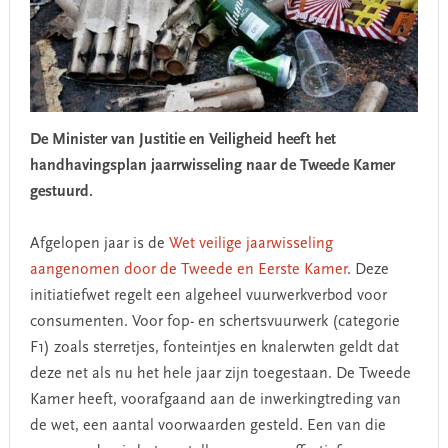
De Minister van Justitie en Veiligheid heeft het
handhavingsplan jaarrwisseling naar de Tweede Kamer
gestuurd.
Afgelopen jaar is de
Wet veilige jaarwisseling
aangenomen door de Tweede en Eerste Kamer
. Deze
initiatiefwet regelt een algeheel vuurwerkverbod voor
consumenten. Voor fop- en schertsvuurwerk (categorie
F1) zoals sterretjes, fonteintjes en knalerwten geldt dat
deze net als nu het hele jaar zijn toegestaan. De Tweede
Kamer heeft, voorafgaand aan de inwerkingtreding van
de wet, een aantal voorwaarden gesteld. Een van die