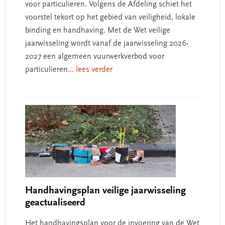
voor particulieren. Volgens de Afdeling schiet het
voorstel tekort op het gebied van veiligheid, lokale
binding en handhaving. Met de Wet veilige
jaarwisseling wordt vanaf de jaarwisseling 2026-
2027 een algemeen vuurwerkverbod voor
particulieren
... lees verder
Handhavingsplan veilige jaarwisseling
geactualiseerd
Het handhavingsplan voor de invoering van de Wet