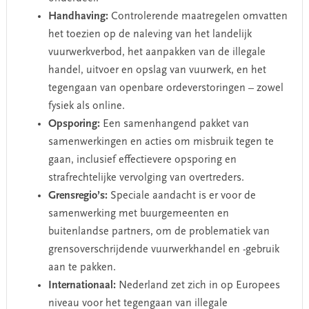
Handhaving:
Controlerende maatregelen omvatten
het toezien op de naleving van het landelijk
vuurwerkverbod, het aanpakken van de illegale
handel, uitvoer en opslag van vuurwerk, en het
tegengaan van openbare ordeverstoringen – zowel
fysiek als online.
Opsporing:
Een samenhangend pakket van
samenwerkingen en acties om misbruik tegen te
gaan, inclusief effectievere opsporing en
strafrechtelijke vervolging van overtreders.
Grensregio’s:
Speciale aandacht is er voor de
samenwerking met buurgemeenten en
buitenlandse partners, om de problematiek van
grensoverschrijdende vuurwerkhandel en -gebruik
aan te pakken.
Internationaal:
Nederland zet zich in op Europees
niveau voor het tegengaan van illegale