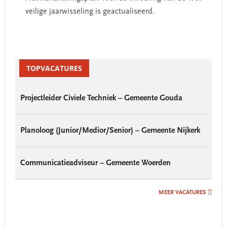
veilige jaarwisseling is geactualiseerd.
Primary
Sidebar
TOPVACATURES
Projectleider Civiele Techniek – Gemeente Gouda
Planoloog (Junior/Medior/Senior) – Gemeente Nijkerk
Communicatieadviseur – Gemeente Woerden
MEER VACATURES