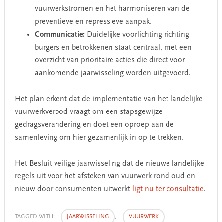
vuurwerkstromen en het harmoniseren van de
preventieve en repressieve aanpak.
Communicatie:
Duidelijke voorlichting richting
burgers en betrokkenen staat centraal, met een
overzicht van prioritaire acties die direct voor
aankomende jaarwisseling worden uitgevoerd.
Het plan erkent dat de implementatie van het landelijke
vuurwerkverbod vraagt om een stapsgewijze
gedragsverandering en doet een oproep aan de
samenleving om hier gezamenlijk in op te trekken.
Het Besluit veilige jaarwisseling dat de nieuwe landelijke
regels uit voor het afsteken van vuurwerk rond oud en
nieuw door consumenten uitwerkt
ligt nu ter consultatie
.
TAGGED WITH:
JAARWISSELING
,
VUURWERK