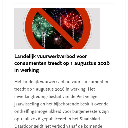
Landelijk vuurwerkverbod voor
consumenten treedt op 1 augustus 2026
in werking
Het landelijk vuurwerkverbod voor consumenten
treedt op 1 augustus 2026 in werking. Het
inwerkingtredingsbesluit van de Wet veilige
jaarwisseling en het bijbehorende besluit over de
ontheffingsmogelijkheid voor burgemeesters zijn
op 1 juli 2026 gepubliceerd in het Staatsblad.
Daardoor geldt het verbod vanaf de komende