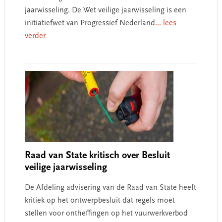
jaarwisseling. De Wet veilige jaarwisseling is een
initiatiefwet van Progressief Nederland
... lees
verder
Raad van State kritisch over Besluit
veilige jaarwisseling
De Afdeling advisering van de Raad van State heeft
kritiek op het ontwerpbesluit dat regels moet
stellen voor ontheffingen op het vuurwerkverbod