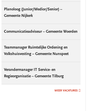
Planoloog (Junior/Medior/Senior) –
Gemeente Nijkerk
Communicatieadviseur – Gemeente Woerden
Teammanager Ruimtelijke Ordening en
Volkshuisvesting – Gemeente Nunspeet
Verandermanager IT Service- en
Regieorganisatie – Gemeente Tilburg
MEER VACATURES