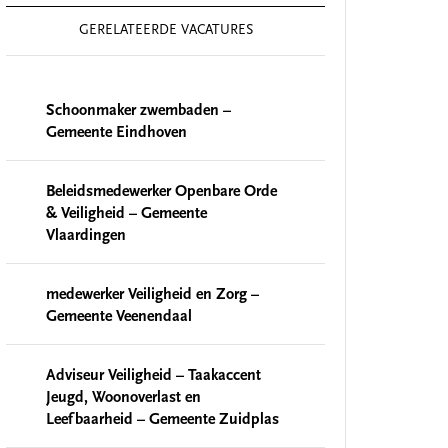
GERELATEERDE VACATURES
Schoonmaker zwembaden –
Gemeente Eindhoven
Beleidsmedewerker Openbare Orde
& Veiligheid – Gemeente
Vlaardingen
medewerker Veiligheid en Zorg –
Gemeente Veenendaal
Adviseur Veiligheid – Taakaccent
Jeugd, Woonoverlast en
Leefbaarheid – Gemeente Zuidplas