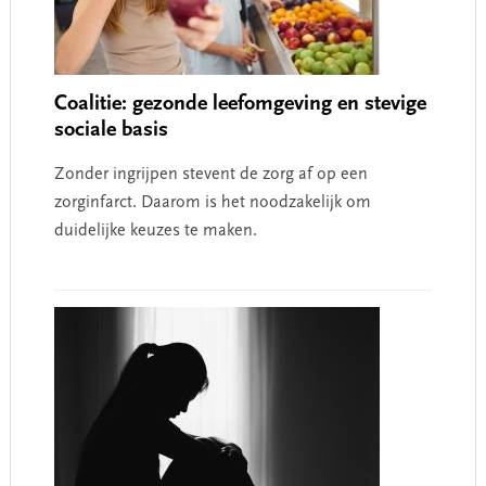
Coalitie: gezonde leefomgeving en stevige
sociale basis
Zonder ingrijpen stevent de zorg af op een
zorginfarct. Daarom is het noodzakelijk om
duidelijke keuzes te maken.