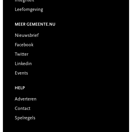
Integriteit
Leefomgeving
MEER GEMEENTE.NU
Nieuwsbrief
Facebook
Twitter
Linkedin
Events
HELP
Adverteren
Contact
Spelregels