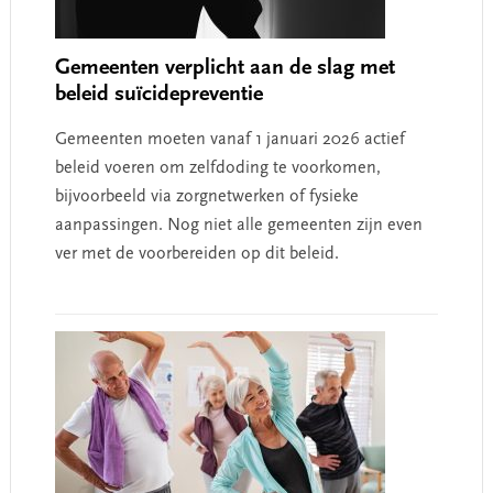
Gemeenten verplicht aan de slag met
beleid suïcidepreventie
Gemeenten moeten vanaf 1 januari 2026 actief
beleid voeren om zelfdoding te voorkomen,
bijvoorbeeld via zorgnetwerken of fysieke
aanpassingen. Nog niet alle gemeenten zijn even
ver met de voorbereiden op dit beleid.