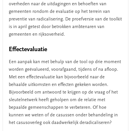
overheden naar de uitdagingen en behoeften van
gemeenten rondom de evaluatie op het terrein van
preventie van radicalisering. De proefversie van de toolkit
is in april getest door betrokken ambtenaren van
gemeenten en rijksoverheid.
Effectevaluatie
Een aanpak kan met behulp van de tool op drie moment
worden geëvalueerd, voorafgaand, tijdens of na afloop.
Met een effectevaluatie kan bijvoorbeeld naar de
behaalde uitkomsten en effecten gekeken worden.
Bijvoorbeeld om antwoord te krijgen op de vraag of het
sleutelnetwerk heeft geholpen om de relatie met
bepaalde gemeenschappen te verbeteren. Of hoe
kunnen we weten of de casussen onder behandeling in
het casusoverleg ook daadwerkelijk deradicaliseren?