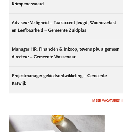
Krimpenerwaard
Adviseur Veiligheid – Taakaccent Jeugd, Woonoverlast
en Leefbaarheid – Gemeente Zuidplas
Manager HR, Financiën & Inkoop, tevens plv. algemeen
directeur – Gemeente Wassenaar
Projectmanager gebiedsontwikkeling – Gemeente
Katwijk
MEER VACATURES