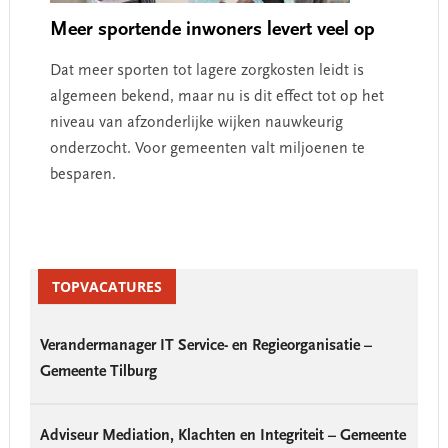
Meer sportende inwoners levert veel op
Dat meer sporten tot lagere zorgkosten leidt is
algemeen bekend, maar nu is dit effect tot op het
niveau van afzonderlijke wijken nauwkeurig
onderzocht. Voor gemeenten valt miljoenen te
besparen.
Primary
Sidebar
TOPVACATURES
Verandermanager IT Service- en Regieorganisatie –
Gemeente Tilburg
Adviseur Mediation, Klachten en Integriteit – Gemeente