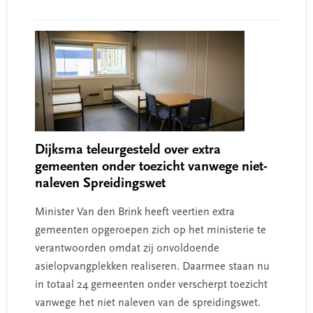
Dijksma teleurgesteld over extra
gemeenten onder toezicht vanwege niet-
naleven Spreidingswet
Minister Van den Brink heeft veertien extra
gemeenten opgeroepen zich op het ministerie te
verantwoorden omdat zij onvoldoende
asielopvangplekken realiseren. Daarmee staan nu
in totaal 24 gemeenten onder verscherpt toezicht
vanwege het niet naleven van de spreidingswet.