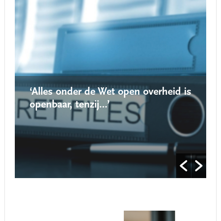
‘Alles onder de Wet open overheid is
openbaar, tenzij…’