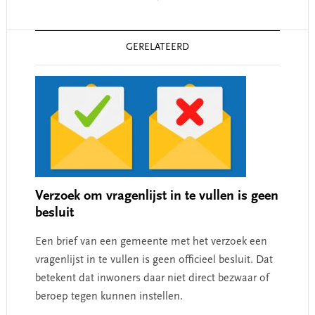
Reader
GERELATEERD
Interactions
Verzoek om vragenlijst in te vullen is geen
besluit
Een brief van een gemeente met het verzoek een
vragenlijst in te vullen is geen officieel besluit. Dat
betekent dat inwoners daar niet direct bezwaar of
beroep tegen kunnen instellen.