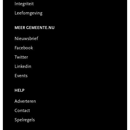
Integriteit
Leefomgeving
MEER GEMEENTE.NU
Nieuwsbrief
Facebook
Twitter
Linkedin
Events
HELP
Adverteren
Contact
Spelregels