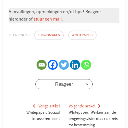
Aanvullingen, opmerkingen en/of tips? Reageer
hieronder of
stuur een mail.
FILED UNDER:
BURGERZAKEN
,
WHITEPAPERS
Reageer
Vorige artikel
Volgende artikel
Whitepaper: Sociaal
Whitepaper: Werken aan de
incasseren loont
omgevingsvisie: maak de reis
tot bestemming