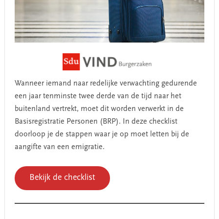
Wanneer iemand naar redelijke verwachting gedurende
een jaar tenminste twee derde van de tijd naar het
buitenland vertrekt, moet dit worden verwerkt in de
Basisregistratie Personen (BRP). In deze checklist
doorloop je de stappen waar je op moet letten bij de
aangifte van een emigratie.
Bekijk de checklist