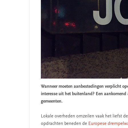
Wanneer moeten aanbestedingen verplicht op
interesse uit het buitenland? Een aankomend a
gemeenten.
Lokale overheden omzeilen vaak het liefst de
opdrachten beneden de
Europese drempelw