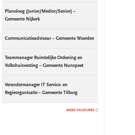
Planoloog (Junior/Medior/Senior) –
Gemeente Nijkerk
Communicatieadviseur – Gemeente Woerden
Teammanager Ruimtelijke Ordening en
Volkshuisvesting – Gemeente Nunspeet
Verandermanager IT Service- en
Regieorganisatie – Gemeente Tilburg
MEER VACATURES