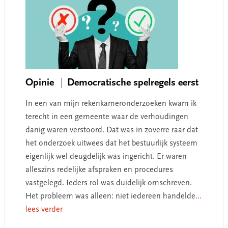
Opinie
Democratische spelregels eerst
In een van mijn rekenkameronderzoeken kwam ik
terecht in een gemeente waar de verhoudingen
danig waren verstoord. Dat was in zoverre raar dat
het onderzoek uitwees dat het bestuurlijk systeem
eigenlijk wel deugdelijk was ingericht. Er waren
alleszins redelijke afspraken en procedures
vastgelegd. Ieders rol was duidelijk omschreven.
Het probleem was alleen: niet iedereen handelde
...
lees verder