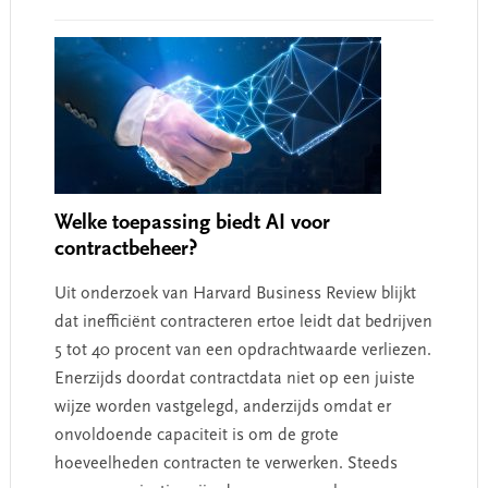
Welke toepassing biedt AI voor
contractbeheer?
Uit onderzoek van Harvard Business Review blijkt
dat inefficiënt contracteren ertoe leidt dat bedrijven
5 tot 40 procent van een opdrachtwaarde verliezen.
Enerzijds doordat contractdata niet op een juiste
wijze worden vastgelegd, anderzijds omdat er
onvoldoende capaciteit is om de grote
hoeveelheden contracten te verwerken. Steeds