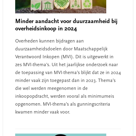
Minder aandacht voor duurzaamheid bij
overheidsinkoop in 2024
Overheden kunnen bijdragen aan
duurzaamheidsdoelen door Maatschappelijk
Verantwoord Inkopen (MVI). Dit is uitgewerkt in
zes MVI-thema's. Uit het jaarlijkse onderzoek naar
de toepassing van MVI-thema’s blijkt dat ze in 2024
minder vaak zijn toegepast dan in 2023. Thema’s
die wel werden meegenomen in de
inkoopopdracht, werden vooral als minimumeis
opgenomen. MVI-thema’s als gunningscriteria
kwamen minder vaak voor.