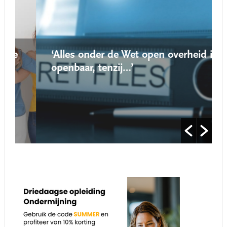
‘Alles onder de Wet open overheid is
openbaar, tenzij…’