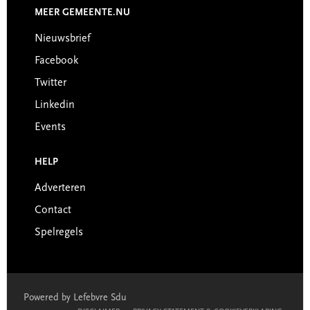
MEER GEMEENTE.NU
Nieuwsbrief
Facebook
Twitter
Linkedin
Events
HELP
Adverteren
Contact
Spelregels
Powered by Lefebvre Sdu