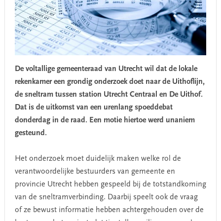
De voltallige gemeenteraad van Utrecht wil dat de lokale
rekenkamer een grondig onderzoek doet naar de Uithoflijn,
de sneltram tussen station Utrecht Centraal en De Uithof.
Dat is de uitkomst van een urenlang spoeddebat
donderdag in de raad. Een motie hiertoe werd unaniem
gesteund.
Het onderzoek moet duidelijk maken welke rol de
verantwoordelijke bestuurders van gemeente en
provincie Utrecht hebben gespeeld bij de totstandkoming
van de sneltramverbinding. Daarbij speelt ook de vraag
of ze bewust informatie hebben achtergehouden over de