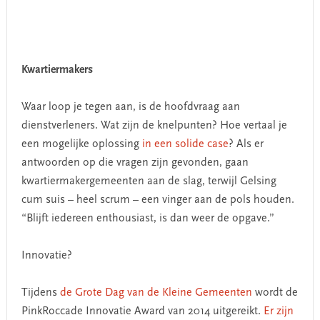
Kwartiermakers
Waar loop je tegen aan, is de hoofdvraag aan
dienstverleners. Wat zijn de knelpunten? Hoe vertaal je
een mogelijke oplossing
in een solide case
? Als er
antwoorden op die vragen zijn gevonden, gaan
kwartiermakergemeenten aan de slag, terwijl Gelsing
cum suis – heel scrum – een vinger aan de pols houden.
“Blijft iedereen enthousiast, is dan weer de opgave.”
Innovatie?
Tijdens
de Grote Dag van de Kleine Gemeenten
wordt de
PinkRoccade Innovatie Award van 2014 uitgereikt.
Er zijn