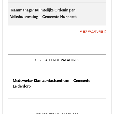
Teammanager Ruimtelijke Ordening en
Volkshuisvesting – Gemeente Nunspeet
MEER VACATURES
GERELATEERDE VACATURES
Medewerker Klantcontactcentrum – Gemeente
Leiderdorp