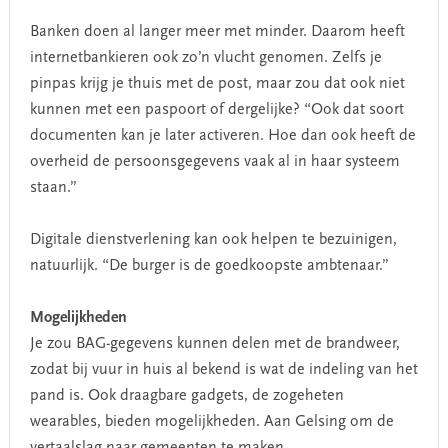
Banken doen al langer meer met minder. Daarom heeft
internetbankieren ook zo’n vlucht genomen. Zelfs je
pinpas krijg je thuis met de post, maar zou dat ook niet
kunnen met een paspoort of dergelijke? “Ook dat soort
documenten kan je later activeren. Hoe dan ook heeft de
overheid de persoonsgegevens vaak al in haar systeem
staan.”
Digitale dienstverlening kan ook helpen te bezuinigen,
natuurlijk. “De burger is de goedkoopste ambtenaar.”
Mogelijkheden
Je zou BAG-gegevens kunnen delen met de brandweer,
zodat bij vuur in huis al bekend is wat de indeling van het
pand is. Ook draagbare gadgets, de zogeheten
wearables, bieden mogelijkheden. Aan Gelsing om de