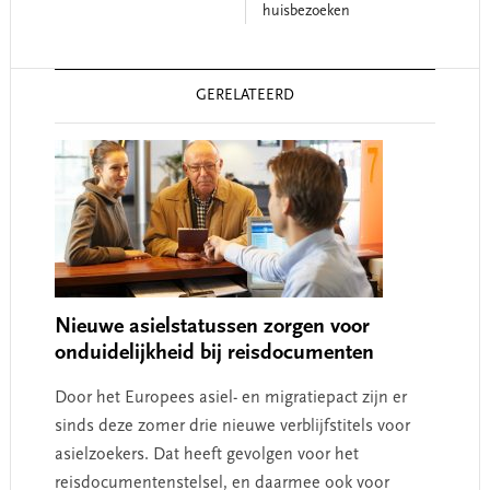
huisbezoeken
Reader
GERELATEERD
Interactions
Nieuwe asielstatussen zorgen voor
onduidelijkheid bij reisdocumenten
Door het Europees asiel- en migratiepact zijn er
sinds deze zomer drie nieuwe verblijfstitels voor
asielzoekers. Dat heeft gevolgen voor het
reisdocumentenstelsel, en daarmee ook voor