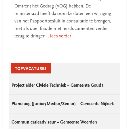
Omtrent het Gedrag (VOG) hebben. De
ministerraad heeft daarom besloten een wijziging
van het Paspoortbesluit in consultatie te brengen,
met als doel fraude met reisdocumenten verder
terug te dringen
... lees verder
Primary
Sidebar
TOPVACATURES
Projectleider Civiele Techniek – Gemeente Gouda
Planoloog (Junior/Medior/Senior) – Gemeente Nijkerk
Communicatieadviseur – Gemeente Woerden