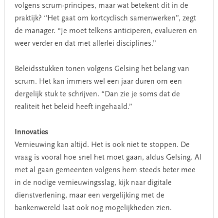
volgens scrum-principes, maar wat betekent dit in de
praktijk? “Het gaat om kortcyclisch samenwerken”, zegt
de manager. “Je moet telkens anticiperen, evalueren en
weer verder en dat met allerlei disciplines.”
Beleidsstukken tonen volgens Gelsing het belang van
scrum. Het kan immers wel een jaar duren om een
dergelijk stuk te schrijven. “Dan zie je soms dat de
realiteit het beleid heeft ingehaald.”
Innovaties
Vernieuwing kan altijd. Het is ook niet te stoppen. De
vraag is vooral hoe snel het moet gaan, aldus Gelsing. Al
met al gaan gemeenten volgens hem steeds beter mee
in de nodige vernieuwingsslag, kijk naar digitale
dienstverlening, maar een vergelijking met de
bankenwereld laat ook nog mogelijkheden zien.