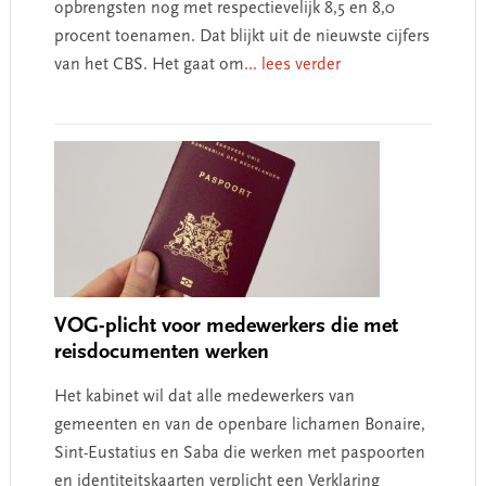
opbrengsten nog met respectievelijk 8,5 en 8,0
procent toenamen. Dat blijkt uit de nieuwste cijfers
van het CBS. Het gaat om
... lees verder
VOG-plicht voor medewerkers die met
reisdocumenten werken
Het kabinet wil dat alle medewerkers van
gemeenten en van de openbare lichamen Bonaire,
Sint-Eustatius en Saba die werken met paspoorten
en identiteitskaarten verplicht een Verklaring