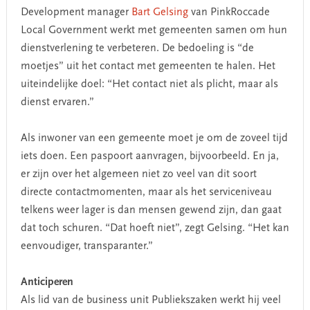
Development manager
Bart Gelsing
van PinkRoccade
Local Government werkt met gemeenten samen om hun
dienstverlening te verbeteren. De bedoeling is “de
moetjes” uit het contact met gemeenten te halen. Het
uiteindelijke doel: “Het contact niet als plicht, maar als
dienst ervaren.”
Als inwoner van een gemeente moet je om de zoveel tijd
iets doen. Een paspoort aanvragen, bijvoorbeeld. En ja,
er zijn over het algemeen niet zo veel van dit soort
directe contactmomenten, maar als het serviceniveau
telkens weer lager is dan mensen gewend zijn, dan gaat
dat toch schuren. “Dat hoeft niet”, zegt Gelsing. “Het kan
eenvoudiger, transparanter.”
Anticiperen
Als lid van de business unit Publiekszaken werkt hij veel