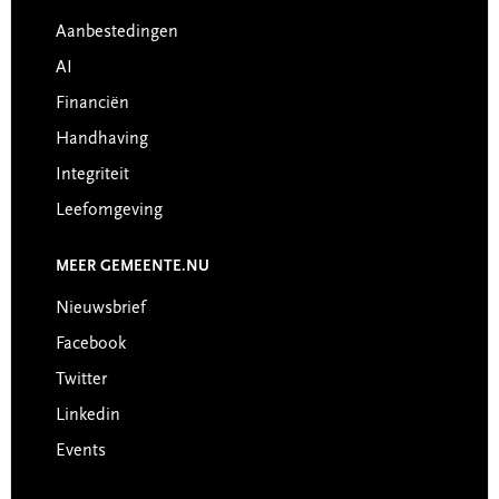
Aanbestedingen
AI
Financiën
Handhaving
Integriteit
Leefomgeving
MEER GEMEENTE.NU
Nieuwsbrief
Facebook
Twitter
Linkedin
Events