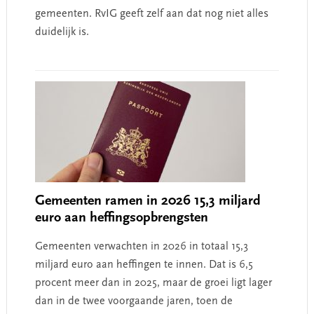
gemeenten. RvIG geeft zelf aan dat nog niet alles
duidelijk is.
Gemeenten ramen in 2026 15,3 miljard
euro aan heffingsopbrengsten
Gemeenten verwachten in 2026 in totaal 15,3
miljard euro aan heffingen te innen. Dat is 6,5
procent meer dan in 2025, maar de groei ligt lager
dan in de twee voorgaande jaren, toen de