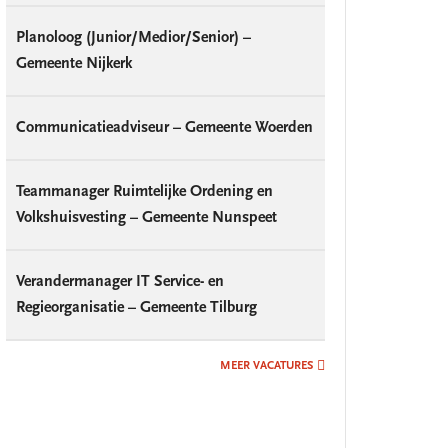
Planoloog (Junior/Medior/Senior) –
Gemeente Nijkerk
Communicatieadviseur – Gemeente Woerden
Teammanager Ruimtelijke Ordening en
Volkshuisvesting – Gemeente Nunspeet
Verandermanager IT Service- en
Regieorganisatie – Gemeente Tilburg
MEER VACATURES