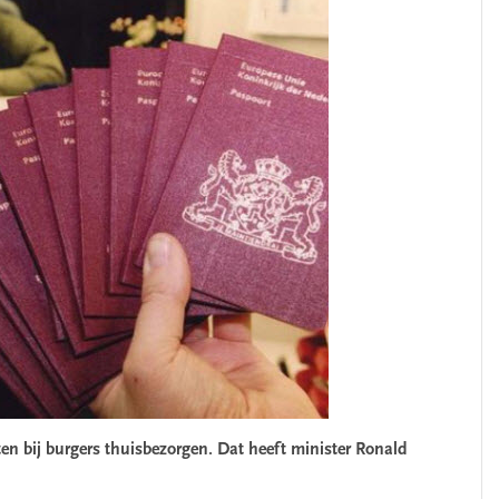
 bij burgers thuisbezorgen. Dat heeft minister Ronald