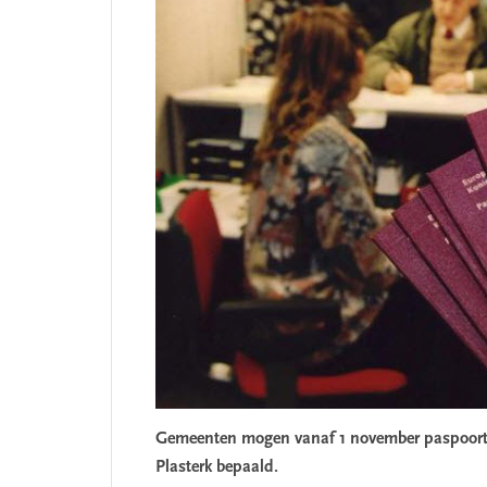
Gemeenten mogen vanaf 1 november paspoorten
Plasterk bepaald.