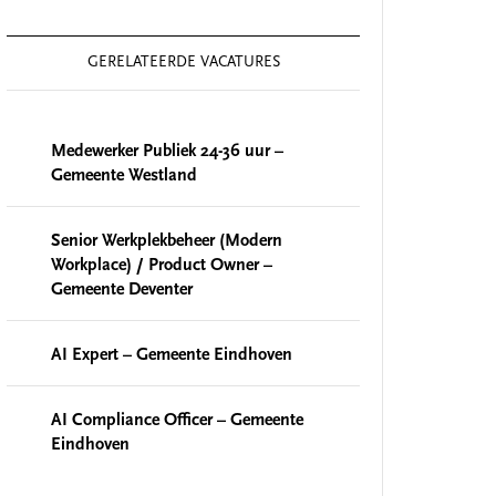
GERELATEERDE VACATURES
Medewerker Publiek 24-36 uur –
Gemeente Westland
Senior Werkplekbeheer (Modern
Workplace) / Product Owner –
Gemeente Deventer
AI Expert – Gemeente Eindhoven
AI Compliance Officer – Gemeente
Eindhoven