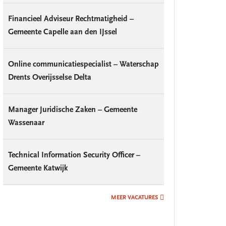
Financieel Adviseur Rechtmatigheid –
Gemeente Capelle aan den IJssel
Online communicatiespecialist – Waterschap
Drents Overijsselse Delta
Manager Juridische Zaken – Gemeente
Wassenaar
Technical Information Security Officer –
Gemeente Katwijk
MEER VACATURES