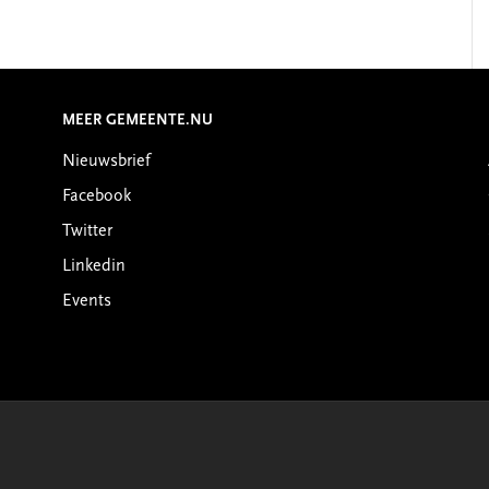
MEER GEMEENTE.NU
Nieuwsbrief
Facebook
Twitter
Linkedin
Events