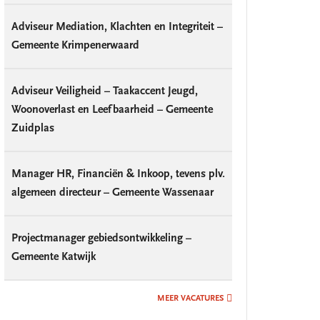
Adviseur Mediation, Klachten en Integriteit –
Gemeente Krimpenerwaard
Adviseur Veiligheid – Taakaccent Jeugd,
Woonoverlast en Leefbaarheid – Gemeente
Zuidplas
Manager HR, Financiën & Inkoop, tevens plv.
algemeen directeur – Gemeente Wassenaar
Projectmanager gebiedsontwikkeling –
Gemeente Katwijk
MEER VACATURES