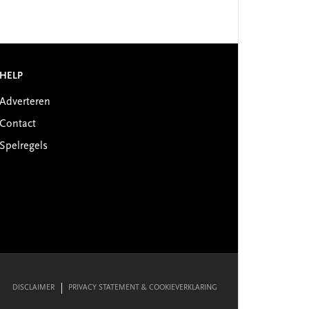
HELP
Adverteren
Contact
Spelregels
DISCLAIMER
PRIVACY STATEMENT & COOKIEVERKLARING