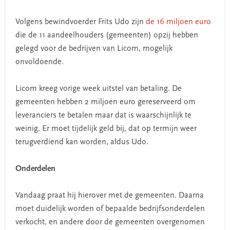
Volgens bewindvoerder Frits Udo zijn
de 16 miljoen euro
die de 11 aandeelhouders (gemeenten) opzij hebben
gelegd voor de bedrijven van Licom, mogelijk
onvoldoende.
Licom kreeg vorige week uitstel van betaling. De
gemeenten hebben 2 miljoen euro gereserveerd om
leveranciers te betalen maar dat is waarschijnlijk te
weinig. Er moet tijdelijk geld bij, dat op termijn weer
terugverdiend kan worden, aldus Udo.
Onderdelen
Vandaag praat hij hierover met de gemeenten. Daarna
moet duidelijk worden of bepaalde bedrijfsonderdelen
verkocht, en andere door de gemeenten overgenomen