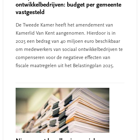
ontwikkelbedrijven: budget per gemeente
vastgesteld
De Tweede Kamer heeft het amendement van
Kamerlid Van Kent aangenomen. Hierdoor is in
2025 een bedrag van 40 miljoen euro beschikbaar
om medewerkers van sociaal ontwikkelbedrijven te
compenseren voor de negatieve effecten van
fiscale maatregelen uit het Belastingplan 2025.