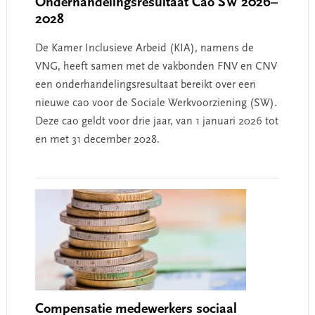
Onderhandelingsresultaat Cao SW 2026–
2028
De Kamer Inclusieve Arbeid (KIA), namens de
VNG, heeft samen met de vakbonden FNV en CNV
een onderhandelingsresultaat bereikt over een
nieuwe cao voor de Sociale Werkvoorziening (SW).
Deze cao geldt voor drie jaar, van 1 januari 2026 tot
en met 31 december 2028.
Compensatie medewerkers sociaal