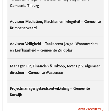
Gemeente Tilburg
Adviseur Mediation, Klachten en Integriteit – Gemeente
Krimpenerwaard
Adviseur Veiligheid – Taakaccent Jeugd, Woonoverlast
en Leefbaarheid – Gemeente Zuidplas
Manager HR, Financiën & Inkoop, tevens plv. algemeen
directeur – Gemeente Wassenaar
Projectmanager gebiedsontwikkeling – Gemeente
Katwijk
MEER VACATURES