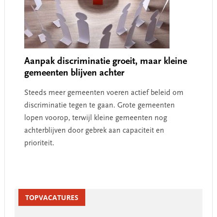
Aanpak discriminatie groeit, maar kleine
gemeenten blijven achter
Steeds meer gemeenten voeren actief beleid om
discriminatie tegen te gaan. Grote gemeenten
lopen voorop, terwijl kleine gemeenten nog
achterblijven door gebrek aan capaciteit en
prioriteit.
Primary
Sidebar
TOPVACATURES