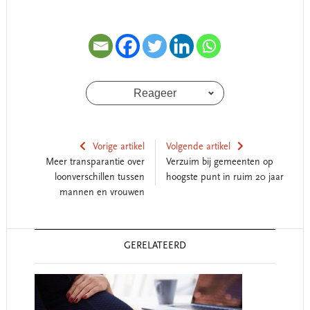
Reageer
Vorige artikel
Volgende artikel
Meer transparantie over
Verzuim bij gemeenten op
loonverschillen tussen
hoogste punt in ruim 20 jaar
mannen en vrouwen
Reader
GERELATEERD
Interactions