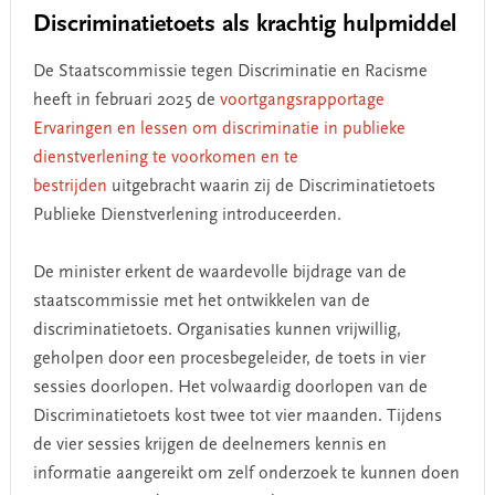
Discriminatietoets als krachtig hulpmiddel
De Staatscommissie tegen Discriminatie en Racisme
heeft in februari 2025 de
voortgangsrapportage
Ervaringen en lessen om discriminatie in publieke
dienstverlening te voorkomen en te
bestrijden
uitgebracht waarin zij de Discriminatietoets
Publieke Dienstverlening introduceerden.
De minister erkent de waardevolle bijdrage van de
staatscommissie met het ontwikkelen van de
discriminatietoets. Organisaties kunnen vrijwillig,
geholpen door een procesbegeleider, de toets in vier
sessies doorlopen. Het volwaardig doorlopen van de
Discriminatietoets kost twee tot vier maanden. Tijdens
de vier sessies krijgen de deelnemers kennis en
informatie aangereikt om zelf onderzoek te kunnen doen