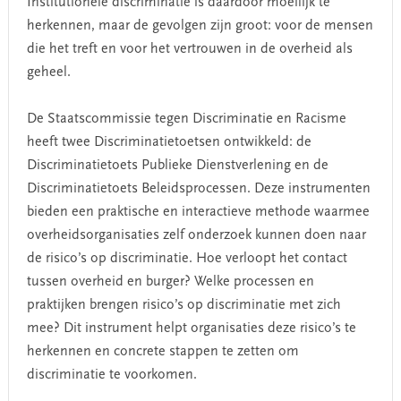
Institutionele discriminatie is daardoor moeilijk te
herkennen, maar de gevolgen zijn groot: voor de mensen
die het treft en voor het vertrouwen in de overheid als
geheel.
De Staatscommissie tegen Discriminatie en Racisme
heeft twee Discriminatietoetsen ontwikkeld: de
Discriminatietoets Publieke Dienstverlening en de
Discriminatietoets Beleidsprocessen. Deze instrumenten
bieden een praktische en interactieve methode waarmee
overheidsorganisaties zelf onderzoek kunnen doen naar
de risico’s op discriminatie. Hoe verloopt het contact
tussen overheid en burger? Welke processen en
praktijken brengen risico’s op discriminatie met zich
mee? Dit instrument helpt organisaties deze risico’s te
herkennen en concrete stappen te zetten om
discriminatie te voorkomen.