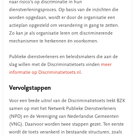
naar risico’s op discriminatie in hun
dienstverleningsproces. Op basis van de inzichten die
worden opgedaan, wordt er door de organisatie een
actieplan opgesteld om verandering in gang te zetten.
Zo kan je als organisatie leren om discriminerende
mechanismen te herkennen én voorkomen.
Publieke dienstverleners en beleidsmakers die aan de
slag willen met de Discriminatietoets vinden
meer
informatie op Discriminatietoets.nl
.
Vervolgstappen
Voor een brede uitrol van de Discriminatietoets trekt BZK
samen op met het Netwerk Publieke Dienstverleners
(NPD) en de Vereniging van Nederlandse Gemeenten
(VNG). Daarvoor worden twee stappen gezet. Ten eerste
wordt de toets verankerd in bestaande structuren, zoals