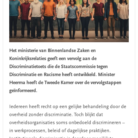
Het ministerie van Binnenlandse Zaken en
Koninkrijksrelaties geeft een vervolg aan de
Discriminatietoets die de Staatscommissie tegen
Discriminatie en Racisme heeft ontwikkeld. Minister
Heerma heeft de Tweede Kamer over de vervolgstappen
geïnformeerd.
Iedereen heeft recht op een gelijke behandeling door de
overheid zonder discriminatie. Toch blijkt dat
overheidsorganisaties soms onbedoeld discrimineren –
in werkprocessen, beleid of dagelijkse praktijken.