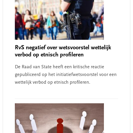
RvS negatief over wetsvoorstel wettelijk
verbod op etnisch profileren
De Raad van State heeft een kritische reactie
gepubliceerd op het initiatiefwetsvoorstel voor een
wettelijk verbod op etnisch profileren.