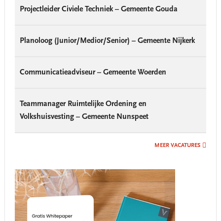
Projectleider Civiele Techniek – Gemeente Gouda
Planoloog (Junior/Medior/Senior) – Gemeente Nijkerk
Communicatieadviseur – Gemeente Woerden
Teammanager Ruimtelijke Ordening en
Volkshuisvesting – Gemeente Nunspeet
MEER VACATURES