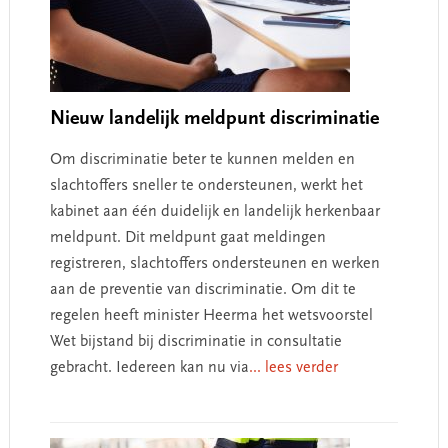
Nieuw landelijk meldpunt discriminatie
Om discriminatie beter te kunnen melden en
slachtoffers sneller te ondersteunen, werkt het
kabinet aan één duidelijk en landelijk herkenbaar
meldpunt. Dit meldpunt gaat meldingen
registreren, slachtoffers ondersteunen en werken
aan de preventie van discriminatie. Om dit te
regelen heeft minister Heerma het wetsvoorstel
Wet bijstand bij discriminatie in consultatie
gebracht. Iedereen kan nu via
... lees verder