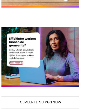
GEMEENTE.NU PARTNERS