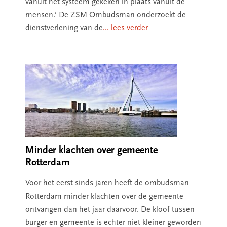
vanuit het systeem gekeken in plaats vanuit de
mensen.’ De ZSM Ombudsman onderzoekt de
dienstverlening van de
... lees verder
Minder klachten over gemeente
Rotterdam
Voor het eerst sinds jaren heeft de ombudsman
Rotterdam minder klachten over de gemeente
ontvangen dan het jaar daarvoor. De kloof tussen
burger en gemeente is echter niet kleiner geworden