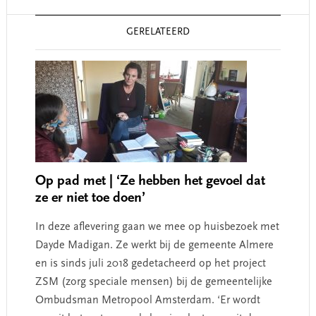
Reader
GERELATEERD
Interactions
Op pad met | ‘Ze hebben het gevoel dat
ze er niet toe doen’
In deze aflevering gaan we mee op huisbezoek met
Dayde Madigan. Ze werkt bij de gemeente Almere
en is sinds juli 2018 gedetacheerd op het project
ZSM (zorg speciale mensen) bij de gemeentelijke
Ombudsman Metropool Amsterdam. ‘Er wordt