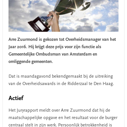
Arre Zuurmond is gekozen tot Overheidsmanager van het
Jaar 2016. Hij krijgt deze prijs voor zijn functie als
Gemeentelijke Ombudsman van Amsterdam en
omliggende gemeenten.
Dat is maandagavond bekendgemaakt bij de uitreiking
van de Overheidsawards in de Ridderzaal te Den Haag.
Actief
Het Juryrapport meldt over Arre Zuurmond dat hij de
maatschappelijke opgave en het resultaat voor de burger
centraal stelt in zijn werk. Persoonlijk betrokkenheid is