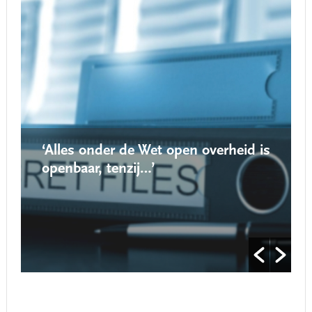
‘Alles onder de Wet open overheid is
openbaar, tenzij…’