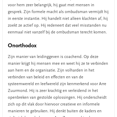
voor hem zeer belangrijk, hij gaat met mensen in
gesprek. Zijn formele macht als ombudsman vermijdt hij
in eerste instantie. Hij handelt niet alleen klachten af, hij
zoekt ze actief op. Hij redeneert dat veel misstanden nu
eenmaal niet vanzelf bij de ombudsman terecht komen.
Onorthodox
Zijn manier van leidinggeven is coachend. Op deze
manier krijgt hij mensen mee en weet hij ze te verbinden
aan hem en de organisatie. Zijn volharden in het
verbinden van beleid en effecten en van de
systeemwereld en leefwereld zijn kenmerkend voor Arre
Zuurmond. Hij is zeer krachtig en verleidend in het
openbreken van gestolde oplossingen. Hij onderscheidt
zich op dit vlak door hiervoor creatieve en informele
manieren te gebruiken. Hij denkt buiten de kaders en