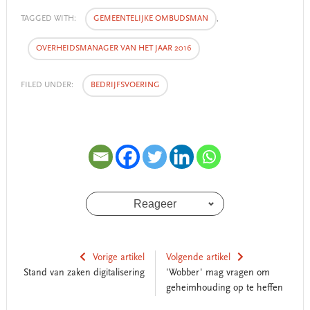
TAGGED WITH:
GEMEENTELIJKE OMBUDSMAN
,
OVERHEIDSMANAGER VAN HET JAAR 2016
FILED UNDER:
BEDRIJFSVOERING
Reageer
Vorige artikel
Volgende artikel
Stand van zaken digitalisering
'Wobber' mag vragen om
geheimhouding op te heffen