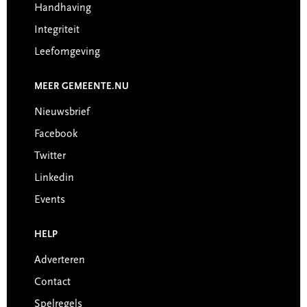
Handhaving
Integriteit
Leefomgeving
MEER GEMEENTE.NU
Nieuwsbrief
Facebook
Twitter
Linkedin
Events
HELP
Adverteren
Contact
Spelregels