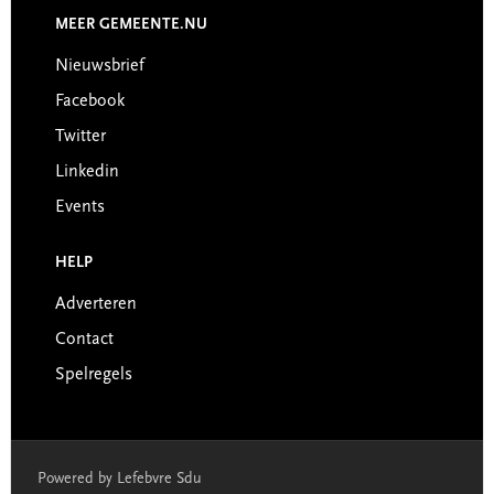
MEER GEMEENTE.NU
Nieuwsbrief
Facebook
Twitter
Linkedin
Events
HELP
Adverteren
Contact
Spelregels
Powered by Lefebvre Sdu