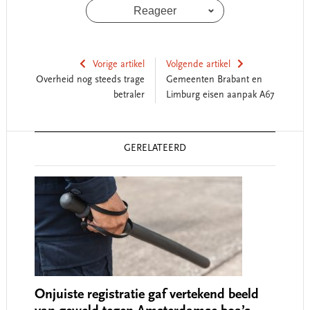
Reageer
Vorige artikel
Volgende artikel
Overheid nog steeds trage
Gemeenten Brabant en
betraler
Limburg eisen aanpak A67
Reader
GERELATEERD
Interactions
Onjuiste registratie gaf vertekend beeld