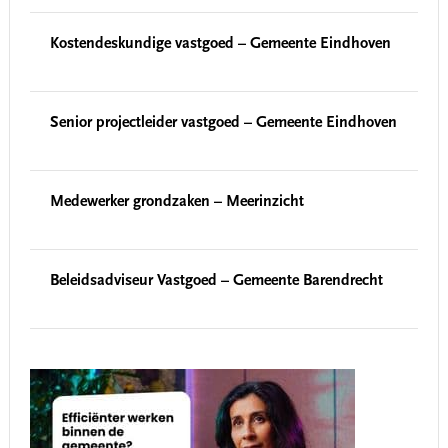
Kostendeskundige vastgoed – Gemeente Eindhoven
Senior projectleider vastgoed – Gemeente Eindhoven
Medewerker grondzaken – Meerinzicht
Beleidsadviseur Vastgoed – Gemeente Barendrecht