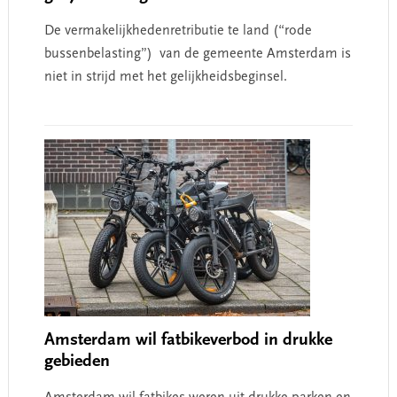
De vermakelijkhedenretributie te land (“rode
bussenbelasting”) van de gemeente Amsterdam is
niet in strijd met het gelijkheidsbeginsel.
Amsterdam wil fatbikeverbod in drukke
gebieden