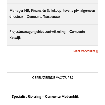
Manager HR, Financiën & Inkoop, tevens plv. algemeen
directeur – Gemeente Wassenaar
Projectmanager gebiedsontwikkeling – Gemeente
Katwijk
MEER VACATURES
GERELATEERDE VACATURES
Specialist Riolering – Gemeente Medemblik