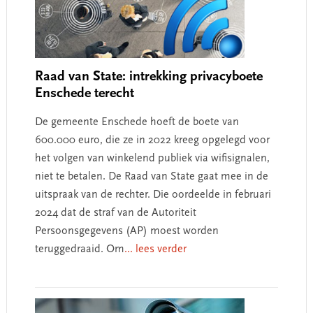
Raad van State: intrekking privacyboete
Enschede terecht
De gemeente Enschede hoeft de boete van
600.000 euro, die ze in 2022 kreeg opgelegd voor
het volgen van winkelend publiek via wifisignalen,
niet te betalen. De Raad van State gaat mee in de
uitspraak van de rechter. Die oordeelde in februari
2024 dat de straf van de Autoriteit
Persoonsgegevens (AP) moest worden
teruggedraaid. Om
... lees verder