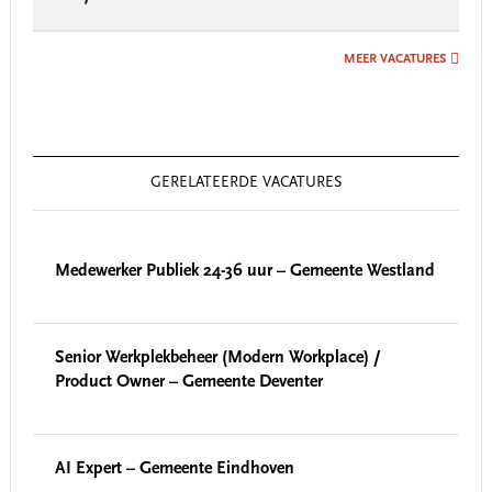
MEER VACATURES
GERELATEERDE VACATURES
Medewerker Publiek 24-36 uur – Gemeente Westland
Senior Werkplekbeheer (Modern Workplace) /
Product Owner – Gemeente Deventer
AI Expert – Gemeente Eindhoven