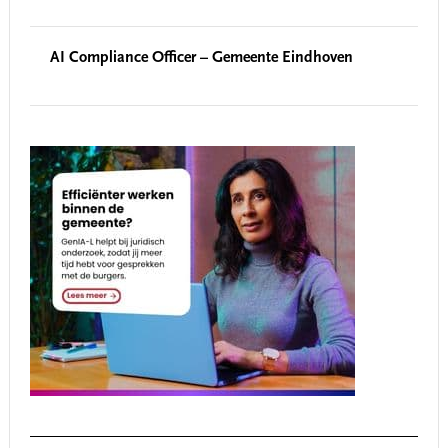
AI Compliance Officer – Gemeente Eindhoven