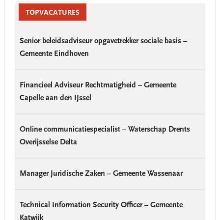
Sidebar
TOPVACATURES
Senior beleidsadviseur opgavetrekker sociale basis –
Gemeente Eindhoven
Financieel Adviseur Rechtmatigheid – Gemeente
Capelle aan den IJssel
Online communicatiespecialist – Waterschap Drents
Overijsselse Delta
Manager Juridische Zaken – Gemeente Wassenaar
Technical Information Security Officer – Gemeente
Katwijk