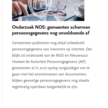
Onderzoek NOS: gemeenten schermen
persoonsgegevens nog onvoldoende af
Gemeenten publiceren nog altijd onbedoeld
persoonsgegevens van inwoners op internet. Dat
blijkt uit onderzoek van de NOS en Nieuwsuur.
Hoewel de Autoriteit Persoonsgegevens (AP)
gemeenten al in 2017 opriep zorgvuldiger om te
gaan met het anonimiseren van documenten,
blijken gevoelige persoonsgegevens nog steeds
regelmatig openbaar toegankelijk te zijn.
Primary