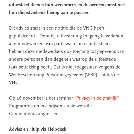
uitbesteed dienen hun werkproces en de overeenkomst met
hun dienstverlener hierop aan te passen.
Dit advies staat in een notitie die de VNG heeft
gepubliceerd. “Door bij uitbesteding toegang te verlenen
aan medewerkers van partij waaraan is uitbesteed,
hebben deze medewerkers ook toegang tot gegevens van
andere personen dan degenen waarop de uitbestede
taak betrekking heeft. Dat is niet toegestaan volgens de
Wet Bescherming Persoonsgegevens (WBP)”, aldus de
VNG.
Op 26 november is het seminar
“Privacy in de praktijk”
.
Programma en inschrijven via de website
Gemeentenucongressen
Advies en Hulp via Helpdesk