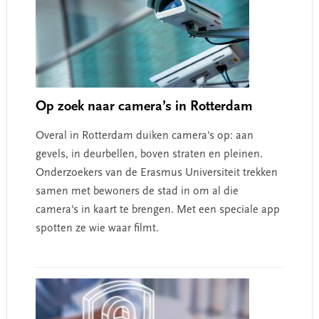
Op zoek naar camera’s in Rotterdam
Overal in Rotterdam duiken camera's op: aan
gevels, in deurbellen, boven straten en pleinen.
Onderzoekers van de Erasmus Universiteit trekken
samen met bewoners de stad in om al die
camera's in kaart te brengen. Met een speciale app
spotten ze wie waar filmt.