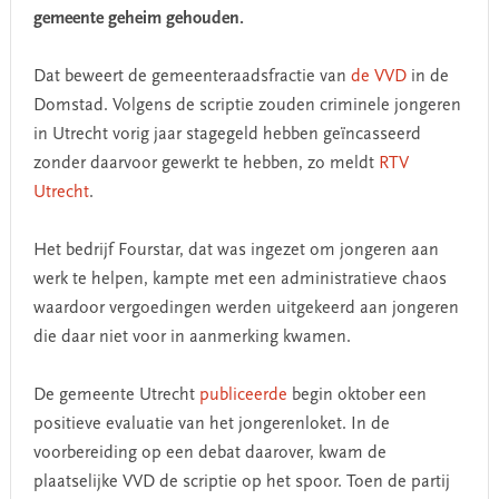
gemeente geheim gehouden.
Dat beweert de gemeenteraadsfractie van
de VVD
in de
Domstad. Volgens de scriptie zouden criminele jongeren
in Utrecht vorig jaar stagegeld hebben geïncasseerd
zonder daarvoor gewerkt te hebben, zo meldt
RTV
Utrecht
.
Het bedrijf Fourstar, dat was ingezet om jongeren aan
werk te helpen, kampte met een administratieve chaos
waardoor vergoedingen werden uitgekeerd aan jongeren
die daar niet voor in aanmerking kwamen.
De gemeente Utrecht
publiceerde
begin oktober een
positieve evaluatie van het jongerenloket. In de
voorbereiding op een debat daarover, kwam de
plaatselijke VVD de scriptie op het spoor. Toen de partij