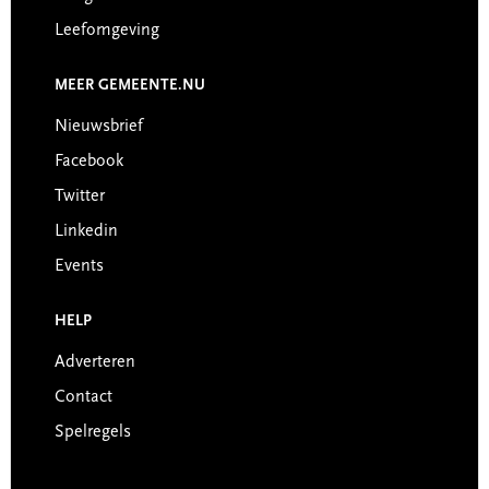
Leefomgeving
MEER GEMEENTE.NU
Nieuwsbrief
Facebook
Twitter
Linkedin
Events
HELP
Adverteren
Contact
Spelregels