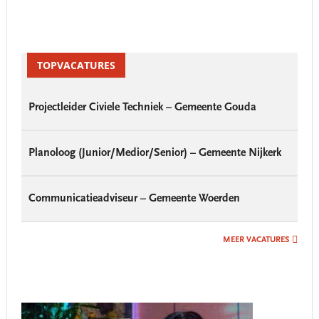
Primary
Sidebar
TOPVACATURES
Projectleider Civiele Techniek – Gemeente Gouda
Planoloog (Junior/Medior/Senior) – Gemeente Nijkerk
Communicatieadviseur – Gemeente Woerden
MEER VACATURES