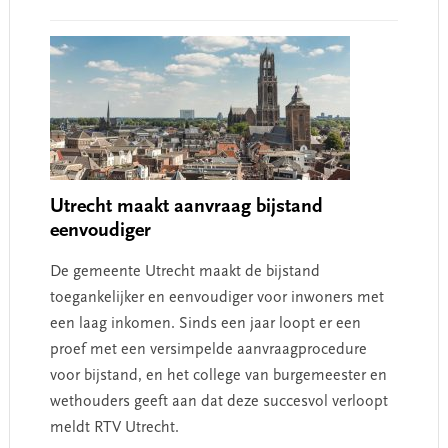
Utrecht maakt aanvraag bijstand
eenvoudiger
De gemeente Utrecht maakt de bijstand
toegankelijker en eenvoudiger voor inwoners met
een laag inkomen. Sinds een jaar loopt er een
proef met een versimpelde aanvraagprocedure
voor bijstand, en het college van burgemeester en
wethouders geeft aan dat deze succesvol verloopt
meldt RTV Utrecht.