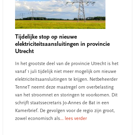
Tijdelijke stop op nieuwe
elektriciteitsaansluitingen in provincie
Utrecht
In het grootste deel van de provincie Utrecht is het
vanaf 1 juli tijdelijk niet meer mogelijk om nieuwe
elektriciteitsaansluitingen te krijgen. Netbeheerder
TenneT neemt deze maatregel om overbelasting
van het stroomnet en storingen te voorkomen. Dit
schrijft staatssecretaris Jo-Annes de Bat in een
Kamerbrief. De gevolgen voor de regio zijn groot,
zowel economisch als
... lees verder