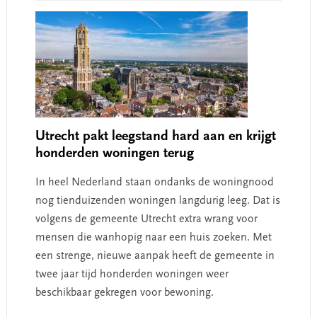
Utrecht pakt leegstand hard aan en krijgt
honderden woningen terug
In heel Nederland staan ondanks de woningnood
nog tienduizenden woningen langdurig leeg. Dat is
volgens de gemeente Utrecht extra wrang voor
mensen die wanhopig naar een huis zoeken. Met
een strenge, nieuwe aanpak heeft de gemeente in
twee jaar tijd honderden woningen weer
beschikbaar gekregen voor bewoning.