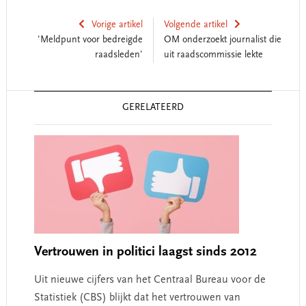
Vorige artikel
Volgende artikel
'Meldpunt voor bedreigde
OM onderzoekt journalist die
raadsleden'
uit raadscommissie lekte
Reader
GERELATEERD
Interactions
Vertrouwen in politici laagst sinds 2012
Uit nieuwe cijfers van het Centraal Bureau voor de
Statistiek (CBS) blijkt dat het vertrouwen van