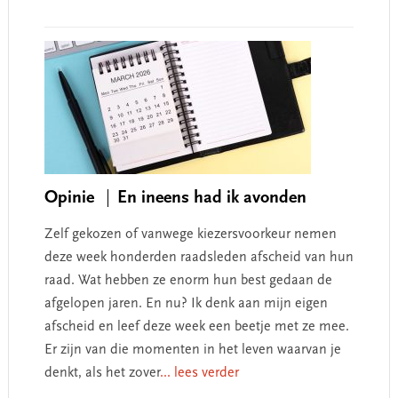
Opinie
En ineens had ik avonden
Zelf gekozen of vanwege kiezersvoorkeur nemen
deze week honderden raadsleden afscheid van hun
raad. Wat hebben ze enorm hun best gedaan de
afgelopen jaren. En nu? Ik denk aan mijn eigen
afscheid en leef deze week een beetje met ze mee.
Er zijn van die momenten in het leven waarvan je
denkt, als het zover
... lees verder