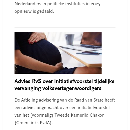
Nederlanders in politieke instituties in 2025
opnieuw is gedaald.
Advies RvS over initiatiefvoorstel tijdelijke
vervanging volksvertegenwoordigers
De Afdeling advisering van de Raad van State heeft
een advies uitgebracht over een initiatiefvoorstel
van het (voormalig) Tweede Kamerlid Chakor
(GroenLinks-PvdA).