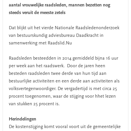
aantal vrouwelijke raadsleden, mannen bezetten nog
steeds veruit de meeste zetels
Dat blijkt uit het vierde Nationale Raadsledenonderzoek
van bestuurskundig adviesbureau Daadkracht in
samenwerking met Raadslid.Nu
Raadsleden besteedden in 2014 gemiddeld bijna 16 uur
per week aan het raadswerk. Door de jaren heen
besteden raadsleden twee derde van hun tijd aan
bestuurlijke activiteiten en een derde aan activiteiten als
volksvertegenwoordiger. De vergadertijd is met circa 25
procent toegenomen, waar de stijging voor hhet lezen
van stukken 25 procent is.
Herindelingen
De kostenstijging komt vooral voort uit de gemeentelijke