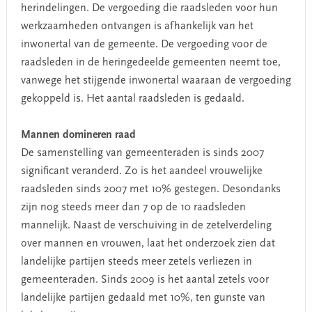
herindelingen. De vergoeding die raadsleden voor hun
werkzaamheden ontvangen is afhankelijk van het
inwonertal van de gemeente. De vergoeding voor de
raadsleden in de heringedeelde gemeenten neemt toe,
vanwege het stijgende inwonertal waaraan de vergoeding
gekoppeld is. Het aantal raadsleden is gedaald.
Mannen domineren raad
De samenstelling van gemeenteraden is sinds 2007
significant veranderd. Zo is het aandeel vrouwelijke
raadsleden sinds 2007 met 10% gestegen. Desondanks
zijn nog steeds meer dan 7 op de 10 raadsleden
mannelijk. Naast de verschuiving in de zetelverdeling
over mannen en vrouwen, laat het onderzoek zien dat
landelijke partijen steeds meer zetels verliezen in
gemeenteraden. Sinds 2009 is het aantal zetels voor
landelijke partijen gedaald met 10%, ten gunste van