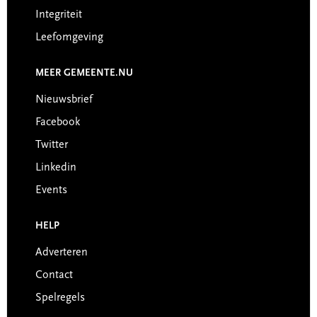
Integriteit
Leefomgeving
MEER GEMEENTE.NU
Nieuwsbrief
Facebook
Twitter
Linkedin
Events
HELP
Adverteren
Contact
Spelregels