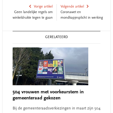
Vorige artikel
Volgende artikel
Geen landelijke regels om
Coronawet en
winkeldrukte tegen te gaan
mondkapjesplicht in werking
Reader
GERELATEERD
Interactions
504 vrouwen met voorkeurstem in
gemeenteraad gekozen
Bij de gemeenteraadsverkiezingen in maart zijn 504