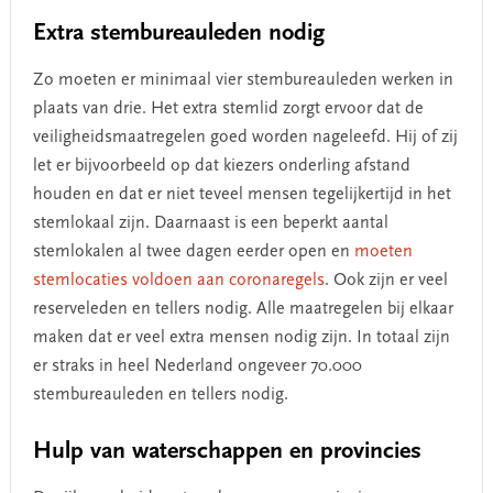
Extra stembureauleden nodig
Zo moeten er minimaal vier stembureauleden werken in
plaats van drie. Het extra stemlid zorgt ervoor dat de
veiligheidsmaatregelen goed worden nageleefd. Hij of zij
let er bijvoorbeeld op dat kiezers onderling afstand
houden en dat er niet teveel mensen tegelijkertijd in het
stemlokaal zijn. Daarnaast is een beperkt aantal
stemlokalen al twee dagen eerder open en
moeten
stemlocaties voldoen aan coronaregels
. Ook zijn er veel
reserveleden en tellers nodig. Alle maatregelen bij elkaar
maken dat er veel extra mensen nodig zijn. In totaal zijn
er straks in heel Nederland ongeveer 70.000
stembureauleden en tellers nodig.
Hulp van waterschappen en provincies