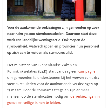
Voor de aankomende verkiezingen zijn gemeenten op zoek
naar ruim 70.000 stembureauleden. Daarvoor start deze
week een landelijke wervingsactie. Ook roepen de
rijksoverheid, waterschappen en provincies hun personeel
op zich aan te melden als stembureaulid.
Het ministerie van Binnenlandse Zaken en
Koninkrijksrelaties (BZK) start vandaag een
campagne
om gemeenten te ondersteunen bij het werven van extra
stembureauleden voor de aankomende verkiezingen op
17 maart. Door de coronamaatregelen zijn er meer
mensen op de stemlocaties nodig om
de verkiezingen in
goede en veilige banen te leiden
.