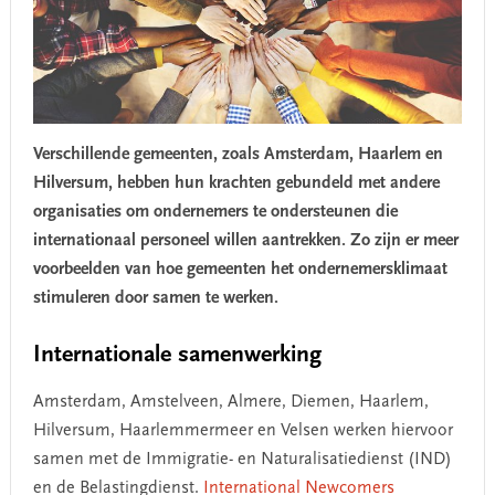
Verschillende gemeenten, zoals Amsterdam, Haarlem en
Hilversum, hebben hun krachten gebundeld met andere
organisaties om ondernemers te ondersteunen die
internationaal personeel willen aantrekken. Zo zijn er meer
voorbeelden van hoe gemeenten het ondernemersklimaat
stimuleren door samen te werken.
Internationale samenwerking
Amsterdam, Amstelveen, Almere, Diemen, Haarlem,
Hilversum, Haarlemmermeer en Velsen werken hiervoor
samen met de Immigratie- en Naturalisatiedienst (IND)
en de Belastingdienst.
International Newcomers