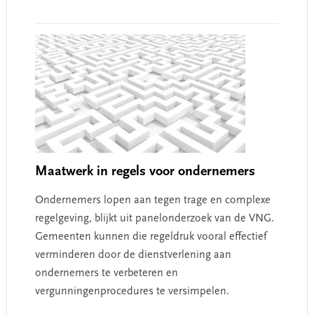
Maatwerk in regels voor ondernemers
Ondernemers lopen aan tegen trage en complexe
regelgeving, blijkt uit panelonderzoek van de VNG.
Gemeenten kunnen die regeldruk vooral effectief
verminderen door de dienstverlening aan
ondernemers te verbeteren en
vergunningenprocedures te versimpelen.