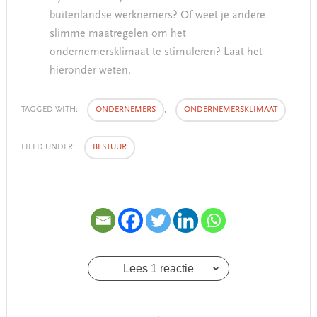
buitenlandse werknemers? Of weet je andere
slimme maatregelen om het
ondernemersklimaat te stimuleren? Laat het
hieronder weten.
TAGGED WITH:
ONDERNEMERS
,
ONDERNEMERSKLIMAAT
FILED UNDER:
BESTUUR
Lees 1 reactie