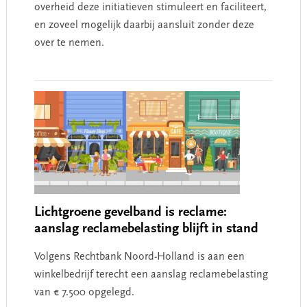
overheid deze initiatieven stimuleert en faciliteert,
en zoveel mogelijk daarbij aansluit zonder deze
over te nemen.
Lichtgroene gevelband is reclame:
aanslag reclamebelasting blijft in stand
Volgens Rechtbank Noord-Holland is aan een
winkelbedrijf terecht een aanslag reclamebelasting
van € 7.500 opgelegd.