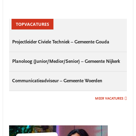
Primary
Sidebar
TOPVACATURES
Projectleider Civiele Techniek – Gemeente Gouda
Planoloog (Junior/Medior/Senior) – Gemeente Nijkerk
Communicatieadviseur – Gemeente Woerden
MEER VACATURES