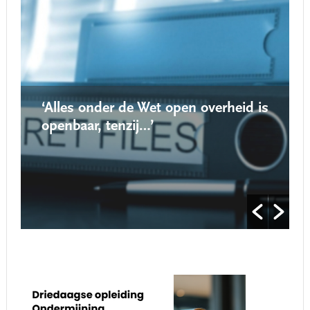
‘Alles onder de Wet open overheid is
openbaar, tenzij…’