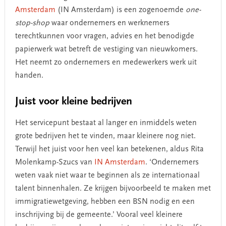
Amsterdam
(IN Amsterdam) is een zogenoemde
one-
stop-shop
waar ondernemers en werknemers
terechtkunnen voor vragen, advies en het benodigde
papierwerk wat betreft de vestiging van nieuwkomers.
Het neemt zo ondernemers en medewerkers werk uit
handen.
Juist voor kleine bedrijven
Het servicepunt bestaat al langer en inmiddels weten
grote bedrijven het te vinden, maar kleinere nog niet.
Terwijl het juist voor hen veel kan betekenen, aldus Rita
Molenkamp-Szucs van
IN Amsterdam
. ‘Ondernemers
weten vaak niet waar te beginnen als ze internationaal
talent binnenhalen. Ze krijgen bijvoorbeeld te maken met
immigratiewetgeving, hebben een BSN nodig en een
inschrijving bij de gemeente.’ Vooral veel kleinere