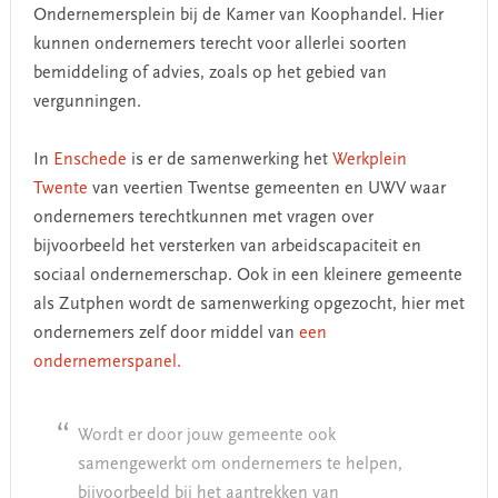
Ondernemersplein bij de Kamer van Koophandel. Hier
kunnen ondernemers terecht voor allerlei soorten
bemiddeling of advies, zoals op het gebied van
vergunningen.
In
Enschede
is er de samenwerking het
Werkplein
Twente
van veertien Twentse gemeenten en UWV waar
ondernemers terechtkunnen met vragen over
bijvoorbeeld het versterken van arbeidscapaciteit en
sociaal ondernemerschap. Ook in een kleinere gemeente
als Zutphen wordt de samenwerking opgezocht, hier met
ondernemers zelf door middel van
een
ondernemerspanel.
Wordt er door jouw gemeente ook
samengewerkt om ondernemers te helpen,
bijvoorbeeld bij het aantrekken van