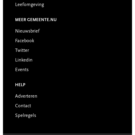
Leefomgeving
MEER GEMEENTE.NU
Nieuwsbrief
Facebook
Twitter
Linkedin
Events
HELP
Adverteren
Contact
Spelregels