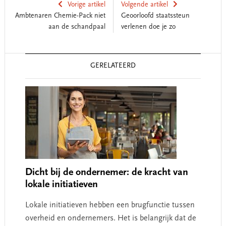
Vorige artikel
Volgende artikel
Ambtenaren Chemie-Pack niet
Geoorloofd staatssteun
aan de schandpaal
verlenen doe je zo
Reader
GERELATEERD
Interactions
Dicht bij de ondernemer: de kracht van
lokale initiatieven
Lokale initiatieven hebben een brugfunctie tussen
overheid en ondernemers. Het is belangrijk dat de