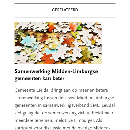
Reader
GERELATEERD
Interactions
Samenwerking Midden-Limburgse
gemeenten kan beter
Gemeente Leudal dringt aan op meer en betere
samenwerking tussen de zeven Midden-Limburgse
gemeenten in samenwerkingsverband SML. Leudal
ziet graag dat de samenwerking zich uitbreidt naar
meerdere terreinen, meldt De Limburger. Als
startpunt voor discussie met de overige Midden-