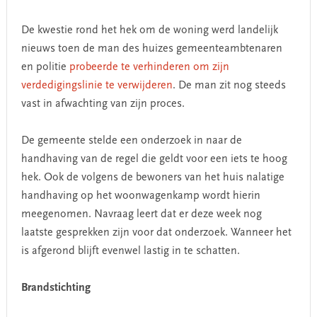
De kwestie rond het hek om de woning werd landelijk
nieuws toen de man des huizes gemeenteambtenaren
en politie
probeerde te verhinderen om zijn
verdedigingslinie te verwijderen
. De man zit nog steeds
vast in afwachting van zijn proces.
De gemeente stelde een onderzoek in naar de
handhaving van de regel die geldt voor een iets te hoog
hek. Ook de volgens de bewoners van het huis nalatige
handhaving op het woonwagenkamp wordt hierin
meegenomen. Navraag leert dat er deze week nog
laatste gesprekken zijn voor dat onderzoek. Wanneer het
is afgerond blijft evenwel lastig in te schatten.
Brandstichting