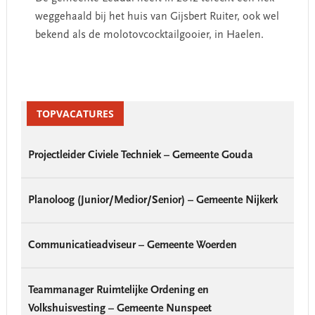
weggehaald bij het huis van Gijsbert Ruiter, ook wel
bekend als de molotovcocktailgooier, in Haelen.
Primary
Sidebar
TOPVACATURES
Projectleider Civiele Techniek – Gemeente Gouda
Planoloog (Junior/Medior/Senior) – Gemeente Nijkerk
Communicatieadviseur – Gemeente Woerden
Teammanager Ruimtelijke Ordening en
Volkshuisvesting – Gemeente Nunspeet