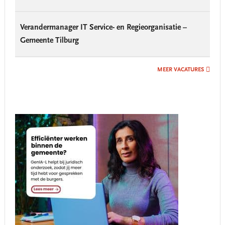
Verandermanager IT Service- en Regieorganisatie –
Gemeente Tilburg
MEER VACATURES