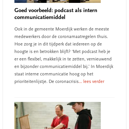
Goed voorbeeld: podcast als intern
communicatiemiddel
Ook in de gemeente Moerdijk werken de meeste
medewerkers door de coronamaatregelen thuis.
Hoe zorg je in dit tijdperk dat iedereen op de
hoogte is en betrokken blijft? ‘Met podcast heb je
er een flexibel, makkelijk in te zetten, vernieuwend
en bijzonder communicatiemiddel bij.’ In Moerdijk
staat interne communicatie hoog op het
prioriteitenlijstje. De coronacrisis
... lees verder