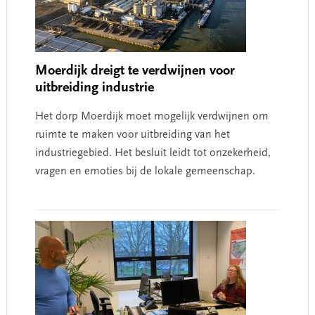
Moerdijk dreigt te verdwijnen voor
uitbreiding industrie
Het dorp Moerdijk moet mogelijk verdwijnen om
ruimte te maken voor uitbreiding van het
industriegebied. Het besluit leidt tot onzekerheid,
vragen en emoties bij de lokale gemeenschap.