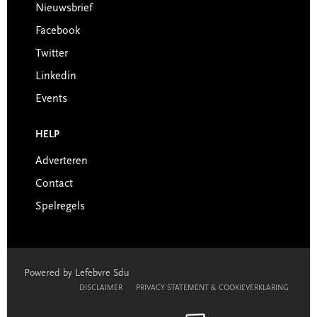
Nieuwsbrief
Facebook
Twitter
Linkedin
Events
HELP
Adverteren
Contact
Spelregels
Powered by Lefebvre Sdu
DISCLAIMER
PRIVACY STATEMENT & COOKIEVERKLARING