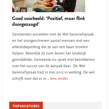
Goed voorbeeld: ‘Positief, maar flink
doorgezaagd’
Gemeenten worstelen met de Wet banenafspraak
en het voorgeschreven aantal mensen met een
arbeidsbeperking dat ze aan een baan moeten
helpen. Moerdijk zit ruim boven het landelijk
gemiddelde. Gemeente.nu sprak met betrokkenen
over het succes van de aanpak daar. De Wet
banenafspraak trad in mei 2015 in werking. De wet
schrijft voor dat er in
... lees verder
Primary
Sidebar
TOPVACATURES