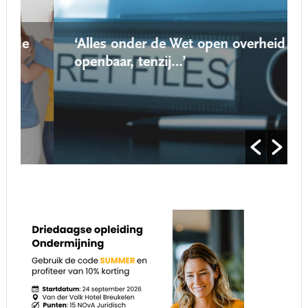
‘Alles onder de Wet open overheid is
openbaar, tenzij…’