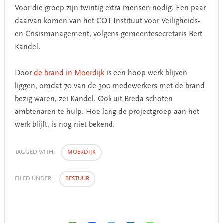
Voor die groep zijn twintig extra mensen nodig. Een paar
daarvan komen van het COT Instituut voor Veiligheids-
en Crisismanagement, volgens gemeentesecretaris Bert
Kandel.
Door
de brand in Moerdijk
is een hoop werk blijven
liggen, omdat 70 van de 300 medewerkers met de brand
bezig waren, zei Kandel. Ook uit Breda schoten
ambtenaren te hulp. Hoe lang de projectgroep aan het
werk blijft, is nog niet bekend.
TAGGED WITH:
MOERDIJK
FILED UNDER:
BESTUUR