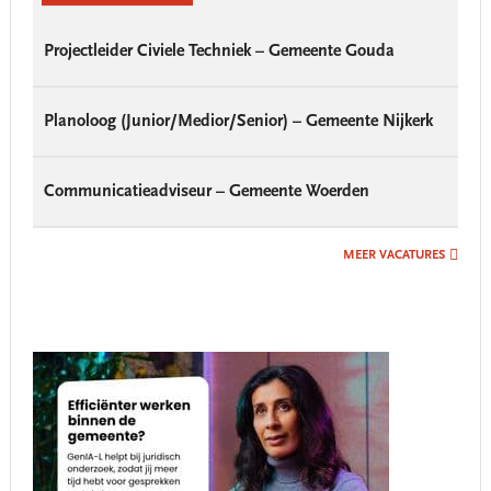
Projectleider Civiele Techniek – Gemeente Gouda
Planoloog (Junior/Medior/Senior) – Gemeente Nijkerk
Communicatieadviseur – Gemeente Woerden
MEER VACATURES