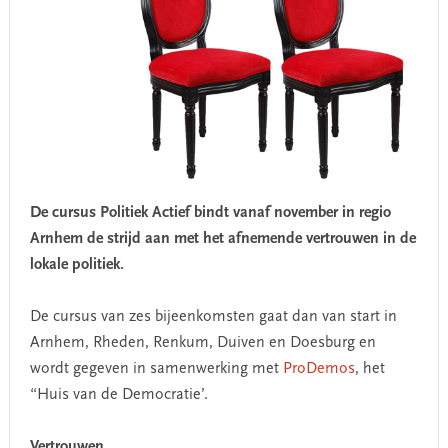
De cursus Politiek Actief bindt vanaf november in regio
Arnhem de strijd aan met het afnemende vertrouwen in de
lokale politiek.
De cursus van zes bijeenkomsten gaat dan van start in
Arnhem, Rheden, Renkum, Duiven en Doesburg en
wordt gegeven in samenwerking met
ProDemos
, het
“Huis van de Democratie’.
Vertrouwen