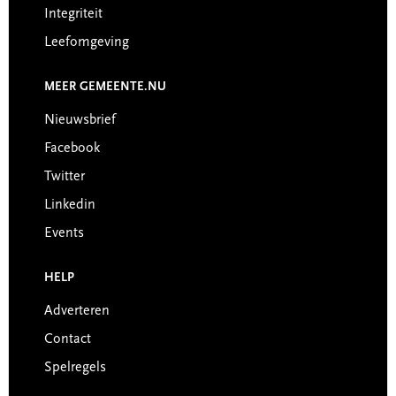
Integriteit
Leefomgeving
MEER GEMEENTE.NU
Nieuwsbrief
Facebook
Twitter
Linkedin
Events
HELP
Adverteren
Contact
Spelregels