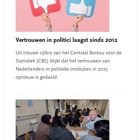
Vertrouwen in politici laagst sinds 2012
Uit nieuwe cijfers van het Centraal Bureau voor de
Statistiek (CBS) blijkt dat het vertrouwen van
Nederlanders in politieke instituties in 2025
opnieuw is gedaald.