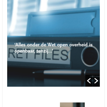
‘Alles onder de Wet open overheid is
openbaar, tenzij…’