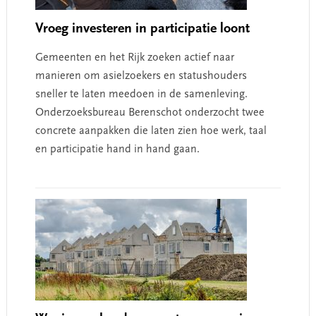
Vroeg investeren in participatie loont
Gemeenten en het Rijk zoeken actief naar
manieren om asielzoekers en statushouders
sneller te laten meedoen in de samenleving.
Onderzoeksbureau Berenschot onderzocht twee
concrete aanpakken die laten zien hoe werk, taal
en participatie hand in hand gaan.