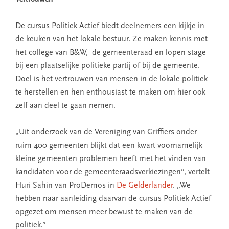
De cursus Politiek Actief biedt deelnemers een kijkje in
de keuken van het lokale bestuur. Ze maken kennis met
het college van B&W, de gemeenteraad en lopen stage
bij een plaatselijke politieke partij of bij de gemeente.
Doel is het vertrouwen van mensen in de lokale politiek
te herstellen en hen enthousiast te maken om hier ook
zelf aan deel te gaan nemen.
„Uit onderzoek van de Vereniging van Griffiers onder
ruim 400 gemeenten blijkt dat een kwart voornamelijk
kleine gemeenten problemen heeft met het vinden van
kandidaten voor de gemeenteraadsverkiezingen”, vertelt
Huri Sahin van ProDemos in
De Gelderlander
. „We
hebben naar aanleiding daarvan de cursus Politiek Actief
opgezet om mensen meer bewust te maken van de
politiek.”