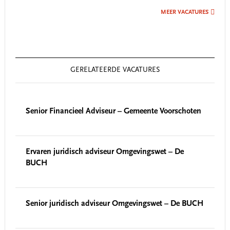
MEER VACATURES
GERELATEERDE VACATURES
Senior Financieel Adviseur – Gemeente Voorschoten
Ervaren juridisch adviseur Omgevingswet – De
BUCH
Senior juridisch adviseur Omgevingswet – De BUCH