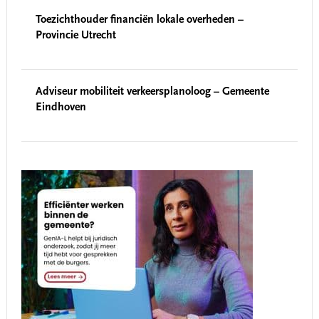
Toezichthouder financiën lokale overheden –
Provincie Utrecht
Adviseur mobiliteit verkeersplanoloog – Gemeente
Eindhoven