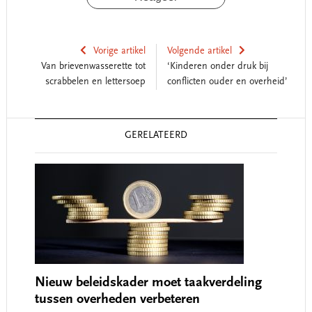
Vorige artikel
Volgende artikel
Van brievenwasserette tot
‘Kinderen onder druk bij
scrabbelen en lettersoep
conflicten ouder en overheid’
Reader
GERELATEERD
Interactions
Nieuw beleidskader moet taakverdeling
tussen overheden verbeteren