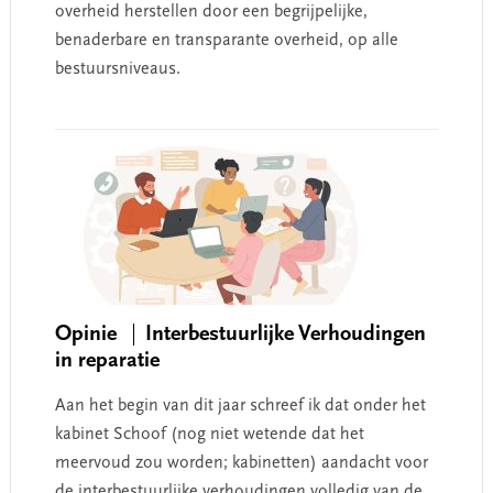
overheid herstellen door een begrijpelijke,
benaderbare en transparante overheid, op alle
bestuursniveaus.
Opinie
Interbestuurlijke Verhoudingen
in reparatie
Aan het begin van dit jaar schreef ik dat onder het
kabinet Schoof (nog niet wetende dat het
meervoud zou worden; kabinetten) aandacht voor
de interbestuurlijke verhoudingen volledig van de