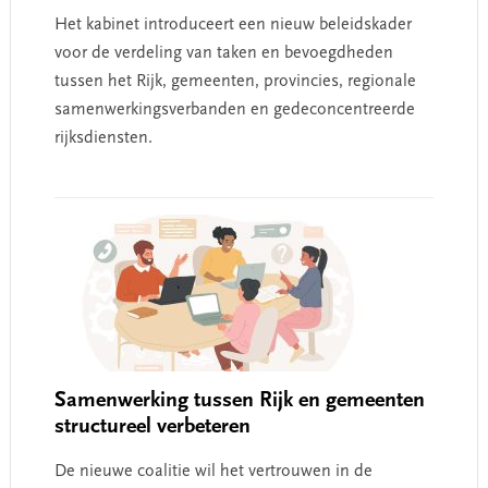
Het kabinet introduceert een nieuw beleidskader
voor de verdeling van taken en bevoegdheden
tussen het Rijk, gemeenten, provincies, regionale
samenwerkingsverbanden en gedeconcentreerde
rijksdiensten.
Samenwerking tussen Rijk en gemeenten
structureel verbeteren
De nieuwe coalitie wil het vertrouwen in de