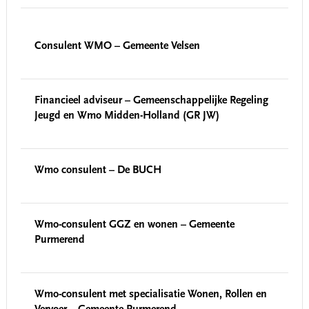
Consulent WMO – Gemeente Velsen
Financieel adviseur – Gemeenschappelijke Regeling
Jeugd en Wmo Midden-Holland (GR JW)
Wmo consulent – De BUCH
Wmo-consulent GGZ en wonen – Gemeente
Purmerend
Wmo-consulent met specialisatie Wonen, Rollen en