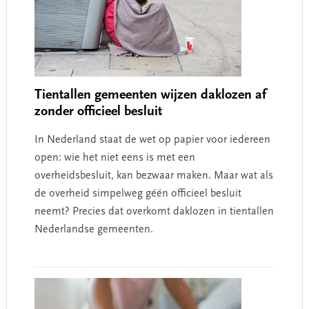
Tientallen gemeenten wijzen daklozen af
zonder officieel besluit
In Nederland staat de wet op papier voor iedereen
open: wie het niet eens is met een
overheidsbesluit, kan bezwaar maken. Maar wat als
de overheid simpelweg géén officieel besluit
neemt? Precies dat overkomt daklozen in tientallen
Nederlandse gemeenten.