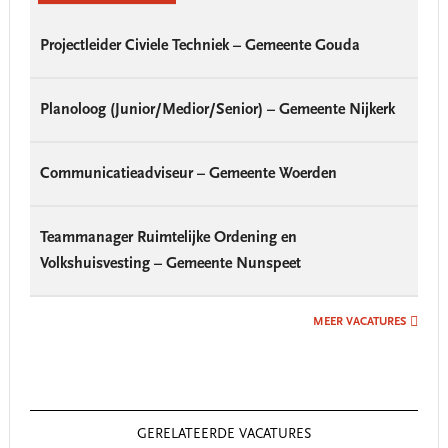
Projectleider Civiele Techniek – Gemeente Gouda
Planoloog (Junior/Medior/Senior) – Gemeente Nijkerk
Communicatieadviseur – Gemeente Woerden
Teammanager Ruimtelijke Ordening en
Volkshuisvesting – Gemeente Nunspeet
MEER VACATURES
GERELATEERDE VACATURES