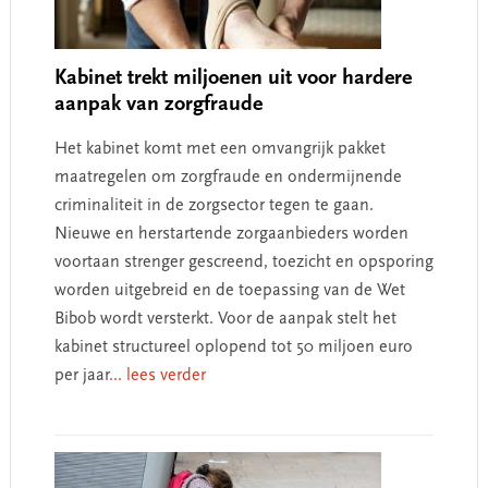
Kabinet trekt miljoenen uit voor hardere
aanpak van zorgfraude
Het kabinet komt met een omvangrijk pakket
maatregelen om zorgfraude en ondermijnende
criminaliteit in de zorgsector tegen te gaan.
Nieuwe en herstartende zorgaanbieders worden
voortaan strenger gescreend, toezicht en opsporing
worden uitgebreid en de toepassing van de Wet
Bibob wordt versterkt. Voor de aanpak stelt het
kabinet structureel oplopend tot 50 miljoen euro
per jaar
... lees verder