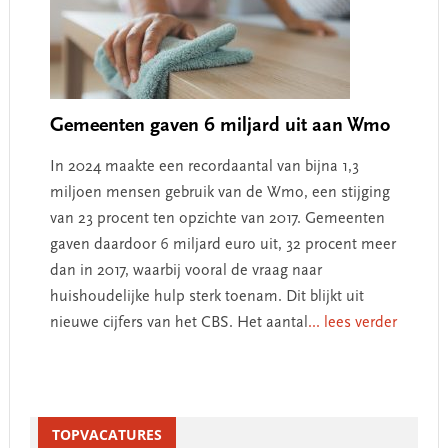
Gemeenten gaven 6 miljard uit aan Wmo
In 2024 maakte een recordaantal van bijna 1,3
miljoen mensen gebruik van de Wmo, een stijging
van 23 procent ten opzichte van 2017. Gemeenten
gaven daardoor 6 miljard euro uit, 32 procent meer
dan in 2017, waarbij vooral de vraag naar
huishoudelijke hulp sterk toenam. Dit blijkt uit
nieuwe cijfers van het CBS. Het aantal
... lees verder
Primary
Sidebar
TOPVACATURES