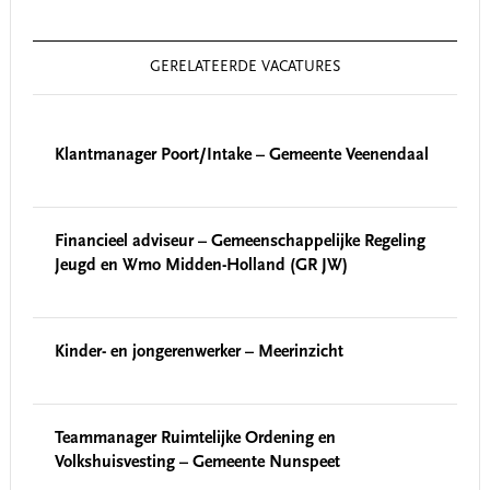
GERELATEERDE VACATURES
Klantmanager Poort/Intake – Gemeente Veenendaal
Financieel adviseur – Gemeenschappelijke Regeling
Jeugd en Wmo Midden-Holland (GR JW)
Kinder- en jongerenwerker – Meerinzicht
Teammanager Ruimtelijke Ordening en
Volkshuisvesting – Gemeente Nunspeet