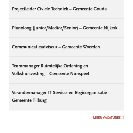
Projectleider Civiele Techniek – Gemeente Gouda
Planoloog (Junior/Medior/Senior) – Gemeente Nijkerk
Communicatieadviseur – Gemeente Woerden
Teammanager Ruimtelijke Ordening en
Volkshuisvesting – Gemeente Nunspeet
Verandermanager IT Service- en Regieorganisatie –
Gemeente Tilburg
MEER VACATURES