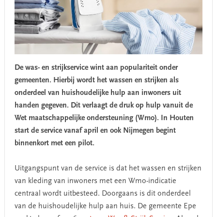
De was- en strijkservice wint aan populariteit onder
gemeenten. Hierbij wordt het wassen en strijken als
onderdeel van huishoudelijke hulp aan inwoners uit
handen gegeven.
Dit verlaagt de druk op hulp vanuit de
Wet maatschappelijke ondersteuning (Wmo). In Houten
start de service vanaf april en ook Nijmegen begint
binnenkort met een pilot.
Uitgangspunt van de service is dat het wassen en strijken
van kleding van inwoners met een Wmo-indicatie
centraal wordt uitbesteed. Doorgaans is dit onderdeel
van de huishoudelijke hulp aan huis. De gemeente Epe