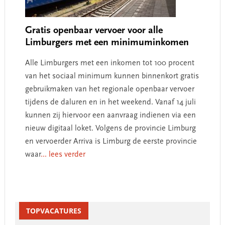
Gratis openbaar vervoer voor alle
Limburgers met een minimuminkomen
Alle Limburgers met een inkomen tot 100 procent
van het sociaal minimum kunnen binnenkort gratis
gebruikmaken van het regionale openbaar vervoer
tijdens de daluren en in het weekend. Vanaf 14 juli
kunnen zij hiervoor een aanvraag indienen via een
nieuw digitaal loket. Volgens de provincie Limburg
en vervoerder Arriva is Limburg de eerste provincie
waar
... lees verder
Primary
Sidebar
TOPVACATURES