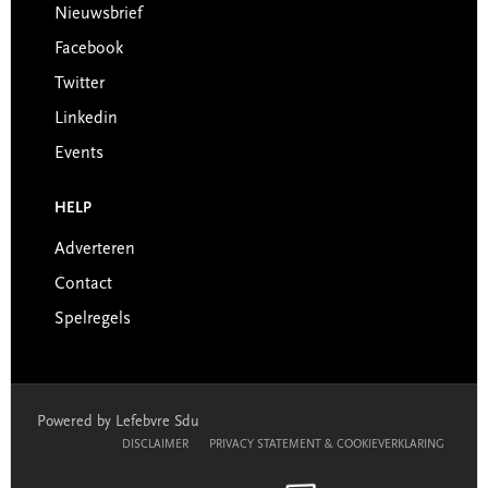
Nieuwsbrief
Facebook
Twitter
Linkedin
Events
HELP
Adverteren
Contact
Spelregels
Powered by Lefebvre Sdu
DISCLAIMER
PRIVACY STATEMENT & COOKIEVERKLARING