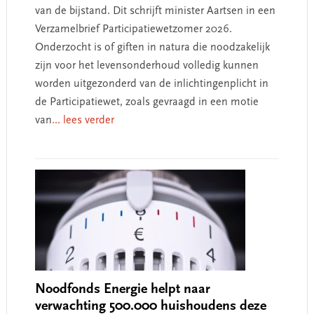
van de bijstand. Dit schrijft minister Aartsen in een
Verzamelbrief Participatiewetzomer 2026.
Onderzocht is of giften in natura die noodzakelijk
zijn voor het levensonderhoud volledig kunnen
worden uitgezonderd van de inlichtingenplicht in
de Participatiewet, zoals gevraagd in een motie
van
... lees verder
Noodfonds Energie helpt naar
verwachting 500.000 huishoudens deze