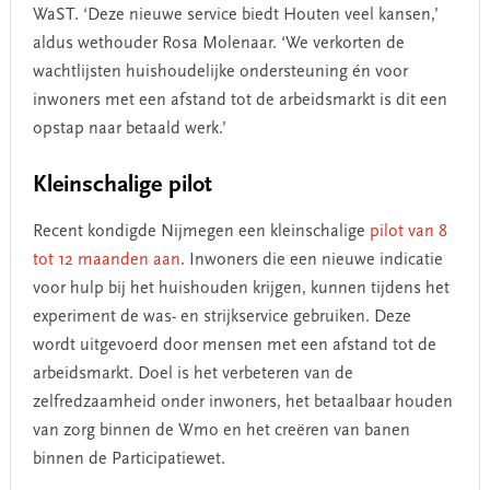
WaST. ‘Deze nieuwe service biedt Houten veel kansen,’
aldus wethouder Rosa Molenaar. ‘We verkorten de
wachtlijsten huishoudelijke ondersteuning én voor
inwoners met een afstand tot de arbeidsmarkt is dit een
opstap naar betaald werk.’
Kleinschalige pilot
Recent kondigde Nijmegen een kleinschalige
pilot van 8
tot 12 maanden aan
. Inwoners die een nieuwe indicatie
voor hulp bij het huishouden krijgen, kunnen tijdens het
experiment de was- en strijkservice gebruiken. Deze
wordt uitgevoerd door mensen met een afstand tot de
arbeidsmarkt. Doel is het verbeteren van de
zelfredzaamheid onder inwoners, het betaalbaar houden
van zorg binnen de Wmo en het creëren van banen
binnen de Participatiewet.