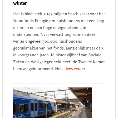
winter
Het kabinet stelt € 193 miljoen beschikbaar voor het
Noodfonds Energie om huishoudens met een laag
inkomen en een hoge energierekening te
ondersteunen. Naar verwachting kunnen deze
winter ongeveer 500.000 huishoudens
gebruikmaken van het fonds, aanzienlijk meer dan
in voorgaande jaren. Minister Vijlbrief van Sociale
Zaken en Werkgelegenheid heeft de Tweede Kamer
hierover geïnformeerd. Het
... lees verder