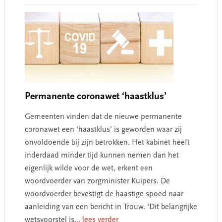
Permanente coronawet ‘haastklus’
Gemeenten vinden dat de nieuwe permanente
coronawet een ‘haastklus’ is geworden waar zij
onvoldoende bij zijn betrokken. Het kabinet heeft
inderdaad minder tijd kunnen nemen dan het
eigenlijk wilde voor de wet, erkent een
woordvoerder van zorgminister Kuipers. De
woordvoerder bevestigt de haastige spoed naar
aanleiding van een bericht in Trouw. ‘Dit belangrijke
wetsvoorstel is
... lees verder