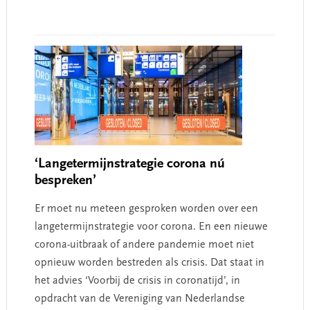
‘Langetermijnstrategie corona nú
bespreken’
Er moet nu meteen gesproken worden over een
langetermijnstrategie voor corona. En een nieuwe
corona-uitbraak of andere pandemie moet niet
opnieuw worden bestreden als crisis. Dat staat in
het advies ‘Voorbij de crisis in coronatijd’, in
opdracht van de Vereniging van Nederlandse