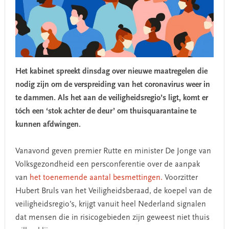
Het kabinet spreekt dinsdag over nieuwe maatregelen die
nodig zijn om de verspreiding van het coronavirus weer in
te dammen. Als het aan de veiligheidsregio’s ligt, komt er
tóch een ‘stok achter de deur’ om thuisquarantaine te
kunnen afdwingen.
Vanavond geven premier Rutte en minister De Jonge van
Volksgezondheid een persconferentie over de aanpak
van
het toenemende aantal besmettingen.
Voorzitter
Hubert Bruls van het Veiligheidsberaad, de koepel van de
veiligheidsregio’s, krijgt vanuit heel Nederland signalen
dat mensen die in risicogebieden zijn geweest niet thuis