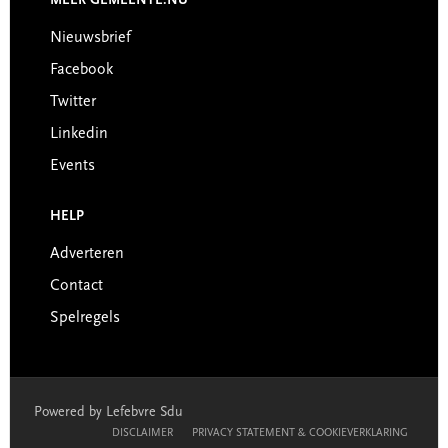
MEER GEMEENTE.NU
Nieuwsbrief
Facebook
Twitter
Linkedin
Events
HELP
Adverteren
Contact
Spelregels
Powered by Lefebvre Sdu
DISCLAIMER
PRIVACY STATEMENT & COOKIEVERKLARING