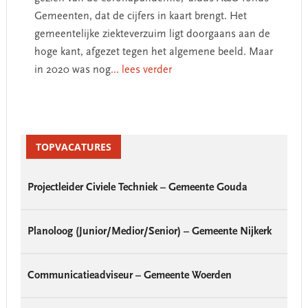
Gemeenten, dat de cijfers in kaart brengt. Het
gemeentelijke ziekteverzuim ligt doorgaans aan de
hoge kant, afgezet tegen het algemene beeld. Maar
in 2020 was nog
... lees verder
Primary
Sidebar
TOPVACATURES
Projectleider Civiele Techniek – Gemeente Gouda
Planoloog (Junior/Medior/Senior) – Gemeente Nijkerk
Communicatieadviseur – Gemeente Woerden