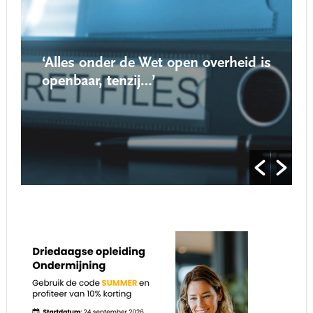
‘Alles onder de Wet open overheid is
openbaar, tenzij…’