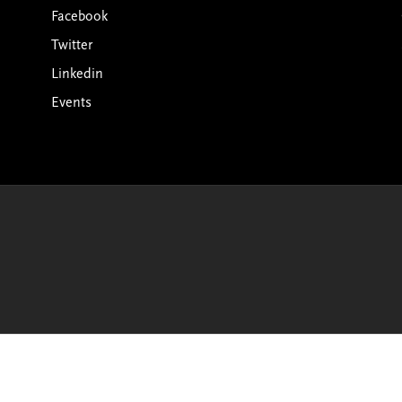
Facebook
Twitter
Linkedin
Events