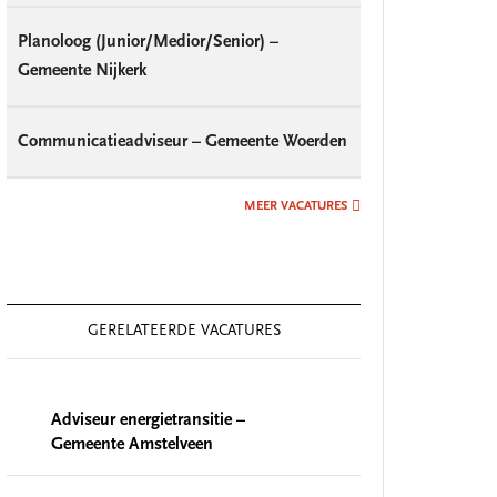
Planoloog (Junior/Medior/Senior) –
Gemeente Nijkerk
Communicatieadviseur – Gemeente Woerden
MEER VACATURES
GERELATEERDE VACATURES
Adviseur energietransitie –
Gemeente Amstelveen