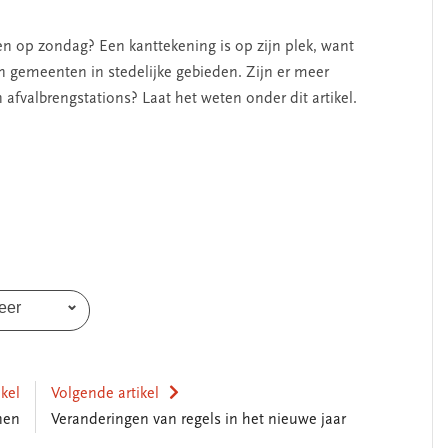
n op zondag? Een kanttekening is op zijn plek, want
 gemeenten in stedelijke gebieden. Zijn er meer
afvalbrengstations? Laat het weten onder dit artikel.
eer
ikel
Volgende artikel
inen
Veranderingen van regels in het nieuwe jaar