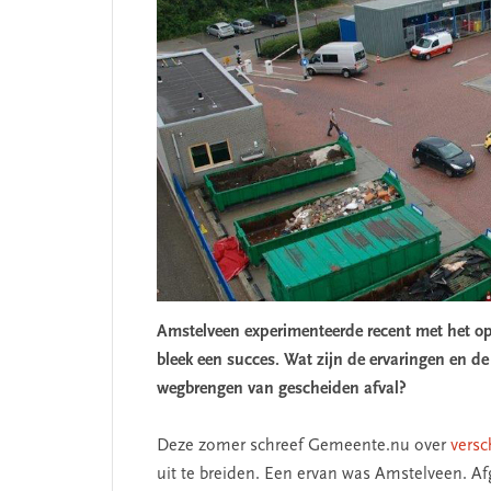
Amstelveen experimenteerde recent met het o
bleek een succes. Wat zijn de ervaringen en d
wegbrengen van gescheiden afval?
Deze zomer schreef Gemeente.nu over
versc
uit te breiden. Een ervan was Amstelveen. 