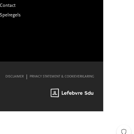
Contact
Spelregels
DISCLAIMER
PRIVACY STATEMENT & COOKIEVERKLARING