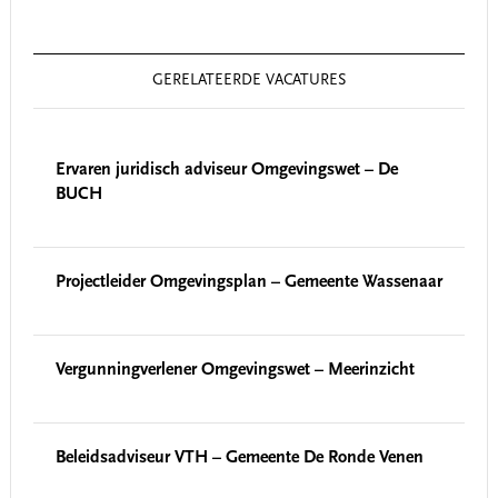
GERELATEERDE VACATURES
Ervaren juridisch adviseur Omgevingswet – De
BUCH
Projectleider Omgevingsplan – Gemeente Wassenaar
Vergunningverlener Omgevingswet – Meerinzicht
Beleidsadviseur VTH – Gemeente De Ronde Venen