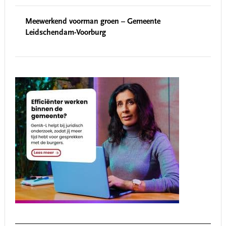
Meewerkend voorman groen – Gemeente
Leidschendam-Voorburg