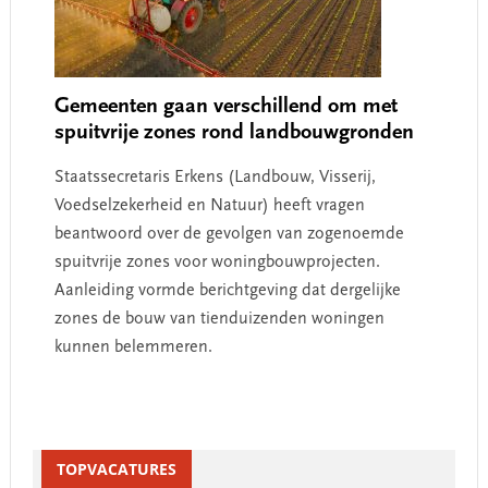
Gemeenten gaan verschillend om met
spuitvrije zones rond landbouwgronden
Staatssecretaris Erkens (Landbouw, Visserij,
Voedselzekerheid en Natuur) heeft vragen
beantwoord over de gevolgen van zogenoemde
spuitvrije zones voor woningbouwprojecten.
Aanleiding vormde berichtgeving dat dergelijke
zones de bouw van tienduizenden woningen
kunnen belemmeren.
Primary
Sidebar
TOPVACATURES