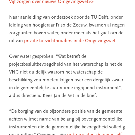
Vijf zorgen over nieuwe Omgevingswet>>
Naar aanleiding van onderzoek door de TU Delft, onder
leiding van hoogleraar Friso de Zeeuw, kwamen al negen
zorgpunten boven water, onder meer als het gaat om de
rol van
private toezichthouders in de Omgevingswet
.
Over water gesproken. “Wat betreft de
projectbesluitbevoegdheid van het waterschap is het de
VNG niet duidelijk waarom het waterschap de
beschikking zou moeten krijgen over een dergelijk zwaar
in de gemeentelijke autonomie ingrijpend instrument”,
aldus directielid Kees Jan de Vet in de brief.
“De borging van de bijzondere positie van de gemeente
achten wijmet name van belang bij bovengemeentelijke
instrumenten die de gemeentelijke bevoegdheid volledig