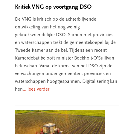
Kritiek VNG op voortgang DSO
De VNG is kritisch op de achterblijvende
ontwikkeling van het nog weinig
gebruiksvriendelijke DSO. Samen met provincies
en waterschappen trekt de gemeentekoepel bij de
Tweede Kamer aan de bel. Tijdens een recent
Kamerdebat belooft minister Boekholt-O’Sullivan
beterschap. Vanaf de komst van het DSO zijn de
verwachtingen onder gemeenten, provincies en
waterschappen hooggespannen. Digitalisering kan
hen
... lees verder