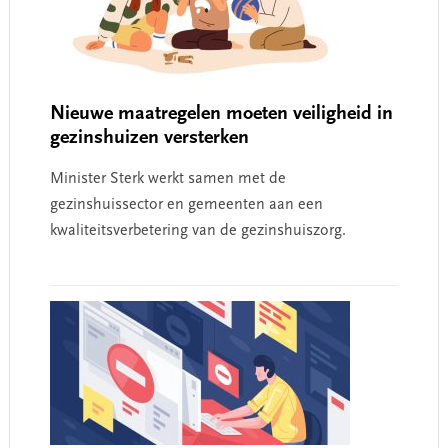
Nieuwe maatregelen moeten veiligheid in
gezinshuizen versterken
Minister Sterk werkt samen met de
gezinshuissector en gemeenten aan een
kwaliteitsverbetering van de gezinshuiszorg.