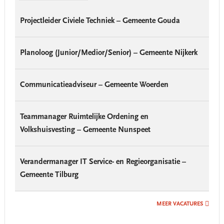
Projectleider Civiele Techniek – Gemeente Gouda
Planoloog (Junior/Medior/Senior) – Gemeente Nijkerk
Communicatieadviseur – Gemeente Woerden
Teammanager Ruimtelijke Ordening en
Volkshuisvesting – Gemeente Nunspeet
Verandermanager IT Service- en Regieorganisatie –
Gemeente Tilburg
MEER VACATURES