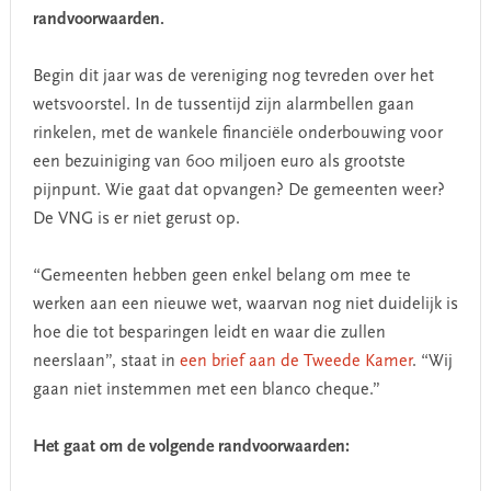
randvoorwaarden.
Begin dit jaar was de vereniging nog tevreden over het
wetsvoorstel. In de tussentijd zijn alarmbellen gaan
rinkelen, met de wankele financiële onderbouwing voor
een bezuiniging van 600 miljoen euro als grootste
pijnpunt. Wie gaat dat opvangen? De gemeenten weer?
De VNG is er niet gerust op.
“Gemeenten hebben geen enkel belang om mee te
werken aan een nieuwe wet, waarvan nog niet duidelijk is
hoe die tot besparingen leidt en waar die zullen
neerslaan”, staat in
een brief aan de Tweede Kamer
. “Wij
gaan niet instemmen met een blanco cheque.”
Het gaat om de volgende randvoorwaarden: