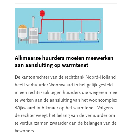
Alkmaarse huurders moeten meewerken
aan aansluiting op warmtenet
De kantonrechter van de rechtbank Noord-Holland
heeft verhuurder Woonwaard in het gelijk gesteld
in een rechtszaak tegen huurders die weigeren mee
te werken aan de aansluiting van het wooncomplex
Wijkwaard in Alkmaar op het warmtenet. Volgens
de rechter weegt het belang van de verhuurder om
te verduurzamen zwaarder dan de belangen van de
bewoners.