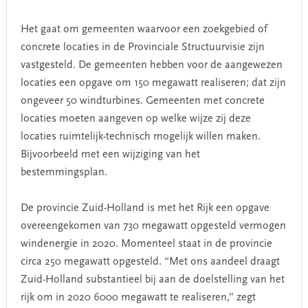
Het gaat om gemeenten waarvoor een zoekgebied of
concrete locaties in de Provinciale Structuurvisie zijn
vastgesteld. De gemeenten hebben voor de aangewezen
locaties een opgave om 150 megawatt realiseren; dat zijn
ongeveer 50 windturbines. Gemeenten met concrete
locaties moeten aangeven op welke wijze zij deze
locaties ruimtelijk-technisch mogelijk willen maken.
Bijvoorbeeld met een wijziging van het
bestemmingsplan.
De provincie Zuid-Holland is met het Rijk een opgave
overeengekomen van 730 megawatt opgesteld vermogen
windenergie in 2020. Momenteel staat in de provincie
circa 250 megawatt opgesteld. “Met ons aandeel draagt
Zuid-Holland substantieel bij aan de doelstelling van het
rijk om in 2020 6000 megawatt te realiseren,” zegt