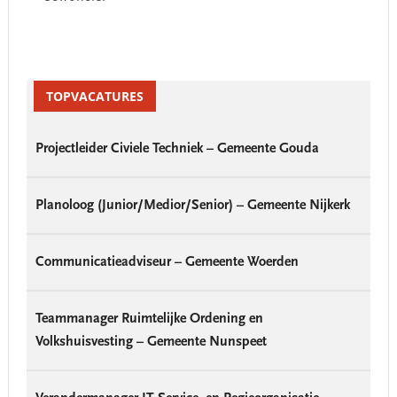
Primary
Sidebar
TOPVACATURES
Projectleider Civiele Techniek – Gemeente Gouda
Planoloog (Junior/Medior/Senior) – Gemeente Nijkerk
Communicatieadviseur – Gemeente Woerden
Teammanager Ruimtelijke Ordening en
Volkshuisvesting – Gemeente Nunspeet