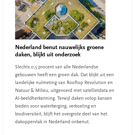
Nederland benut nauwelijks groene
daken, blijkt uit onderzoek
Slechts 0,5 procent van alle Nederlandse
gebouwen heeft een groen dak. Dat blijkt uit een
landelijke nulmeting van Rooftop Revolution en
Natuur & Milieu, uitgevoerd met satellietdata en
AI-beeldherkenning. Terwijl daken volop kansen
bieden voor waterberging, verkoeling en
biodiversiteit, blijft het overgrote deel van het
dakoppervlak in Nederland onbenut.