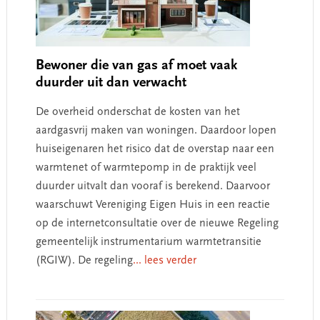
Bewoner die van gas af moet vaak
duurder uit dan verwacht
De overheid onderschat de kosten van het
aardgasvrij maken van woningen. Daardoor lopen
huiseigenaren het risico dat de overstap naar een
warmtenet of warmtepomp in de praktijk veel
duurder uitvalt dan vooraf is berekend. Daarvoor
waarschuwt Vereniging Eigen Huis in een reactie
op de internetconsultatie over de nieuwe Regeling
gemeentelijk instrumentarium warmtetransitie
(RGIW). De regeling
... lees verder