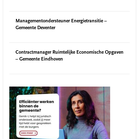
Managementondersteuner Energietransitie –
Gemeente Deventer
Contractmanager Ruimtelijke Economische Opgaven
– Gemeente Eindhoven