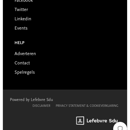
Facebook
Twitter
Linkedin
Events
HELP
Adverteren
Contact
Spelregels
Powered by Lefebvre Sdu
DISCLAIMER
PRIVACY STATEMENT & COOKIEVERKLARING