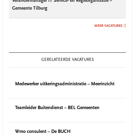
Verandermanager IT Service- en Regieorganisatie –
Gemeente Tilburg
MEER VACATURES
GERELATEERDE VACATURES
Medewerker uitkeringsadministratie – Meerinzicht
Teamleider Buitendienst – BEL Gemeenten
Wmo consulent – De BUCH