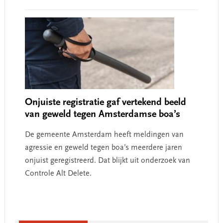
Onjuiste registratie gaf vertekend beeld
van geweld tegen Amsterdamse boa’s
De gemeente Amsterdam heeft meldingen van
agressie en geweld tegen boa’s meerdere jaren
onjuist geregistreerd. Dat blijkt uit onderzoek van
Controle Alt Delete.
Primary