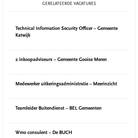
GERELATEERDE VACATURES
Technical Information Security Officer – Gemeente
Katwijk
2 inkoopadviseurs – Gemeente Gooise Meren
Medewerker uitkeringsadministratie – Meerinzicht
Teamleider Buitendienst – BEL Gemeenten
Wmo consulent – De BUCH