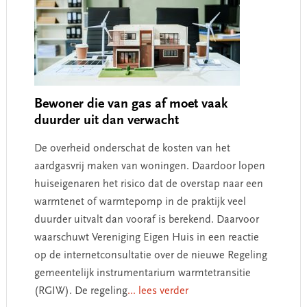
Bewoner die van gas af moet vaak
duurder uit dan verwacht
De overheid onderschat de kosten van het
aardgasvrij maken van woningen. Daardoor lopen
huiseigenaren het risico dat de overstap naar een
warmtenet of warmtepomp in de praktijk veel
duurder uitvalt dan vooraf is berekend. Daarvoor
waarschuwt Vereniging Eigen Huis in een reactie
op de internetconsultatie over de nieuwe Regeling
gemeentelijk instrumentarium warmtetransitie
(RGIW). De regeling
... lees verder