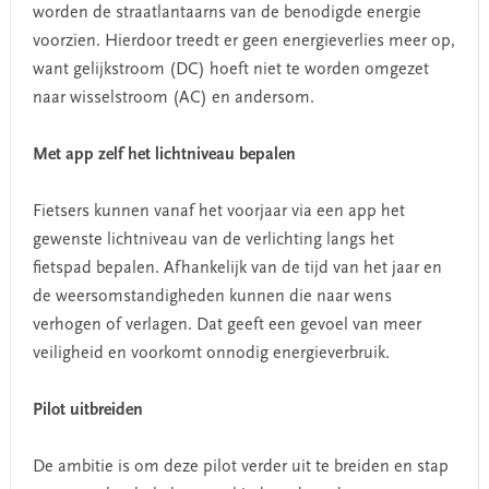
worden de straatlantaarns van de benodigde energie
voorzien. Hierdoor treedt er geen energieverlies meer op,
want gelijkstroom (DC) hoeft niet te worden omgezet
naar wisselstroom (AC) en andersom.
Met app zelf het lichtniveau bepalen
Fietsers kunnen vanaf het voorjaar via een app het
gewenste lichtniveau van de verlichting langs het
fietspad bepalen. Afhankelijk van de tijd van het jaar en
de weersomstandigheden kunnen die naar wens
verhogen of verlagen. Dat geeft een gevoel van meer
veiligheid en voorkomt onnodig energieverbruik.
Pilot uitbreiden
De ambitie is om deze pilot verder uit te breiden en stap