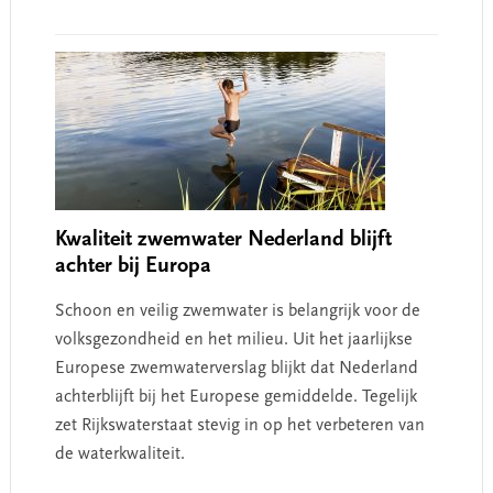
Kwaliteit zwemwater Nederland blijft
achter bij Europa
Schoon en veilig zwemwater is belangrijk voor de
volksgezondheid en het milieu. Uit het jaarlijkse
Europese zwemwaterverslag blijkt dat Nederland
achterblijft bij het Europese gemiddelde. Tegelijk
zet Rijkswaterstaat stevig in op het verbeteren van
de waterkwaliteit.