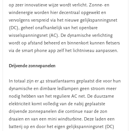
op zeer innovatieve wijze wordt verlicht. Zonne- en
windenergie worden hier decentraal opgewekt en
vervolgens verspreid via het nieuwe gelijkspanningsnet
(DC), geheel onafhankelijk van het openbare
wisselspanningsnet (AC). De dynamische verlichting
wordt op afstand beheerd en binnenkort kunnen fietsers
via de smart phone app zelf het lichtniveau aanpassen.
Drijvende zonnepanelen
In totaal zijn er 42 straatlantaarns geplaatst die voor hun
dynamische en dimbare ledlampen geen stroom meer
nodig hebben van het reguliere AC net. De duurzame
elektriciteit komt volledig van de nabij geplaatste
drijvende zonnepanelen die continue naar de zon
draaien en van een mini windturbine. Deze laden een
batterij op en door het eigen gelijkspanningsnet (DC)