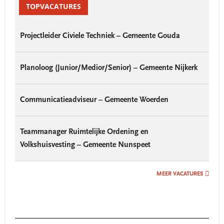
Sidebar
TOPVACATURES
Projectleider Civiele Techniek – Gemeente Gouda
Planoloog (Junior/Medior/Senior) – Gemeente Nijkerk
Communicatieadviseur – Gemeente Woerden
Teammanager Ruimtelijke Ordening en
Volkshuisvesting – Gemeente Nunspeet
MEER VACATURES