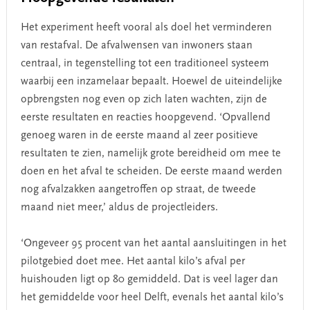
Het experiment heeft vooral als doel het verminderen
van restafval. De afvalwensen van inwoners staan
centraal, in tegenstelling tot een traditioneel systeem
waarbij een inzamelaar bepaalt. Hoewel de uiteindelijke
opbrengsten nog even op zich laten wachten, zijn de
eerste resultaten en reacties hoopgevend. ‘Opvallend
genoeg waren in de eerste maand al zeer positieve
resultaten te zien, namelijk grote bereidheid om mee te
doen en het afval te scheiden. De eerste maand werden
nog afvalzakken aangetroffen op straat, de tweede
maand niet meer,’ aldus de projectleiders.
‘Ongeveer 95 procent van het aantal aansluitingen in het
pilotgebied doet mee. Het aantal kilo’s afval per
huishouden ligt op 80 gemiddeld. Dat is veel lager dan
het gemiddelde voor heel Delft, evenals het aantal kilo’s