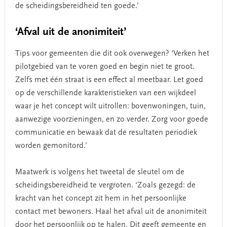
de scheidingsbereidheid ten goede.’
‘Afval uit de anonimiteit’
Tips voor gemeenten die dit ook overwegen? ‘Verken het
pilotgebied van te voren goed en begin niet te groot.
Zelfs met één straat is een effect al meetbaar. Let goed
op de verschillende karakteristieken van een wijkdeel
waar je het concept wilt uitrollen: bovenwoningen, tuin,
aanwezige voorzieningen, en zo verder. Zorg voor goede
communicatie en bewaak dat de resultaten periodiek
worden gemonitord.’
Maatwerk is volgens het tweetal de sleutel om de
scheidingsbereidheid te vergroten. ‘Zoals gezegd: de
kracht van het concept zit hem in het persoonlijke
contact met bewoners. Haal het afval uit de anonimiteit
door het persoonlijk op te halen. Dit geeft gemeente en