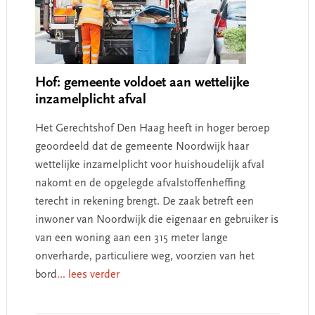
Hof: gemeente voldoet aan wettelijke
inzamelplicht afval
Het Gerechtshof Den Haag heeft in hoger beroep
geoordeeld dat de gemeente Noordwijk haar
wettelijke inzamelplicht voor huishoudelijk afval
nakomt en de opgelegde afvalstoffenheffing
terecht in rekening brengt. De zaak betreft een
inwoner van Noordwijk die eigenaar en gebruiker is
van een woning aan een 315 meter lange
onverharde, particuliere weg, voorzien van het
bord
... lees verder