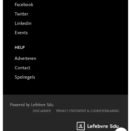
Facebook
Twitter
Linkedin
Events
HELP
Adverteren
Contact
Spelregels
Powered by Lefebvre Sdu
DISCLAIMER
PRIVACY STATEMENT & COOKIEVERKLARING