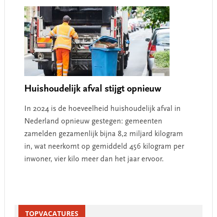
Huishoudelijk afval stijgt opnieuw
In 2024 is de hoeveelheid huishoudelijk afval in
Nederland opnieuw gestegen: gemeenten
zamelden gezamenlijk bijna 8,2 miljard kilogram
in, wat neerkomt op gemiddeld 456 kilogram per
inwoner, vier kilo meer dan het jaar ervoor.
Primary
Sidebar
TOPVACATURES