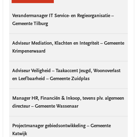
Verandermanager IT Service- en Regieorganisatie –
Gemeente Tilburg
Adviseur Mediation, Klachten en Integriteit – Gemeente
Krimpenerwaard
Adviseur Veiligheid – Taakaccent Jeugd, Woonoverlast
en Leefbaarheid – Gemeente Zuidplas
Manager HR, Financiën & Inkoop, tevens plv. algemeen
directeur – Gemeente Wassenaar
Projectmanager gebiedsontwikkeling – Gemeente
Katwijk