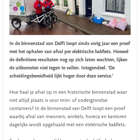
In de binnenstad van Delft loopt sinds vorig jaar een proef
met het ophalen van afval per elektrische bakfiets. Hoewel
de definitieve resultaten nog op zich laten wachten, lijken
de uitkomsten niet tegen te vallen. Integendeel. ‘De
scheidingsbereidheid lijkt hoger door deze service.’
Hoe haal je afval op in een historische binnenstad waar
niet altijd plaats is voor mini- of ondergrondse
containers? In de binnenstad van Delft loopt een proef
waarbij afval van inwoners, winkels, horeca en kantoren
dagelijks wordt opgehaald met een elektrische bakfiets.