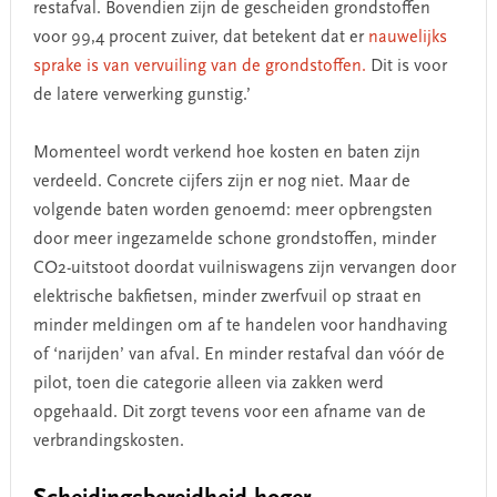
restafval. Bovendien zijn de gescheiden grondstoffen
voor 99,4 procent zuiver, dat betekent dat er
nauwelijks
sprake is van vervuiling van de grondstoffen.
Dit is voor
de latere verwerking gunstig.’
Momenteel wordt verkend hoe kosten en baten zijn
verdeeld. Concrete cijfers zijn er nog niet. Maar de
volgende baten worden genoemd: meer opbrengsten
door meer ingezamelde schone grondstoffen, minder
CO2-uitstoot doordat vuilniswagens zijn vervangen door
elektrische bakfietsen, minder zwerfvuil op straat en
minder meldingen om af te handelen voor handhaving
of ‘narijden’ van afval. En minder restafval dan vóór de
pilot, toen die categorie alleen via zakken werd
opgehaald. Dit zorgt tevens voor een afname van de
verbrandingskosten.