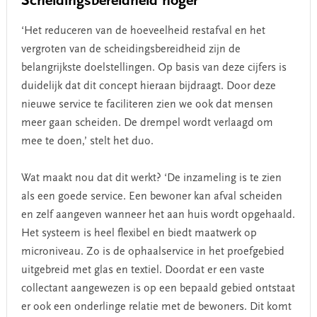
Scheidingsbereidheid hoger
‘Het reduceren van de hoeveelheid restafval en het
vergroten van de scheidingsbereidheid zijn de
belangrijkste doelstellingen. Op basis van deze cijfers is
duidelijk dat dit concept hieraan bijdraagt. Door deze
nieuwe service te faciliteren zien we ook dat mensen
meer gaan scheiden. De drempel wordt verlaagd om
mee te doen,’ stelt het duo.
Wat maakt nou dat dit werkt? ‘De inzameling is te zien
als een goede service. Een bewoner kan afval scheiden
en zelf aangeven wanneer het aan huis wordt opgehaald.
Het systeem is heel flexibel en biedt maatwerk op
microniveau. Zo is de ophaalservice in het proefgebied
uitgebreid met glas en textiel. Doordat er een vaste
collectant aangewezen is op een bepaald gebied ontstaat
er ook een onderlinge relatie met de bewoners. Dit komt