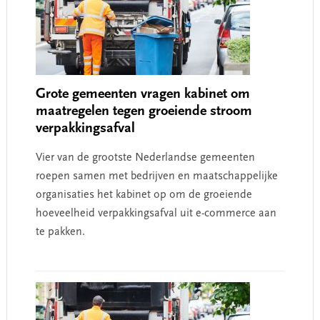
Grote gemeenten vragen kabinet om
maatregelen tegen groeiende stroom
verpakkingsafval
Vier van de grootste Nederlandse gemeenten
roepen samen met bedrijven en maatschappelijke
organisaties het kabinet op om de groeiende
hoeveelheid verpakkingsafval uit e-commerce aan
te pakken.