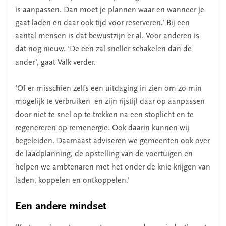
is aanpassen. Dan moet je plannen waar en wanneer je
gaat laden en daar ook tijd voor reserveren.’ Bij een
aantal mensen is dat bewustzijn er al. Voor anderen is
dat nog nieuw. ‘De een zal sneller schakelen dan de
ander’, gaat Valk verder.
‘Of er misschien zelfs een uitdaging in zien om zo min
mogelijk te verbruiken en zijn rijstijl daar op aanpassen
door niet te snel op te trekken na een stoplicht en te
regenereren op remenergie. Ook daarin kunnen wij
begeleiden. Daarnaast adviseren we gemeenten ook over
de laadplanning, de opstelling van de voertuigen en
helpen we ambtenaren met het onder de knie krijgen van
laden, koppelen en ontkoppelen.’
Een andere mindset