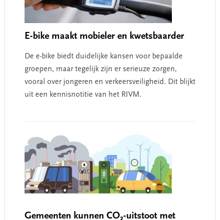
E-bike maakt mobieler en kwetsbaarder
De e-bike biedt duidelijke kansen voor bepaalde
groepen, maar tegelijk zijn er serieuze zorgen,
vooral over jongeren en verkeersveiligheid. Dit blijkt
uit een kennisnotitie van het RIVM.
Gemeenten kunnen CO₂-uitstoot met