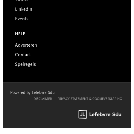
Twitter
Linkedin
Events
HELP
Adverteren
Contact
Spelregels
Powered by Lefebvre Sdu
DISCLAIMER
PRIVACY STATEMENT & COOKIEVERKLARING