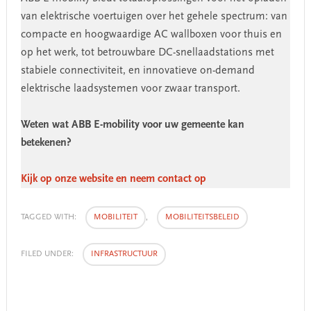
van elektrische voertuigen over het gehele spectrum: van
compacte en hoogwaardige AC wallboxen voor thuis en
op het werk, tot betrouwbare DC-snellaadstations met
stabiele connectiviteit, en innovatieve on-demand
elektrische laadsystemen voor zwaar transport.
Weten wat ABB E-mobility voor uw gemeente kan
betekenen?
Kijk op onze website en neem contact op
TAGGED WITH:
MOBILITEIT
,
MOBILITEITSBELEID
FILED UNDER:
INFRASTRUCTUUR