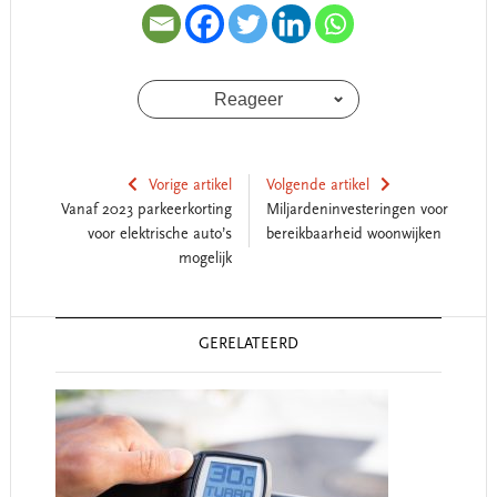
Reageer
Vorige artikel
Volgende artikel
Vanaf 2023 parkeerkorting
Miljardeninvesteringen voor
voor elektrische auto’s
bereikbaarheid woonwijken
mogelijk
Reader
GERELATEERD
Interactions