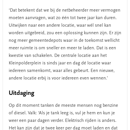
‘Dat betekent dat we bij de netbeheerder meer vermogen
moeten aanvragen, wat zo één tot twee jaar kan duren.
Uitwijken naar een andere locatie, waar wél snel kan
worden uitgebreid, zou een oplossing kunnen zijn. Er zijn
nog meer gemeentedepots waar in de toekomst wellicht
meer ruimte is om sneller en meer te laden. Dat is een
kwestie van schakelen. De centrale locatie aan het
Kleinpolderplein is sinds jaar en dag dé locatie waar
iedereen samenkomt, waar alles gebeurt. Een nieuwe,
andere locatie erbij is voor iedereen even wennen.’
Uitdaging
Op dit moment tanken de meeste mensen nog benzine
of diesel. Valk: ‘Als je tank leeg is, vul je hem en kun je
weer een paar dagen verder. Elektrisch rijden is anders.
Het kan zijn dat je twee keer per dag moet laden en dat