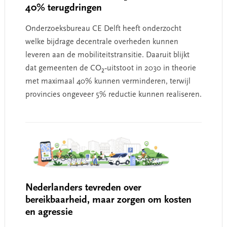
40% terugdringen
Onderzoeksbureau CE Delft heeft onderzocht
welke bijdrage decentrale overheden kunnen
leveren aan de mobiliteitstransitie. Daaruit blijkt
dat gemeenten de CO₂‑uitstoot in 2030 in theorie
met maximaal 40% kunnen verminderen, terwijl
provincies ongeveer 5% reductie kunnen realiseren.
Nederlanders tevreden over
bereikbaarheid, maar zorgen om kosten
en agressie