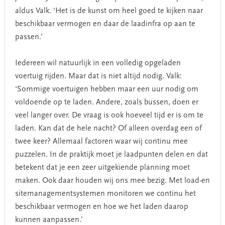
aldus Valk. ‘Het is de kunst om heel goed te kijken naar
beschikbaar vermogen en daar de laadinfra op aan te
passen.’
Iedereen wil natuurlijk in een volledig opgeladen
voertuig rijden. Maar dat is niet altijd nodig. Valk:
‘Sommige voertuigen hebben maar een uur nodig om
voldoende op te laden. Andere, zoals bussen, doen er
veel langer over. De vraag is ook hoeveel tijd er is om te
laden. Kan dat de hele nacht? Of alleen overdag een of
twee keer? Allemaal factoren waar wij continu mee
puzzelen. In de praktijk moet je laadpunten delen en dat
betekent dat je een zeer uitgekiende planning moet
maken. Ook daar houden wij ons mee bezig. Met load-en
sitemanagementsystemen monitoren we continu het
beschikbaar vermogen en hoe we het laden daarop
kunnen aanpassen.’