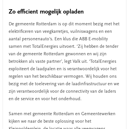
Zo efficient mogelijk opladen
De gemeente Rotterdam is op dit moment bezig met het
elektrificeren van veegkarretjes, vuilniswagens en een
aantal personenauto’s. Een klus die ABB E-mobility
samen met TotalEnergies uitvoert. ‘Zij hebben de tender
van de gemeente Rotterdam gewonnen en wij zijn
betrokken als vaste partner’, legt Valk uit. ‘TotalEnergies
exploiteert de laadpalen en is verantwoordelijk voor het
regelen van het beschikbaar vermogen. Wij houden ons
bezig met de toelevering van de laadinfrastructuur en we
zijn verantwoordelijk voor de connectivity van de laders
en de service en voor het onderhoud.
Samen met gemeente Rotterdam en Gemeentewerken
kijken we naar de beste oplossing voor het
Kleinpolderplein, de locatie waar alle veegwagens,