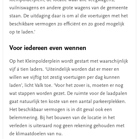
vuilniswagens en andere grote wagens van de gemeente
staan. De uitdaging daar is om al die voertuigen met het
beschikbare vermogen zo efficiënt en zo goed mogelijk
op te laden.’
Voor iedereen even wennen
Op het Kleinpolderplein wordt gestart met waarschijnlijk
vijf á tien laders. ‘Uiteindelijk worden dat er meer en
willen we vijftig tot zestig voertuigen per dag kunnen
laden’, licht Valk toe. ‘Voor het zover is, moeten er nog
wat stappen worden gezet. De ruimte voor de laadpalen
gaat natuurlijk ten koste van een aantal parkeerplekken.
Het beschikbaar vermogen is in dit geval ook een
belemmering. Bij het bouwen van de locatie in het
verleden is uiteraard nog geen rekening gehouden met
de klimaatdoelen van nu.