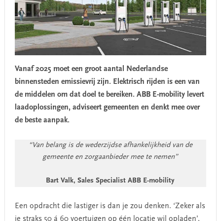
Vanaf 2025 moet een groot aantal Nederlandse
binnensteden emissievrij zijn. Elektrisch rijden is een van
de middelen om dat doel te bereiken. ABB E-mobility levert
laadoplossingen, adviseert gemeenten en denkt mee over
de beste aanpak.
“Van belang is de wederzijdse afhankelijkheid van de
gemeente en zorgaanbieder mee te nemen”
Bart Valk, Sales Specialist ABB E-mobility
Een opdracht die lastiger is dan je zou denken. ‘Zeker als
je straks 50 á 60 voertuigen op één locatie wil opladen’,