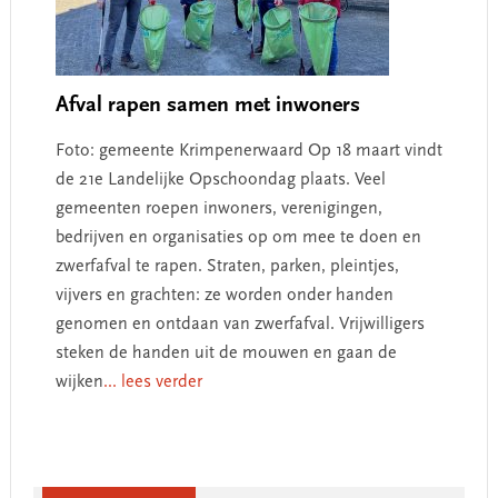
Afval rapen samen met inwoners
Foto: gemeente Krimpenerwaard Op 18 maart vindt
de 21e Landelijke Opschoondag plaats. Veel
gemeenten roepen inwoners, verenigingen,
bedrijven en organisaties op om mee te doen en
zwerfafval te rapen. Straten, parken, pleintjes,
vijvers en grachten: ze worden onder handen
genomen en ontdaan van zwerfafval. Vrijwilligers
steken de handen uit de mouwen en gaan de
wijken
... lees verder
Primary