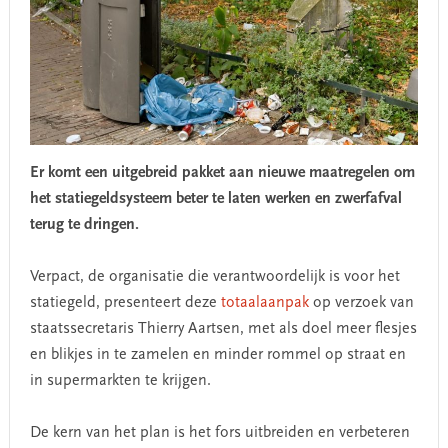
Er komt een uitgebreid pakket aan nieuwe maatregelen om
het statiegeldsysteem beter te laten werken en zwerfafval
terug te dringen.
Verpact, de organisatie die verantwoordelijk is voor het
statiegeld, presenteert deze
totaalaanpak
op verzoek van
staatssecretaris Thierry Aartsen, met als doel meer flesjes
en blikjes in te zamelen en minder rommel op straat en
in supermarkten te krijgen.
De kern van het plan is het fors uitbreiden en verbeteren