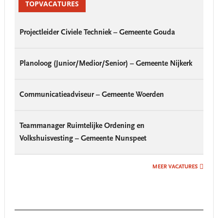
Sidebar
TOPVACATURES
Projectleider Civiele Techniek – Gemeente Gouda
Planoloog (Junior/Medior/Senior) – Gemeente Nijkerk
Communicatieadviseur – Gemeente Woerden
Teammanager Ruimtelijke Ordening en
Volkshuisvesting – Gemeente Nunspeet
MEER VACATURES