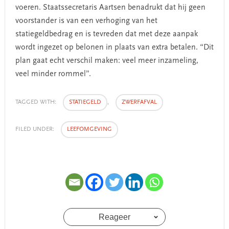
voeren. Staatssecretaris Aartsen benadrukt dat hij geen
voorstander is van een verhoging van het
statiegeldbedrag en is tevreden dat met deze aanpak
wordt ingezet op belonen in plaats van extra betalen. “Dit
plan gaat echt verschil maken: veel meer inzameling,
veel minder rommel”.
TAGGED WITH:
STATIEGELD
,
ZWERFAFVAL
FILED UNDER:
LEEFOMGEVING
Reageer