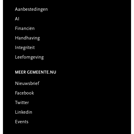
Aanbestedingen
AI
Financiën
Handhaving
Integriteit
Leefomgeving
MEER GEMEENTE.NU
Nieuwsbrief
Facebook
Twitter
Linkedin
Events