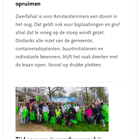
opruimen
Zwerfafval is voor Amsterdammers een doorn in
het oog. Dat geldt ook voor bijplaatsingen en grof
afval dat te vroeg op de stoep wordt gezet.
Ondanks alle inzet van de gemeente,
containeradoptanten, buurtinitiatieven en
individuele bewoners, blijft het vaak dweilen met
de kraan open. Vooral op drukke plekken.