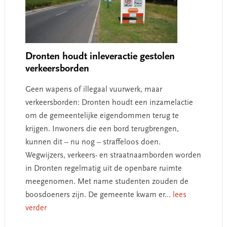
Dronten houdt inleveractie gestolen
verkeersborden
Geen wapens of illegaal vuurwerk, maar
verkeersborden: Dronten houdt een inzamelactie
om de gemeentelijke eigendommen terug te
krijgen. Inwoners die een bord terugbrengen,
kunnen dit – nu nog – straffeloos doen.
Wegwijzers, verkeers- en straatnaamborden worden
in Dronten regelmatig uit de openbare ruimte
meegenomen. Met name studenten zouden de
boosdoeners zijn. De gemeente kwam er
... lees
verder