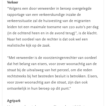
Verkeer
“Volgens een door verweerder in beroep overgelegde
rapportage van een verkeerskundige inzake de
verkeerssituatie zal de huisvesting van de migranten
leiden tot een maximale toename van 220 auto’s per dag
(in de ochtend heen en in de avond terug)”, is de klacht.
Naar het oordeel van de rechter is dat ook wel een
realistische kijk op de zaak.
“Met verweerder is de voorzieningenrechter van oordeel
dat het belang van eisers, voor zover woonachtig aan de
straat bij de uitvalsweg van het perceel, om die reden
rechtstreeks bij het bestreden besluit is betrokken. Eisers,
voor zover woonachtig aan die straat, zijn dan ook
ontvankelijk in hun beroep op dit punt.”
Agripark