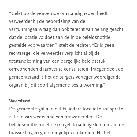
“Gelet op de genoemde omstandigheden heeft
verweerder bij de beoordeling van de
vergunningaanvraag dan ook terecht van belang geacht
dat de locatie voldoet aan de in de beleidsnotitie
gestelde voorwaarden”, stelt de rechter. “Er is geen
rechtsregel die verweerder verplicht al bij de
totstandkoming van een dergelijke beleidsstuk
omwonenden daarover te consulteren. Integendeel, de
gemeenteraad is het de burgers vertegenwoordigende
orgaan bij dit soort algemene besluitvorming.”
Weerstand
De gemeente gaf aan dat bij iedere locatiekeuze sprake
zal zijn van weerstand van omwonenden. De
beleidsnotitie moet de mogelijk nadelige kanten van de
huisvesting zo goed mogelijk voorkomen. Na het