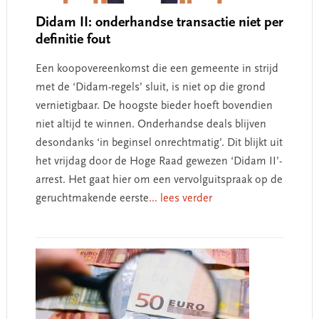
Didam II: onderhandse transactie niet per
definitie fout
Een koopovereenkomst die een gemeente in strijd
met de ‘Didam-regels’ sluit, is niet op die grond
vernietigbaar. De hoogste bieder hoeft bovendien
niet altijd te winnen. Onderhandse deals blijven
desondanks ‘in beginsel onrechtmatig’. Dit blijkt uit
het vrijdag door de Hoge Raad gewezen ‘Didam II’-
arrest. Het gaat hier om een vervolguitspraak op de
geruchtmakende eerste
... lees verder