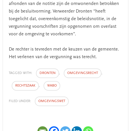
afronden van de notitie zijn de omwonenden betrokken
bij de besluitvorming. Verweerder Dronten “heeft
toegelicht dat, overeenkomstig de beleidsnotitie, in de
vergunning voorschriften zijn opgenomen om overlast
voor de omgeving te voorkomen”.
De rechter is tevreden met de keuzen van de gemeente.
Het verlenen van de vergunning was terecht.
TAGGED WITH:
DRONTEN
,
OMGEVINGSRECHT
,
RECHTSZAAK
,
WABO
FILED UNDER:
OMGEVINGSWET