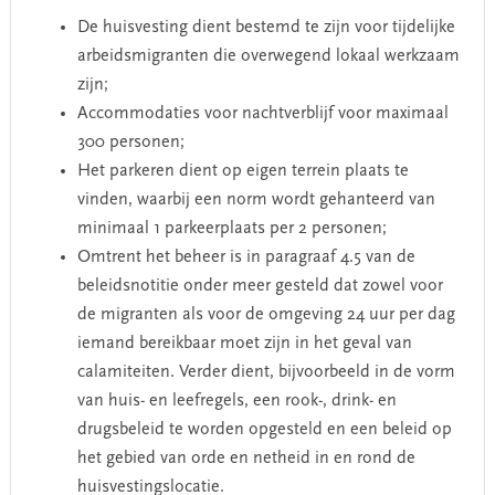
De huisvesting dient bestemd te zijn voor tijdelijke
arbeidsmigranten die overwegend lokaal werkzaam
zijn;
Accommodaties voor nachtverblijf voor maximaal
300 personen;
Het parkeren dient op eigen terrein plaats te
vinden, waarbij een norm wordt gehanteerd van
minimaal 1 parkeerplaats per 2 personen;
Omtrent het beheer is in paragraaf 4.5 van de
beleidsnotitie onder meer gesteld dat zowel voor
de migranten als voor de omgeving 24 uur per dag
iemand bereikbaar moet zijn in het geval van
calamiteiten. Verder dient, bijvoorbeeld in de vorm
van huis- en leefregels, een rook-, drink- en
drugsbeleid te worden opgesteld en een beleid op
het gebied van orde en netheid in en rond de
huisvestingslocatie.