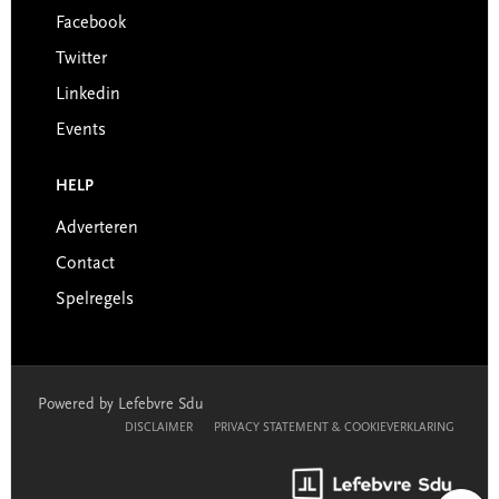
Facebook
Twitter
Linkedin
Events
HELP
Adverteren
Contact
Spelregels
Powered by Lefebvre Sdu
DISCLAIMER
PRIVACY STATEMENT & COOKIEVERKLARING