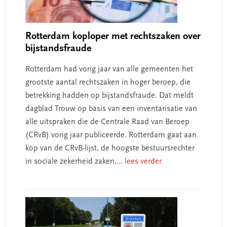
Rotterdam koploper met rechtszaken over
bijstandsfraude
Rotterdam had vorig jaar van alle gemeenten het
grootste aantal rechtszaken in hoger beroep, die
betrekking hadden op bijstandsfraude. Dat meldt
dagblad Trouw op basis van een inventarisatie van
alle uitspraken die de Centrale Raad van Beroep
(CRvB) vorig jaar publiceerde. Rotterdam gaat aan
kop van de CRvB-lijst, de hoogste bestuursrechter
in sociale zekerheid zaken,
... lees verder