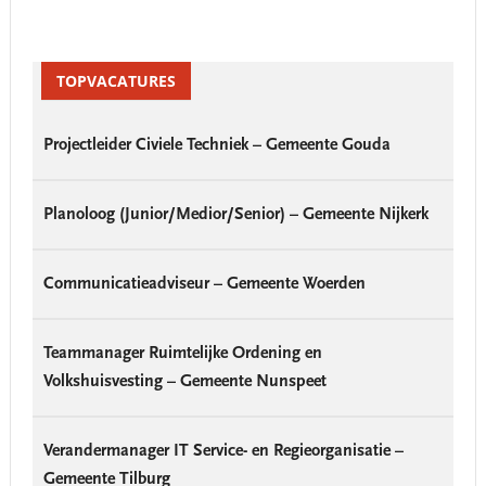
Primary
Sidebar
TOPVACATURES
Projectleider Civiele Techniek – Gemeente Gouda
Planoloog (Junior/Medior/Senior) – Gemeente Nijkerk
Communicatieadviseur – Gemeente Woerden
Teammanager Ruimtelijke Ordening en
Volkshuisvesting – Gemeente Nunspeet
Verandermanager IT Service- en Regieorganisatie –
Gemeente Tilburg