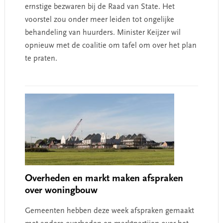
ernstige bezwaren bij de Raad van State. Het
voorstel zou onder meer leiden tot ongelijke
behandeling van huurders. Minister Keijzer wil
opnieuw met de coalitie om tafel om over het plan
te praten.
Overheden en markt maken afspraken
over woningbouw
Gemeenten hebben deze week afspraken gemaakt