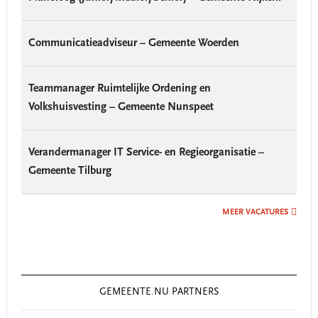
Communicatieadviseur – Gemeente Woerden
Teammanager Ruimtelijke Ordening en
Volkshuisvesting – Gemeente Nunspeet
Verandermanager IT Service- en Regieorganisatie –
Gemeente Tilburg
MEER VACATURES
GEMEENTE.NU PARTNERS