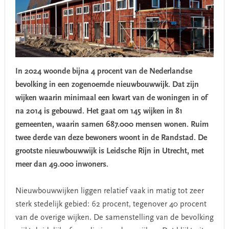
In 2024 woonde bijna 4 procent van de Nederlandse
bevolking in een zogenoemde nieuwbouwwijk. Dat zijn
wijken waarin minimaal een kwart van de woningen in of
na 2014 is gebouwd. Het gaat om 145 wijken in 81
gemeenten, waarin samen 687.000 mensen wonen. Ruim
twee derde van deze bewoners woont in de Randstad. De
grootste nieuwbouwwijk is Leidsche Rijn in Utrecht, met
meer dan 49.000 inwoners.
Nieuwbouwwijken liggen relatief vaak in matig tot zeer
sterk stedelijk gebied: 62 procent, tegenover 40 procent
van de overige wijken. De samenstelling van de bevolking