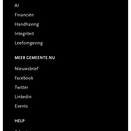
AI
Financiën
Handhaving
Integriteit
Leefomgeving
MEER GEMEENTE.NU
Nieuwsbrief
Facebook
Twitter
Linkedin
Events
HELP