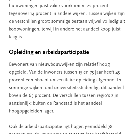
huurwoningen juist vaker voorkomen: 22 procent
tegenover 14 procent in andere wijken. Tussen wijken zijn
de verschillen groot; sommige bestaan vrijwel volledig uit
koopwoningen, terwijl in andere het aandeel koop juist
laag is.
Opleiding en arbeidsparticipatie
Bewoners van nieuwbouwwijken zijn relatief hoog
opgeleid. Van de inwoners tussen 15 en 75 jaar heeft 45
procent een hbo- of universitaire opleiding afgerond. In
sommige wijken rond universiteitssteden ligt dit aandeel
boven de 65 procent. De verschillen tussen regio’s zijn
aanzienlijk; buiten de Randstad is het aandeel
hoogopgeleiden lager.
Ook de arbeidsparticipatie ligt hoger: gemiddeld 78