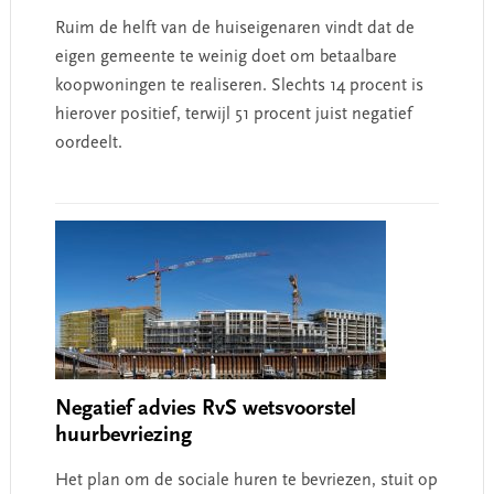
Ruim de helft van de huiseigenaren vindt dat de
eigen gemeente te weinig doet om betaalbare
koopwoningen te realiseren. Slechts 14 procent is
hierover positief, terwijl 51 procent juist negatief
oordeelt.
Negatief advies RvS wetsvoorstel
huurbevriezing
Het plan om de sociale huren te bevriezen, stuit op