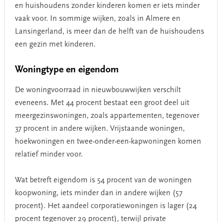
en huishoudens zonder kinderen komen er iets minder
vaak voor. In sommige wijken, zoals in Almere en
Lansingerland, is meer dan de helft van de huishoudens
een gezin met kinderen.
Woningtype en eigendom
De woningvoorraad in nieuwbouwwijken verschilt
eveneens. Met 44 procent bestaat een groot deel uit
meergezinswoningen, zoals appartementen, tegenover
37 procent in andere wijken. Vrijstaande woningen,
hoekwoningen en twee-onder-een-kapwoningen komen
relatief minder voor.
Wat betreft eigendom is 54 procent van de woningen
koopwoning, iets minder dan in andere wijken (57
procent). Het aandeel corporatiewoningen is lager (24
procent tegenover 29 procent), terwijl private