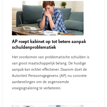
AP roept kabinet op tot betere aanpak
schuldenproblematiek
Het voorkomen van problematische schulden is
van groot maatschappelijk belang. De huidige
aanpak kan echter effectiever. Daarom doet de
Autoriteit Persoonsgegevens (AP) nu concrete
aanbevelingen om de zogenoemde
vroegsignalering te verbeteren.