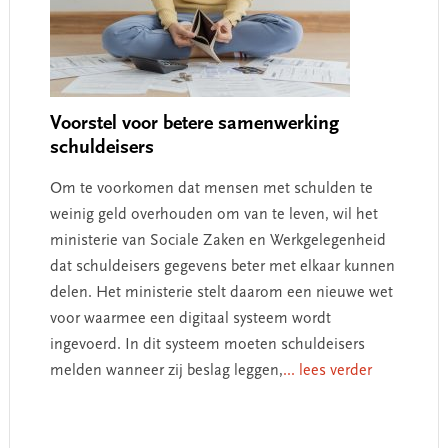
Voorstel voor betere samenwerking
schuldeisers
Om te voorkomen dat mensen met schulden te
weinig geld overhouden om van te leven, wil het
ministerie van Sociale Zaken en Werkgelegenheid
dat schuldeisers gegevens beter met elkaar kunnen
delen. Het ministerie stelt daarom een nieuwe wet
voor waarmee een digitaal systeem wordt
ingevoerd. In dit systeem moeten schuldeisers
melden wanneer zij beslag leggen,
... lees verder