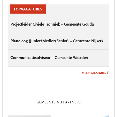
Primary
Sidebar
TOPVACATURES
Projectleider Civiele Techniek – Gemeente Gouda
Planoloog (Junior/Medior/Senior) – Gemeente Nijkerk
Communicatieadviseur – Gemeente Woerden
MEER VACATURES
GEMEENTE.NU PARTNERS