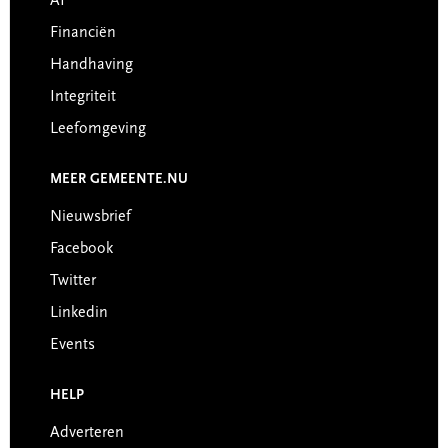
AI
Financiën
Handhaving
Integriteit
Leefomgeving
MEER GEMEENTE.NU
Nieuwsbrief
Facebook
Twitter
Linkedin
Events
HELP
Adverteren