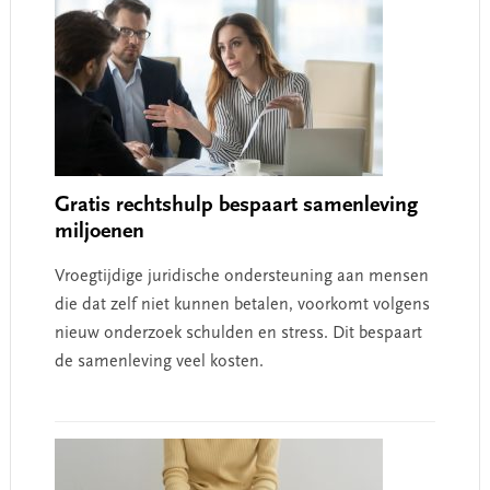
Gratis rechtshulp bespaart samenleving
miljoenen
Vroegtijdige juridische ondersteuning aan mensen
die dat zelf niet kunnen betalen, voorkomt volgens
nieuw onderzoek schulden en stress. Dit bespaart
de samenleving veel kosten.