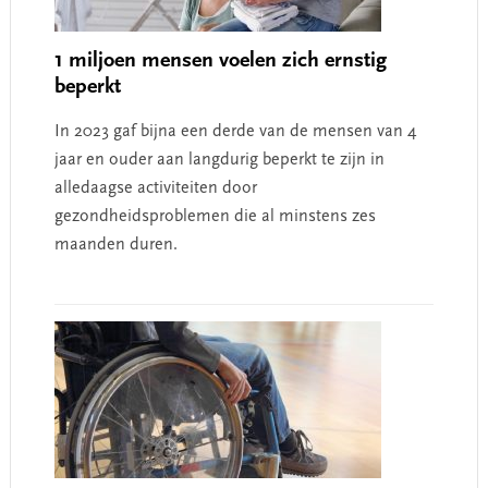
1 miljoen mensen voelen zich ernstig
beperkt
In 2023 gaf bijna een derde van de mensen van 4
jaar en ouder aan langdurig beperkt te zijn in
alledaagse activiteiten door
gezondheidsproblemen die al minstens zes
maanden duren.