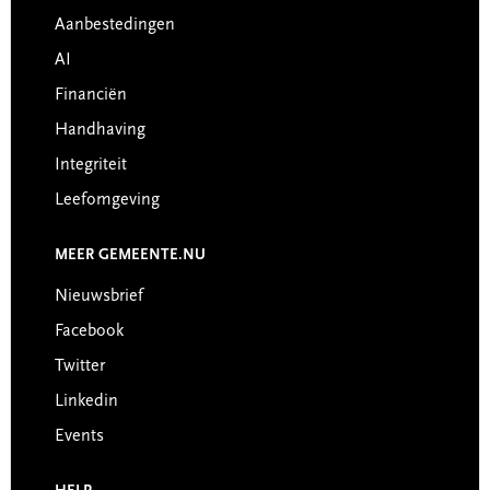
Aanbestedingen
AI
Financiën
Handhaving
Integriteit
Leefomgeving
MEER GEMEENTE.NU
Nieuwsbrief
Facebook
Twitter
Linkedin
Events