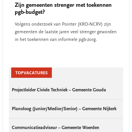
Zijn gemeenten strenger met toekennen
pgb-budget?
Volgens onderzoek van Pointer (KRO-NCRV) zijn
gemeenten de laatste jaren veel strenger geworden
in het toekennen van informele pgb-zorg.
Primary
Sidebar
TOPVACATURES
Projectleider Civiele Techniek – Gemeente Gouda
Planoloog (Junior/Medior/Senior) – Gemeente Nijkerk
Communicatieadviseur – Gemeente Woerden