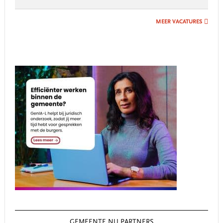
MEER VACATURES
GEMEENTE.NU PARTNERS