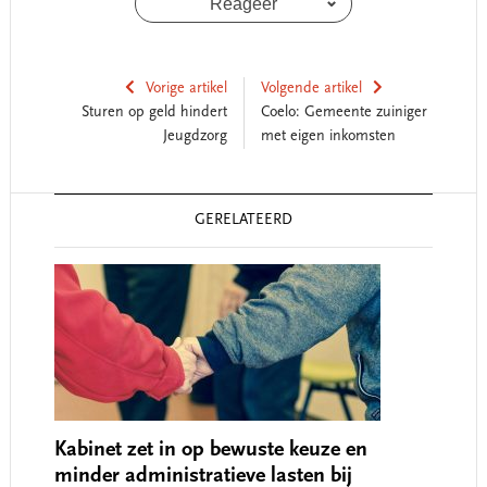
Reageer
Vorige artikel
Volgende artikel
Sturen op geld hindert
Coelo: Gemeente zuiniger
Jeugdzorg
met eigen inkomsten
Reader
GERELATEERD
Interactions
Kabinet zet in op bewuste keuze en
minder administratieve lasten bij