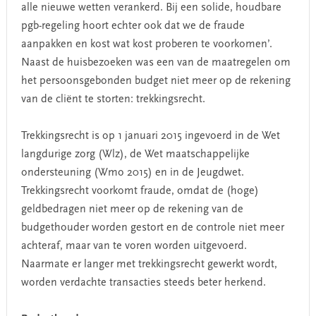
alle nieuwe wetten verankerd. Bij een solide, houdbare
pgb-regeling hoort echter ook dat we de fraude
aanpakken en kost wat kost proberen te voorkomen’.
Naast de huisbezoeken was een van de maatregelen om
het persoonsgebonden budget niet meer op de rekening
van de cliënt te storten: trekkingsrecht.
Trekkingsrecht is op 1 januari 2015 ingevoerd in de Wet
langdurige zorg (Wlz), de Wet maatschappelijke
ondersteuning (Wmo 2015) en in de Jeugdwet.
Trekkingsrecht voorkomt fraude, omdat de (hoge)
geldbedragen niet meer op de rekening van de
budgethouder worden gestort en de controle niet meer
achteraf, maar van te voren worden uitgevoerd.
Naarmate er langer met trekkingsrecht gewerkt wordt,
worden verdachte transacties steeds beter herkend.