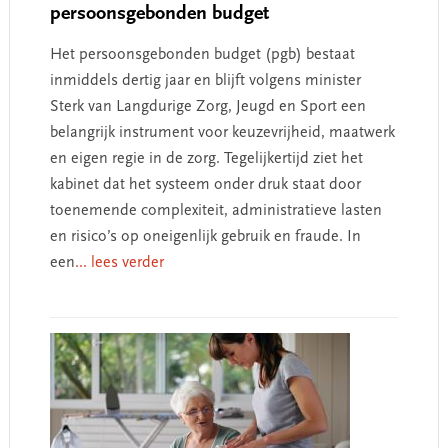
persoonsgebonden budget
Het persoonsgebonden budget (pgb) bestaat
inmiddels dertig jaar en blijft volgens minister
Sterk van Langdurige Zorg, Jeugd en Sport een
belangrijk instrument voor keuzevrijheid, maatwerk
en eigen regie in de zorg. Tegelijkertijd ziet het
kabinet dat het systeem onder druk staat door
toenemende complexiteit, administratieve lasten
en risico’s op oneigenlijk gebruik en fraude. In
een
... lees verder