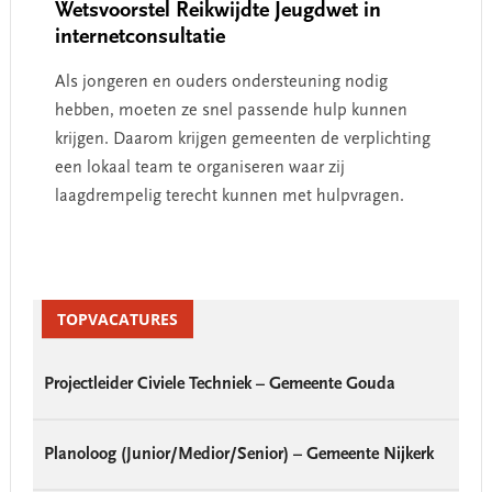
Wetsvoorstel Reikwijdte Jeugdwet in
internetconsultatie
Als jongeren en ouders ondersteuning nodig
hebben, moeten ze snel passende hulp kunnen
krijgen. Daarom krijgen gemeenten de verplichting
een lokaal team te organiseren waar zij
laagdrempelig terecht kunnen met hulpvragen.
Primary
Sidebar
TOPVACATURES
Projectleider Civiele Techniek – Gemeente Gouda
Planoloog (Junior/Medior/Senior) – Gemeente Nijkerk