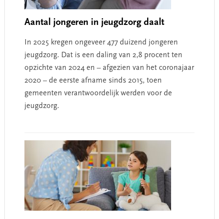
Aantal jongeren in jeugdzorg daalt
In 2025 kregen ongeveer 477 duizend jongeren
jeugdzorg. Dat is een daling van 2,8 procent ten
opzichte van 2024 en – afgezien van het coronajaar
2020 – de eerste afname sinds 2015, toen
gemeenten verantwoordelijk werden voor de
jeugdzorg.