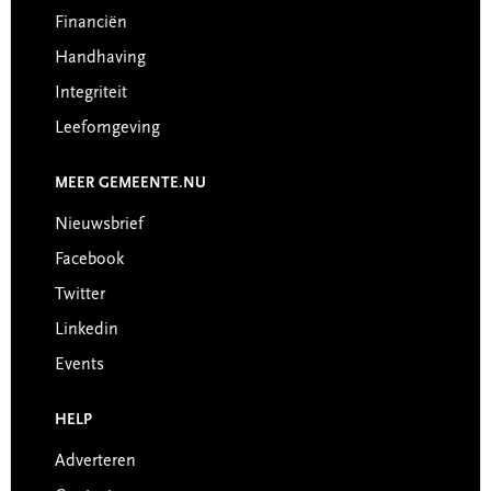
Financiën
Handhaving
Integriteit
Leefomgeving
MEER GEMEENTE.NU
Nieuwsbrief
Facebook
Twitter
Linkedin
Events
HELP
Adverteren