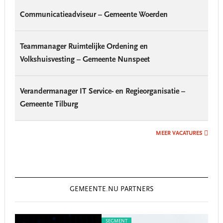
Communicatieadviseur – Gemeente Woerden
Teammanager Ruimtelijke Ordening en
Volkshuisvesting – Gemeente Nunspeet
Verandermanager IT Service- en Regieorganisatie –
Gemeente Tilburg
MEER VACATURES
GEMEENTE.NU PARTNERS
SEGMENT