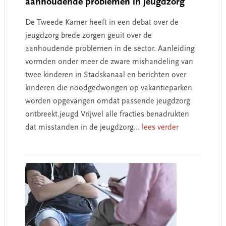
aanhoudende problemen in jeugdzorg
De Tweede Kamer heeft in een debat over de
jeugdzorg brede zorgen geuit over de
aanhoudende problemen in de sector. Aanleiding
vormden onder meer de zware mishandeling van
twee kinderen in Stadskanaal en berichten over
kinderen die noodgedwongen op vakantieparken
worden opgevangen omdat passende jeugdzorg
ontbreekt.jeugd Vrijwel alle fracties benadrukten
dat misstanden in de jeugdzorg
... lees verder