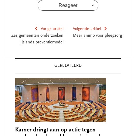
Reageer
Vorige artikel
Volgende artikel
Zes gemeenten onderzoeken
Meer animo voor pleegzorg
IJslands preventiemodel
Reader
GERELATEERD
Interactions
Kamer dringt aan op actie tegen