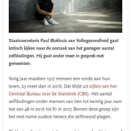
Staatssecretaris Paul Blokhuis van Volksgezondheid gaat
kritisch kijken naar de oorzaak van het gestegen aantal
zelfdodingen. Hij gaat onder meer in gesprek met
gemeenten.
Vorig jaar maakten 1917 mensen een einde aan hun
leven, 23 meer dan in 2016. Dat blijkt uit
cijfers van het
Centraal Bureau voor de Statistiek (CBS).
Het aantal
zelfdodingen onder mensen van tien tot twintig jaar nam
toe van 48 in 2016 tot 81 in 2017. Binnen deze groep zijn
het met name oudere tieners die zelfmoord plegen.