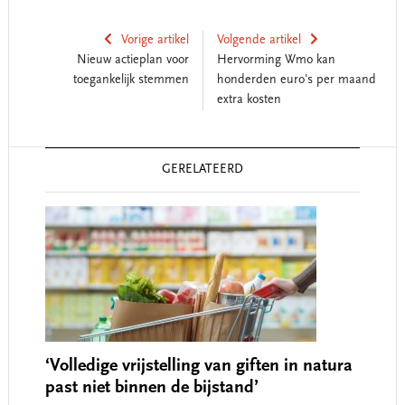
Vorige artikel
Volgende artikel
Nieuw actieplan voor
Hervorming Wmo kan
toegankelijk stemmen
honderden euro's per maand
extra kosten
Reader
GERELATEERD
Interactions
‘Volledige vrijstelling van giften in natura
past niet binnen de bijstand’