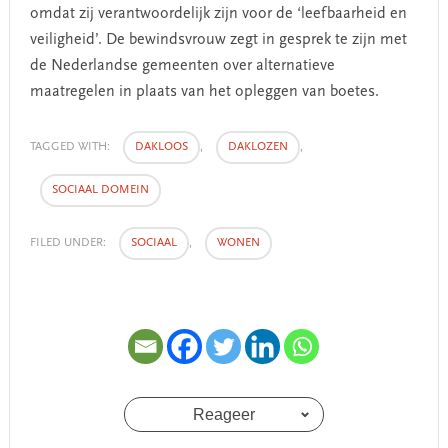
omdat zij verantwoordelijk zijn voor de ‘leefbaarheid en
veiligheid’. De bewindsvrouw zegt in gesprek te zijn met
de Nederlandse gemeenten over alternatieve
maatregelen in plaats van het opleggen van boetes.
TAGGED WITH:
DAKLOOS
,
DAKLOZEN
,
SOCIAAL DOMEIN
FILED UNDER:
SOCIAAL
,
WONEN
Reageer