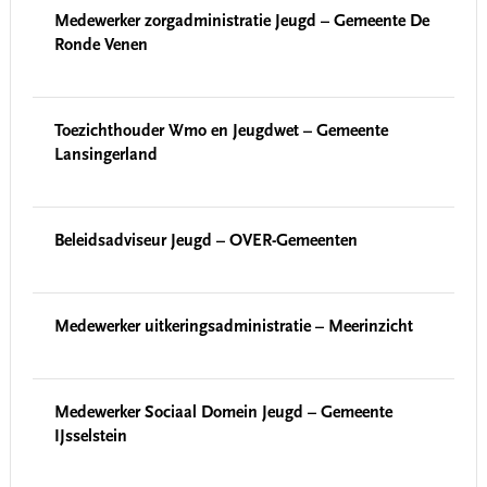
Medewerker zorgadministratie Jeugd – Gemeente De
Ronde Venen
Toezichthouder Wmo en Jeugdwet – Gemeente
Lansingerland
Beleidsadviseur Jeugd – OVER-Gemeenten
Medewerker uitkeringsadministratie – Meerinzicht
Medewerker Sociaal Domein Jeugd – Gemeente
IJsselstein