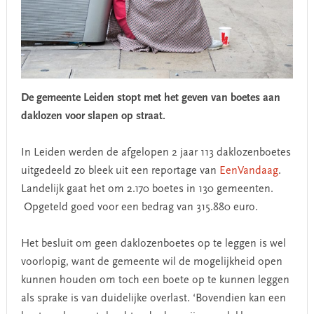
De gemeente Leiden stopt met het geven van boetes aan
daklozen voor slapen op straat.
In Leiden werden de afgelopen 2 jaar 113 daklozenboetes
uitgedeeld zo bleek uit een reportage van
EenVandaag
.
Landelijk gaat het om 2.170 boetes in 130 gemeenten.
Opgeteld goed voor een bedrag van 315.880 euro.
Het besluit om geen daklozenboetes op te leggen is wel
voorlopig, want de gemeente wil de mogelijkheid open
kunnen houden om toch een boete op te kunnen leggen
als sprake is van duidelijke overlast. ‘Bovendien kan een