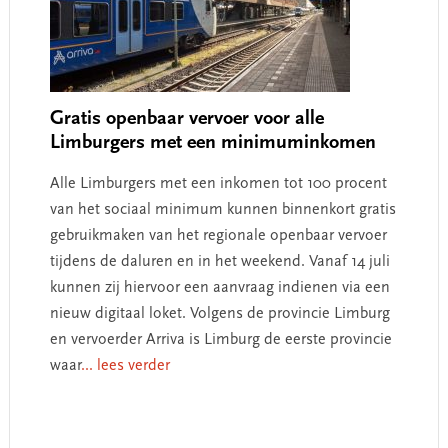
Gratis openbaar vervoer voor alle
Limburgers met een minimuminkomen
Alle Limburgers met een inkomen tot 100 procent
van het sociaal minimum kunnen binnenkort gratis
gebruikmaken van het regionale openbaar vervoer
tijdens de daluren en in het weekend. Vanaf 14 juli
kunnen zij hiervoor een aanvraag indienen via een
nieuw digitaal loket. Volgens de provincie Limburg
en vervoerder Arriva is Limburg de eerste provincie
waar
... lees verder