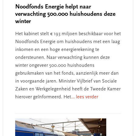
Noodfonds Energie helpt naar
verwachting 500.000 huishoudens deze
winter
Het kabinet stelt € 193 miljoen beschikbaar voor het
Noodfonds Energie om huishoudens met een laag
inkomen en een hoge energierekening te
ondersteunen. Naar verwachting kunnen deze
winter ongeveer 500.000 huishoudens
gebruikmaken van het fonds, aanzienlijk meer dan
in voorgaande jaren. Minister Vijlbrief van Sociale
Zaken en Werkgelegenheid heeft de Tweede Kamer
hierover geïnformeerd. Het
... lees verder