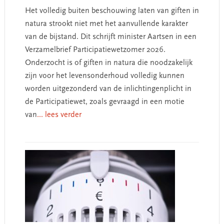
Het volledig buiten beschouwing laten van giften in
natura strookt niet met het aanvullende karakter
van de bijstand. Dit schrijft minister Aartsen in een
Verzamelbrief Participatiewetzomer 2026.
Onderzocht is of giften in natura die noodzakelijk
zijn voor het levensonderhoud volledig kunnen
worden uitgezonderd van de inlichtingenplicht in
de Participatiewet, zoals gevraagd in een motie
van
... lees verder