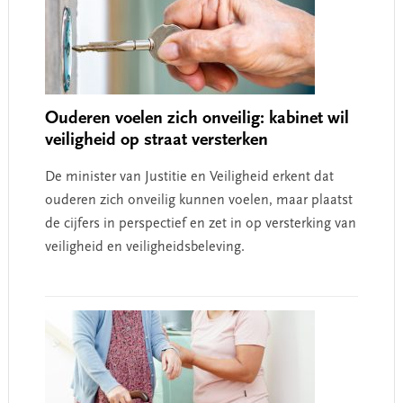
Ouderen voelen zich onveilig: kabinet wil
veiligheid op straat versterken
De minister van Justitie en Veiligheid erkent dat
ouderen zich onveilig kunnen voelen, maar plaatst
de cijfers in perspectief en zet in op versterking van
veiligheid en veiligheidsbeleving.