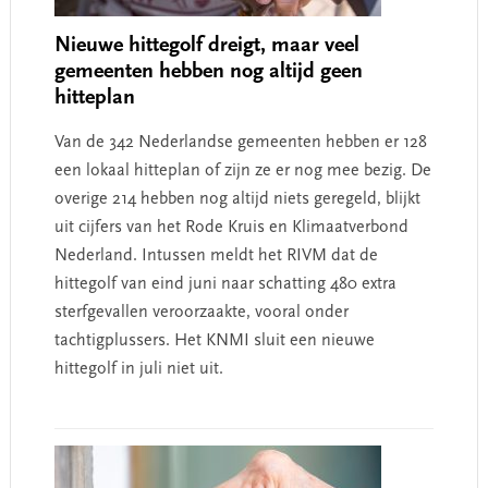
Nieuwe hittegolf dreigt, maar veel
gemeenten hebben nog altijd geen
hitteplan
Van de 342 Nederlandse gemeenten hebben er 128
een lokaal hitteplan of zijn ze er nog mee bezig. De
overige 214 hebben nog altijd niets geregeld, blijkt
uit cijfers van het Rode Kruis en Klimaatverbond
Nederland. Intussen meldt het RIVM dat de
hittegolf van eind juni naar schatting 480 extra
sterfgevallen veroorzaakte, vooral onder
tachtigplussers. Het KNMI sluit een nieuwe
hittegolf in juli niet uit.