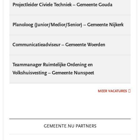
Projectleider Civiele Techniek – Gemeente Gouda
Planoloog (Junior/Medior/Senior) – Gemeente Nijkerk
Communicatieadviseur – Gemeente Woerden
Teammanager Ruimtelijke Ordening en
Volkshuisvesting – Gemeente Nunspeet
MEER VACATURES
GEMEENTE.NU PARTNERS