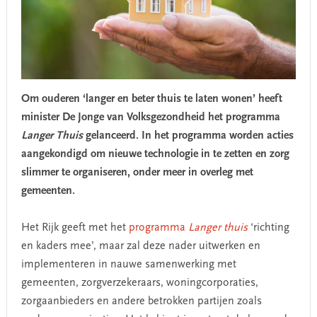
Om ouderen ‘langer en beter thuis te laten wonen’ heeft
minister De Jonge van Volksgezondheid het programma
Langer Thuis
gelanceerd. In het programma worden acties
aangekondigd om nieuwe technologie in te zetten en zorg
slimmer te organiseren, onder meer in overleg met
gemeenten.
Het Rijk geeft met het
programma
Langer thuis
‘richting
en kaders mee’, maar zal deze nader uitwerken en
implementeren in nauwe samenwerking met
gemeenten, zorgverzekeraars, woningcorporaties,
zorgaanbieders en andere betrokken partijen zoals