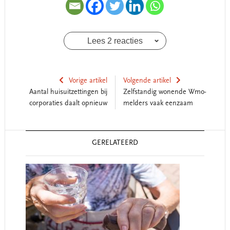
Lees 2 reacties
Vorige artikel
Volgende artikel
Aantal huisuitzettingen bij
Zelfstandig wonende Wmo-
corporaties daalt opnieuw
melders vaak eenzaam
Reader
GERELATEERD
Interactions