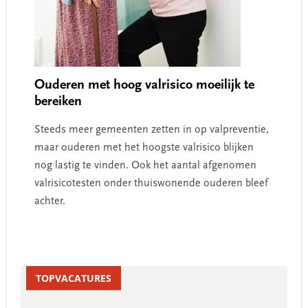
Ouderen met hoog valrisico moeilijk te
bereiken
Steeds meer gemeenten zetten in op valpreventie,
maar ouderen met het hoogste valrisico blijken
nog lastig te vinden. Ook het aantal afgenomen
valrisicotesten onder thuiswonende ouderen bleef
achter.
Primary
Sidebar
TOPVACATURES