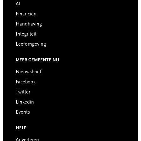
AI
Financiën
Handhaving
Integriteit
Leefomgeving
MEER GEMEENTE.NU
Nieuwsbrief
Facebook
Twitter
Linkedin
Events
HELP
Adverteren