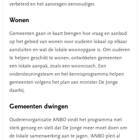
verbeterd en het aanvragen eenvoudiger.
Wonen
Gemeenten gaan in kaart brengen hoe vraag en aanbod
op het gebied van wonen voor ouderen lokaal op elkaar
aansluiten en wat de lokale woonopgave is. Om ouderen
te helpen geschikt te wonen, ontwikkelen gemeenten
een lokale aanpak, zoals een wooncoach. Een
ondersteuningsteam en het kennisprogramma helpen
gemeenten volgens het plan van minister De Jonge
daarbij.
Gemeenten dwingen
Ouderenorganisatie ANBO vindt het programma niet
sterk genoeg en stelt dat De Jonge meer moet doen om
de lokale samenwerking aan te jagen. ‘ANBO pleit al