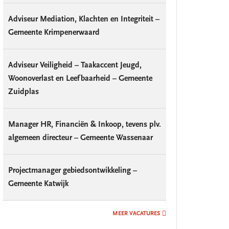
Adviseur Mediation, Klachten en Integriteit –
Gemeente Krimpenerwaard
Adviseur Veiligheid – Taakaccent Jeugd,
Woonoverlast en Leefbaarheid – Gemeente
Zuidplas
Manager HR, Financiën & Inkoop, tevens plv.
algemeen directeur – Gemeente Wassenaar
Projectmanager gebiedsontwikkeling –
Gemeente Katwijk
MEER VACATURES