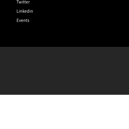
Twitter
Linkedin
Events