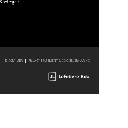
Spelregels
DISCLAIMER
PRIVACY STATEMENT & COOKIEVERKLARING