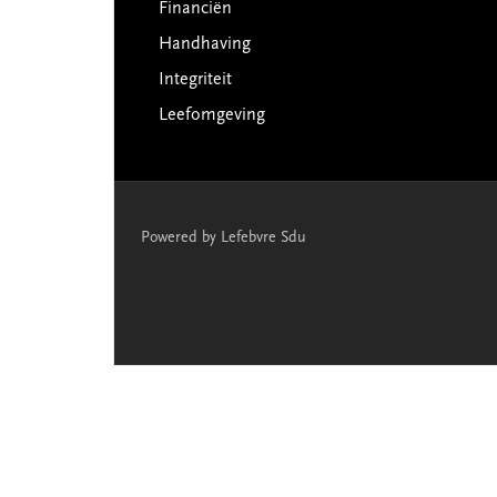
Financiën
Handhaving
Integriteit
Leefomgeving
Powered by Lefebvre Sdu