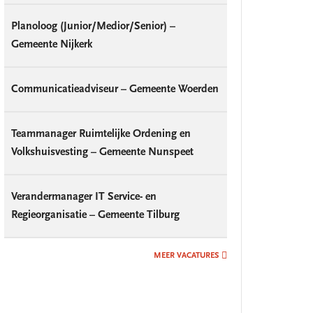
Planoloog (Junior/Medior/Senior) –
Gemeente Nijkerk
Communicatieadviseur – Gemeente Woerden
Teammanager Ruimtelijke Ordening en
Volkshuisvesting – Gemeente Nunspeet
Verandermanager IT Service- en
Regieorganisatie – Gemeente Tilburg
MEER VACATURES