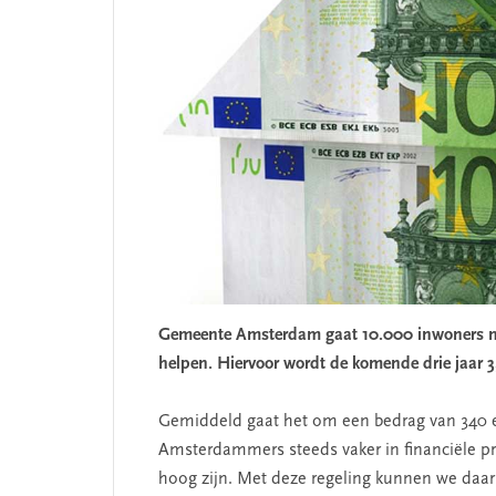
Gemeente Amsterdam gaat 10.000 inwoners me
helpen. Hiervoor wordt de komende drie jaar 3,
Gemiddeld gaat het om een bedrag van 340 e
Amsterdammers steeds vaker in financiële 
hoog zijn. Met deze regeling kunnen we daar 