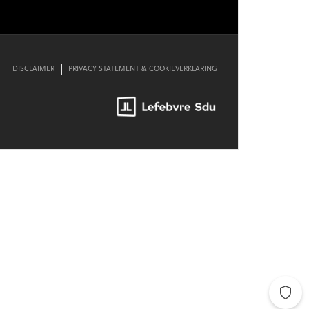
DISCLAIMER
PRIVACY STATEMENT & COOKIEVERKLARING