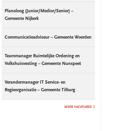
Planoloog (Junior/Medior/Senior) –
Gemeente Nijkerk
Communicatieadviseur – Gemeente Woerden
Teammanager Ruimtelijke Ordening en
Volkshuisvesting – Gemeente Nunspeet
Verandermanager IT Service- en
Regieorganisatie – Gemeente Tilburg
MEER VACATURES