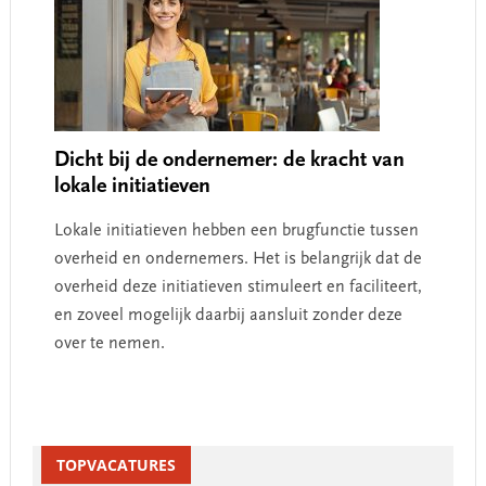
Dicht bij de ondernemer: de kracht van
lokale initiatieven
Lokale initiatieven hebben een brugfunctie tussen
overheid en ondernemers. Het is belangrijk dat de
overheid deze initiatieven stimuleert en faciliteert,
en zoveel mogelijk daarbij aansluit zonder deze
over te nemen.
Primary
Sidebar
TOPVACATURES