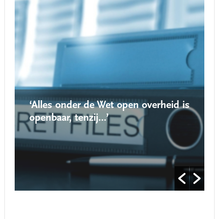
‘Alles onder de Wet open overheid is
openbaar, tenzij…’