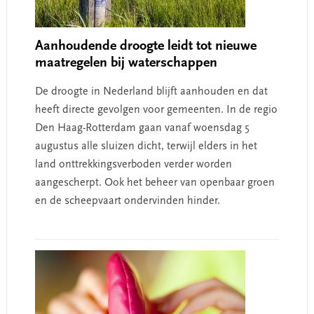
Aanhoudende droogte leidt tot nieuwe
maatregelen bij waterschappen
De droogte in Nederland blijft aanhouden en dat
heeft directe gevolgen voor gemeenten. In de regio
Den Haag-Rotterdam gaan vanaf woensdag 5
augustus alle sluizen dicht, terwijl elders in het
land onttrekkingsverboden verder worden
aangescherpt. Ook het beheer van openbaar groen
en de scheepvaart ondervinden hinder.