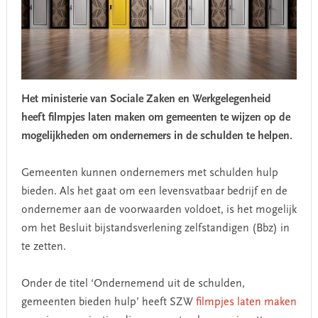
Het ministerie van Sociale Zaken en Werkgelegenheid
heeft filmpjes laten maken om gemeenten te wijzen op de
mogelijkheden om ondernemers in de schulden te helpen.
Gemeenten kunnen ondernemers met schulden hulp
bieden. Als het gaat om een levensvatbaar bedrijf en de
ondernemer aan de voorwaarden voldoet, is het mogelijk
om het Besluit bijstandsverlening zelfstandigen (Bbz) in
te zetten.
Onder de titel ‘Ondernemend uit de schulden,
gemeenten bieden hulp’ heeft SZW
filmpjes laten maken