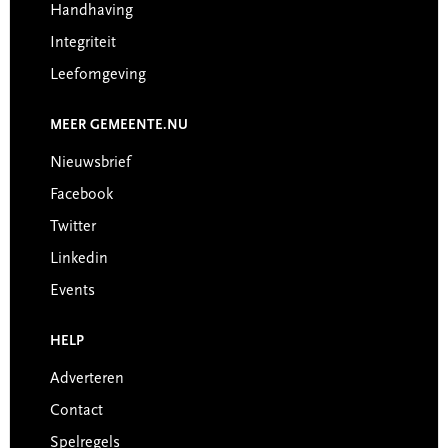
Handhaving
Integriteit
Leefomgeving
MEER GEMEENTE.NU
Nieuwsbrief
Facebook
Twitter
Linkedin
Events
HELP
Adverteren
Contact
Spelregels