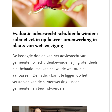
Evaluatie adviesrecht schuldenbewinden:
kabinet zet in op betere samenwerking in
plaats van wetswijziging
De beoogde doelen van het adviesrecht van
gemeenten bij schuldenbewinden zijn grotendeels
niet behaald. Het kabinet wil de wet nu niet
aanpassen. De nadruk komt te liggen op het
versterken van de samenwerking tussen
gemeenten en bewindvoerders.