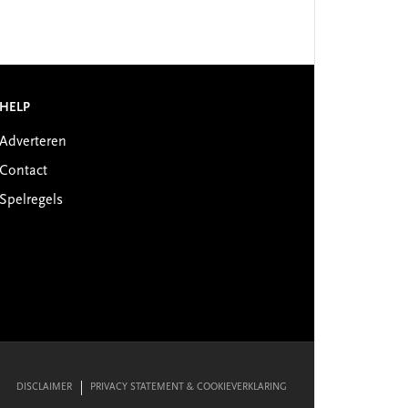
HELP
Adverteren
Contact
Spelregels
DISCLAIMER
PRIVACY STATEMENT & COOKIEVERKLARING