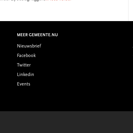
MEER GEMEENTE.NU
Nieuwsbrief
Facebook
Twitter
Linkedin
Events