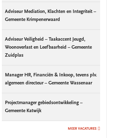
Adviseur Mediation, Klachten en Integriteit –
Gemeente Krimpenerwaard
Adviseur Veiligheid – Taakaccent Jeugd,
Woonoverlast en Leefbaarheid – Gemeente
Zuidplas
Manager HR, Financiën & Inkoop, tevens plv.
algemeen directeur – Gemeente Wassenaar
Projectmanager gebiedsontwikkeling –
Gemeente Katwijk
MEER VACATURES