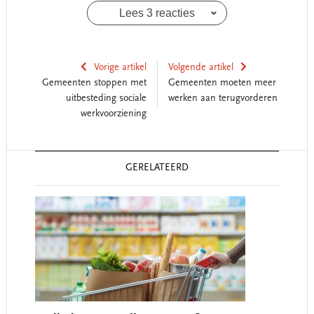
Lees 3 reacties
Vorige artikel
Volgende artikel
Gemeenten stoppen met
Gemeenten moeten meer
uitbesteding sociale
werken aan terugvorderen
werkvoorziening
Reader
GERELATEERD
Interactions