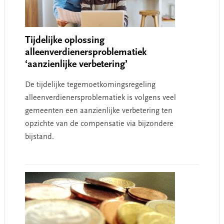
Tijdelijke oplossing
alleenverdienersproblematiek
‘aanzienlijke verbetering’
De tijdelijke tegemoetkomingsregeling
alleenverdienersproblematiek is volgens veel
gemeenten een aanzienlijke verbetering ten
opzichte van de compensatie via bijzondere
bijstand.