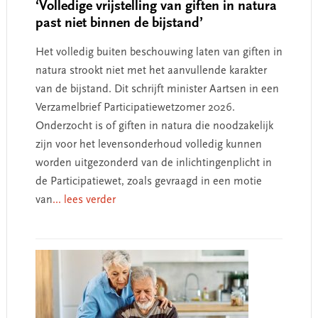
‘Volledige vrijstelling van giften in natura
past niet binnen de bijstand’
Het volledig buiten beschouwing laten van giften in
natura strookt niet met het aanvullende karakter
van de bijstand. Dit schrijft minister Aartsen in een
Verzamelbrief Participatiewetzomer 2026.
Onderzocht is of giften in natura die noodzakelijk
zijn voor het levensonderhoud volledig kunnen
worden uitgezonderd van de inlichtingenplicht in
de Participatiewet, zoals gevraagd in een motie
van
... lees verder