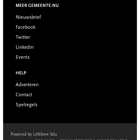
MEER GEMEENTE.NU
Nieuwsbrief
Facebook
Twitter
Linkedin
Events
HELP
Adverteren
Contact
Spelregels
Powered by Lefebvre Sdu