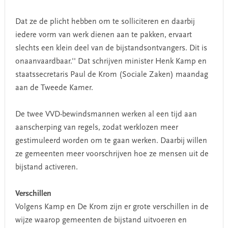
Dat ze de plicht hebben om te solliciteren en daarbij
iedere vorm van werk dienen aan te pakken, ervaart
slechts een klein deel van de bijstandsontvangers. Dit is
onaanvaardbaar.'' Dat schrijven minister Henk Kamp en
staatssecretaris Paul de Krom (Sociale Zaken) maandag
aan de Tweede Kamer.
De twee VVD-bewindsmannen werken al een tijd aan
aanscherping van regels, zodat werklozen meer
gestimuleerd worden om te gaan werken. Daarbij willen
ze gemeenten meer voorschrijven hoe ze mensen uit de
bijstand activeren.
Verschillen
Volgens Kamp en De Krom zijn er grote verschillen in de
wijze waarop gemeenten de bijstand uitvoeren en