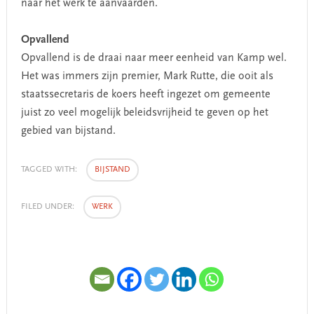
naar het werk te aanvaarden.
Opvallend
Opvallend is de draai naar meer eenheid van Kamp wel.
Het was immers zijn premier, Mark Rutte, die ooit als
staatssecretaris de koers heeft ingezet om gemeente
juist zo veel mogelijk beleidsvrijheid te geven op het
gebied van bijstand.
TAGGED WITH:
BIJSTAND
FILED UNDER:
WERK