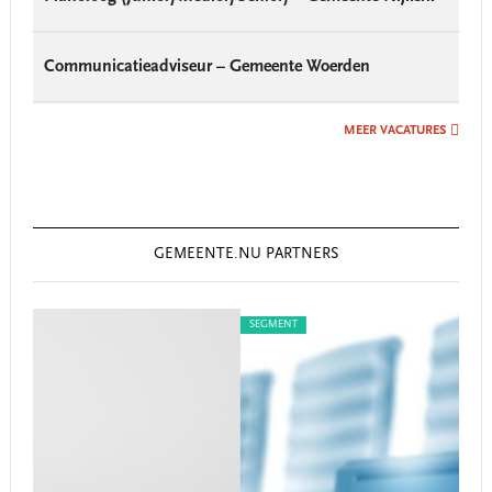
Communicatieadviseur – Gemeente Woerden
MEER VACATURES
GEMEENTE.NU PARTNERS
SEGMENT