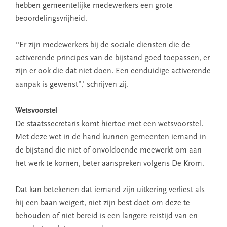
hebben gemeentelijke medewerkers een grote
beoordelingsvrijheid.
''Er zijn medewerkers bij de sociale diensten die de
activerende principes van de bijstand goed toepassen, er
zijn er ook die dat niet doen. Een eenduidige activerende
aanpak is gewenst”,' schrijven zij.
Wetsvoorstel
De staatssecretaris komt hiertoe met een wetsvoorstel.
Met deze wet in de hand kunnen gemeenten iemand in
de bijstand die niet of onvoldoende meewerkt om aan
het werk te komen, beter aanspreken volgens De Krom.
Dat kan betekenen dat iemand zijn uitkering verliest als
hij een baan weigert, niet zijn best doet om deze te
behouden of niet bereid is een langere reistijd van en