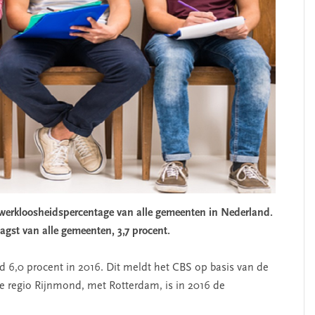
 werkloosheidspercentage van alle gemeenten in Nederland.
agst van alle gemeenten, 3,7 procent.
6,0 procent in 2016. Dit meldt het CBS op basis van de
de regio Rijnmond, met Rotterdam, is in 2016 de