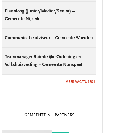
Planoloog (Junior/Medior/Senior) –
Gemeente Nijkerk
Communicatieadviseur – Gemeente Woerden
Teammanager Ruimtelijke Ordening en
Volkshuisvesting – Gemeente Nunspeet
MEER VACATURES
GEMEENTE.NU PARTNERS