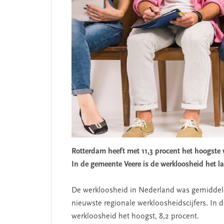
Rotterdam heeft met 11,3 procent het hoogste
In de gemeente Veere is de werkloosheid het la
De werkloosheid in Nederland was gemiddeld 
nieuwste regionale werkloosheidscijfers. In 
werkloosheid het hoogst, 8,2 procent.