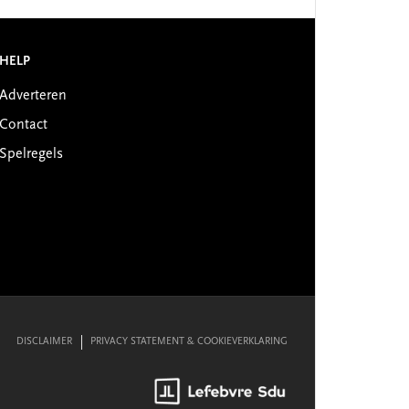
HELP
Adverteren
Contact
Spelregels
DISCLAIMER
PRIVACY STATEMENT & COOKIEVERKLARING