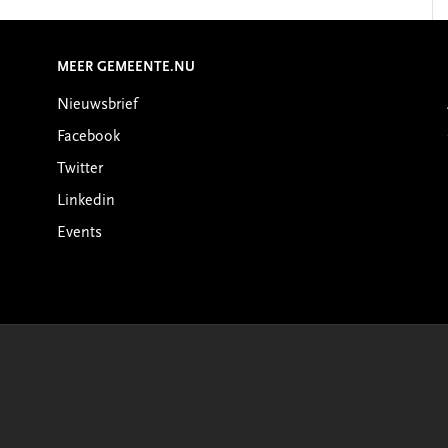
MEER GEMEENTE.NU
Nieuwsbrief
Facebook
Twitter
Linkedin
Events