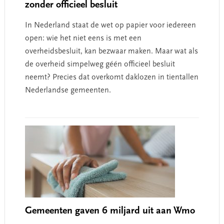
zonder officieel besluit
In Nederland staat de wet op papier voor iedereen
open: wie het niet eens is met een
overheidsbesluit, kan bezwaar maken. Maar wat als
de overheid simpelweg géén officieel besluit
neemt? Precies dat overkomt daklozen in tientallen
Nederlandse gemeenten.
Gemeenten gaven 6 miljard uit aan Wmo