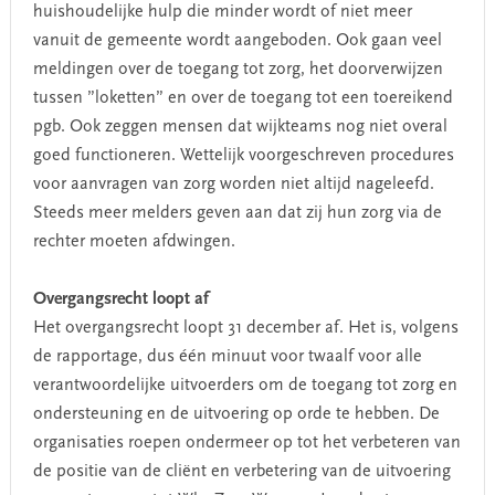
huishoudelijke hulp die minder wordt of niet meer
vanuit de gemeente wordt aangeboden. Ook gaan veel
meldingen over de toegang tot zorg, het doorverwijzen
tussen ”loketten” en over de toegang tot een toereikend
pgb. Ook zeggen mensen dat wijkteams nog niet overal
goed functioneren. Wettelijk voorgeschreven procedures
voor aanvragen van zorg worden niet altijd nageleefd.
Steeds meer melders geven aan dat zij hun zorg via de
rechter moeten afdwingen.
Overgangsrecht loopt af
Het overgangsrecht loopt 31 december af. Het is, volgens
de rapportage, dus één minuut voor twaalf voor alle
verantwoordelijke uitvoerders om de toegang tot zorg en
ondersteuning en de uitvoering op orde te hebben. De
organisaties roepen ondermeer op tot het verbeteren van
de positie van de cliënt en verbetering van de uitvoering