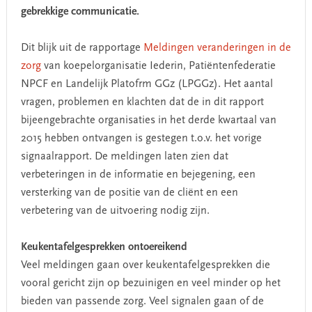
gebrekkige communicatie.
Dit blijk uit de rapportage
Meldingen veranderingen in de
zorg
van koepelorganisatie Iederin, Patiëntenfederatie
NPCF en Landelijk Platofrm GGz (LPGGz). Het aantal
vragen, problemen en klachten dat de in dit rapport
bijeengebrachte organisaties in het derde kwartaal van
2015 hebben ontvangen is gestegen t.o.v. het vorige
signaalrapport. De meldingen laten zien dat
verbeteringen in de informatie en bejegening, een
versterking van de positie van de cliënt en een
verbetering van de uitvoering nodig zijn.
Keukentafelgesprekken ontoereikend
Veel meldingen gaan over keukentafelgesprekken die
vooral gericht zijn op bezuinigen en veel minder op het
bieden van passende zorg. Veel signalen gaan of de