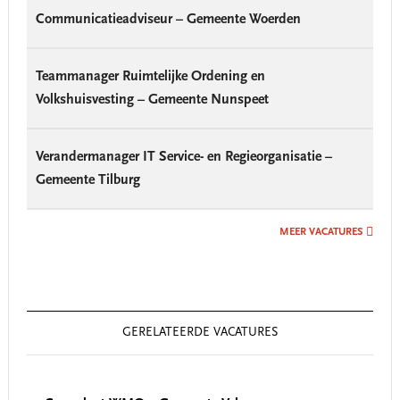
Communicatieadviseur – Gemeente Woerden
Teammanager Ruimtelijke Ordening en
Volkshuisvesting – Gemeente Nunspeet
Verandermanager IT Service- en Regieorganisatie –
Gemeente Tilburg
MEER VACATURES
GERELATEERDE VACATURES