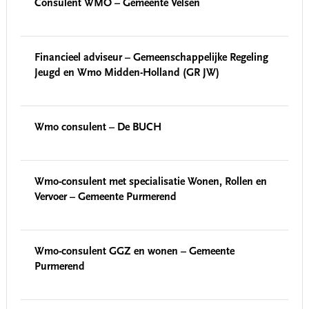
Consulent WMO – Gemeente Velsen
Financieel adviseur – Gemeenschappelijke Regeling
Jeugd en Wmo Midden-Holland (GR JW)
Wmo consulent – De BUCH
Wmo-consulent met specialisatie Wonen, Rollen en
Vervoer – Gemeente Purmerend
Wmo-consulent GGZ en wonen – Gemeente
Purmerend