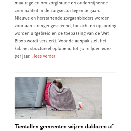
maatregelen om zorgfraude en ondermijnende
criminaliteit in de zorgsector tegen te gaan.
Nieuwe en herstartende zorgaanbieders worden
voortaan strenger gescreend, toezicht en opsporing
worden uitgebreid en de toepassing van de Wet
Bibob wordt versterkt. Voor de aanpak stelt het
kabinet structureel oplopend tot 50 miljoen euro
per jaar
... lees verder
Tientallen gemeenten wijzen daklozen af