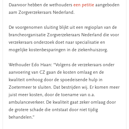
Daarvoor hebben de wethouders
een petitie
aangeboden
aam Zorgverzekeraars Nederland.
De voorgenomen sluiting blijkt uit een regioplan van de
brancheorganisatie Zorgverzekeraars Nederland die voor
verzekeraars onderzoek doet naar specialisatie en
mogelijke kostenbesparingen in de ziekenhuiszorg.
Wethouder Edo Haan: “Volgens de verzekeraars onder
aanvoering van CZ gaan de kosten omlaag en de
kwaliteit omhoog door de spoedeisende hulp in
Zoetermeer te sluiten. Dat bestrijden wij. Er komen meer
juist meer kosten, door de toename van o.a.
ambulanceverkeer. De kwaliteit gaat zeker omlaag door
de grotere schade die ontstaat door niet tijdig
behandelen.”