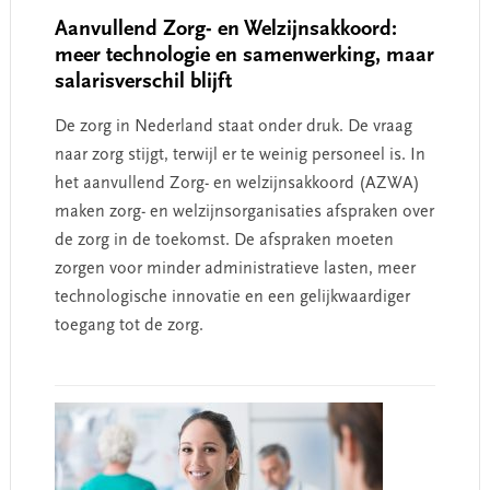
Aanvullend Zorg- en Welzijnsakkoord:
meer technologie en samenwerking, maar
salarisverschil blijft
De zorg in Nederland staat onder druk. De vraag
naar zorg stijgt, terwijl er te weinig personeel is. In
het aanvullend Zorg- en welzijnsakkoord (AZWA)
maken zorg- en welzijnsorganisaties afspraken over
de zorg in de toekomst. De afspraken moeten
zorgen voor minder administratieve lasten, meer
technologische innovatie en een gelijkwaardiger
toegang tot de zorg.