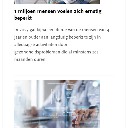
1 miljoen mensen voelen zich ernstig
beperkt
In 2023 gaf bijna een derde van de mensen van 4
jaar en ouder aan langdurig beperkt te zijn in
alledaagse activiteiten door
gezondheidsproblemen die al minstens zes
maanden duren.