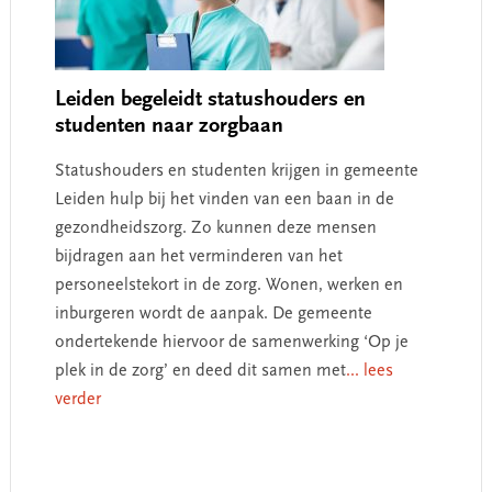
Leiden begeleidt statushouders en
studenten naar zorgbaan
Statushouders en studenten krijgen in gemeente
Leiden hulp bij het vinden van een baan in de
gezondheidszorg. Zo kunnen deze mensen
bijdragen aan het verminderen van het
personeelstekort in de zorg. Wonen, werken en
inburgeren wordt de aanpak. De gemeente
ondertekende hiervoor de samenwerking ‘Op je
plek in de zorg’ en deed dit samen met
... lees
verder