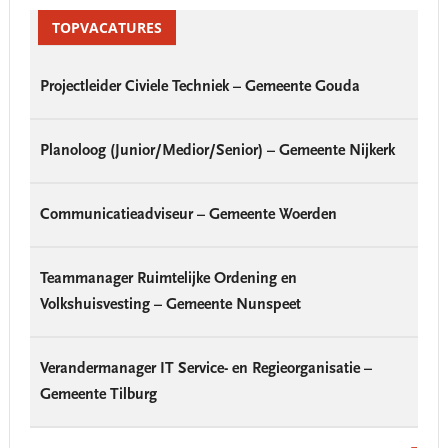
Primary
Sidebar
TOPVACATURES
Projectleider Civiele Techniek – Gemeente Gouda
Planoloog (Junior/Medior/Senior) – Gemeente Nijkerk
Communicatieadviseur – Gemeente Woerden
Teammanager Ruimtelijke Ordening en
Volkshuisvesting – Gemeente Nunspeet
Verandermanager IT Service- en Regieorganisatie –
Gemeente Tilburg