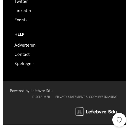
Twitter
Linkedin
Events
HELP
Adverteren
Contact
Spelregels
Powered by Lefebvre Sdu
DISCLAIMER
PRIVACY STATEMENT & COOKIEVERKLARING